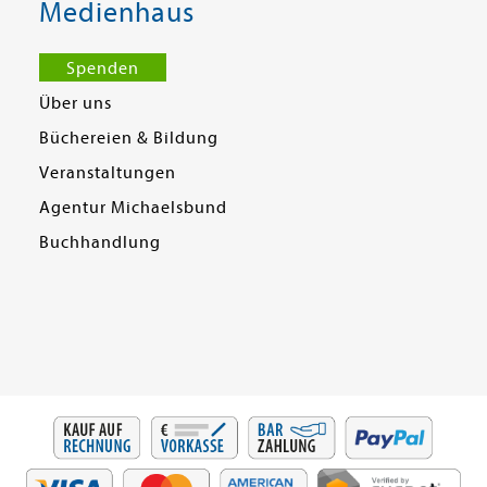
Medienhaus
Spenden
Über uns
Büchereien & Bildung
Veranstaltungen
Agentur Michaelsbund
Buchhandlung