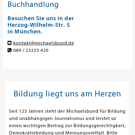
Buchhandlung
Besuchen Sie uns in der
Herzog-Wilhelm-Str. 5
in München.
kontakt@michaelsbund.de
089 / 23225 420
Bildung liegt uns am Herzen
Seit 125 Jahren steht der Michaelsbund für Bildung
und unabhängigen Journalismus und leistet so
einen wichtigen Beitrag zur Bildungsgerechtigkeit,
Demokratiebildung und Meinungsvielfalt. Bitte