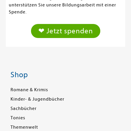
unterstützen Sie unsere Bildungsarbeit mit einer
Spende.
❤ Jetzt spenden
Shop
Romane & Krimis
Kinder- & Jugendbücher
Sachbücher
Tonies
Themenwelt