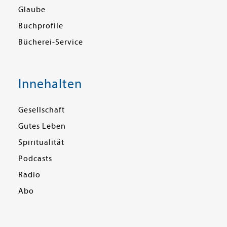
Glaube
Buchprofile
Bücherei-Service
Innehalten
Gesellschaft
Gutes Leben
Spiritualität
Podcasts
Radio
Abo