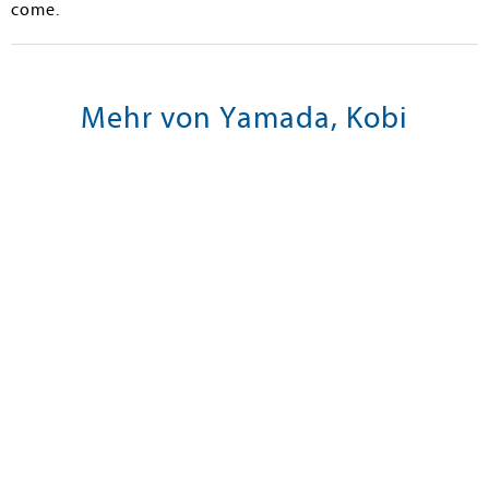
come.
Mehr von Yamada, Kobi