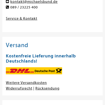
kontakt@michaelsbund.de
089 / 23225 400
Service & Kontakt
Versand
Kostenfreie Lieferung innerhalb
Deutschlands!
Weitere Versandkosten
Widerrufsrecht
|
Rücksendung