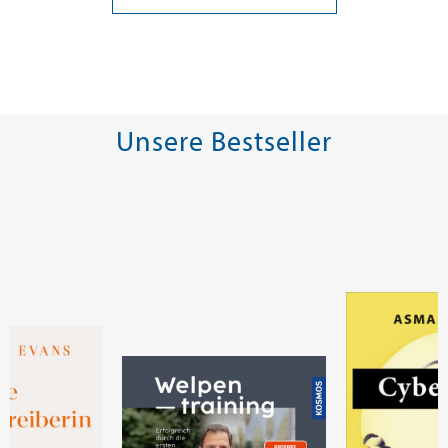
Unsere Bestseller