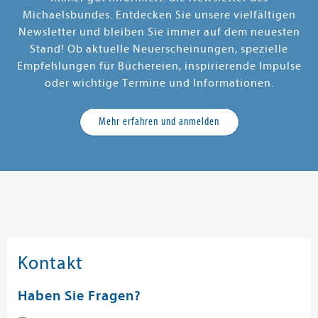
Michaelsbundes. Entdecken Sie unsere vielfältigen
Newsletter und bleiben Sie immer auf dem neuesten
Stand! Ob aktuelle Neuerscheinungen, spezielle
Empfehlungen für Büchereien, inspirierende Impulse
oder wichtige Termine und Informationen.
Mehr erfahren und anmelden
Kontakt
Haben Sie Fragen?