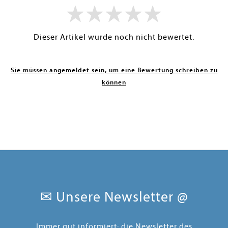
Dieser Artikel wurde noch nicht bewertet.
Sie müssen angemeldet sein, um eine Bewertung schreiben zu
können
✉ Unsere Newsletter @
Immer gut informiert: die Newsletter des