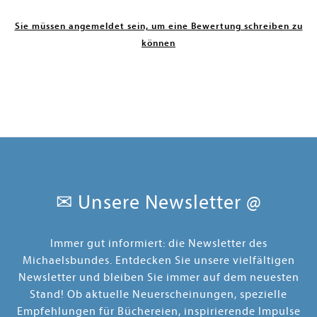
Sie müssen angemeldet sein, um eine Bewertung schreiben zu
können
✉ Unsere Newsletter @
Immer gut informiert: die Newsletter des
Michaelsbundes. Entdecken Sie unsere vielfältigen
Newsletter und bleiben Sie immer auf dem neuesten
Stand! Ob aktuelle Neuerscheinungen, spezielle
Empfehlungen für Büchereien, inspirierende Impulse