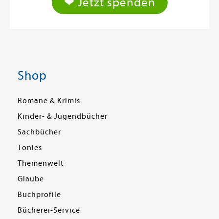
❤ Jetzt spenden
Shop
Romane & Krimis
Kinder- & Jugendbücher
Sachbücher
Tonies
Themenwelt
Glaube
Buchprofile
Bücherei-Service