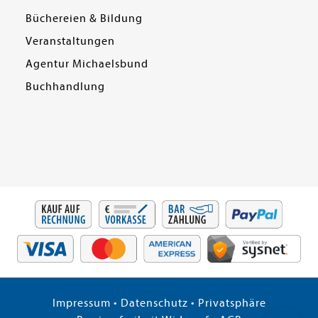
Büchereien & Bildung
Veranstaltungen
Agentur Michaelsbund
Buchhandlung
Impressum
•
Datenschutz
•
Privatsphäre