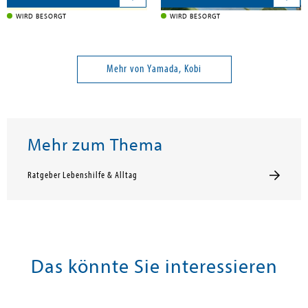
WIRD BESORGT
WIRD BESORGT
Mehr von Yamada, Kobi
Mehr zum Thema
Ratgeber Lebenshilfe & Alltag
Das könnte Sie interessieren