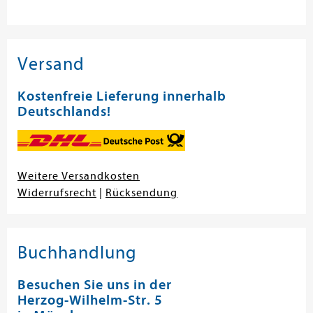
Versand
Kostenfreie Lieferung innerhalb
Deutschlands!
Weitere Versandkosten
Widerrufsrecht
|
Rücksendung
Buchhandlung
Besuchen Sie uns in der
Herzog-Wilhelm-Str. 5