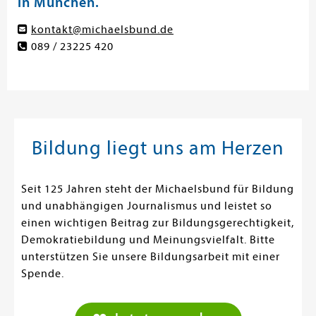
in München.
kontakt@michaelsbund.de
089 / 23225 420
Bildung liegt uns am Herzen
Seit 125 Jahren steht der Michaelsbund für Bildung
und unabhängigen Journalismus und leistet so
einen wichtigen Beitrag zur Bildungsgerechtigkeit,
Demokratiebildung und Meinungsvielfalt. Bitte
unterstützen Sie unsere Bildungsarbeit mit einer
Spende.