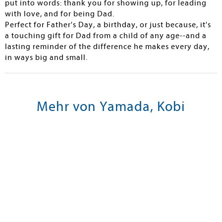
put into words: thank you for showing up, for leading
with love, and for being Dad.
Perfect for Father's Day, a birthday, or just because, it's
a touching gift for Dad from a child of any age--and a
lasting reminder of the difference he makes every day,
in ways big and small.
Mehr von Yamada, Kobi