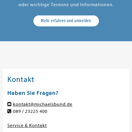
oder wichtige Termine und Informationen.
Mehr erfahren und anmelden
Kontakt
Haben Sie Fragen?
kontakt@michaelsbund.de
089 / 23225 400
Service & Kontakt