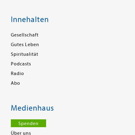
Innehalten
Gesellschaft
Gutes Leben
Spiritualität
Podcasts
Radio
Abo
Medienhaus
Spenden
Über uns