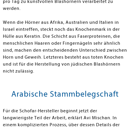
pro Tag zu kunstvollen Blashörnern verarbeitet zu
werden.
Wenn die Hörner aus Afrika, Australien und Italien in
Israel eintreffen, steckt noch das Knochenmark in der
Hülle aus Keratin. Die Schicht aus Faserproteinen, die
menschlichen Haaren oder Fingernägeln sehr ähnlich
sind, machen den entscheidenden Unterschied zwischen
Horn und Geweih. Letzteres besteht aus toten Knochen
und ist für die Herstellung von jüdischen Blashörnern
nicht zulässig.
Arabische Stammbelegschaft
Für die Schofar-Hersteller beginnt jetzt der
langwierigste Teil der Arbeit, erklärt Avi Mischan. In
einem komplizierten Prozess, über dessen Details der