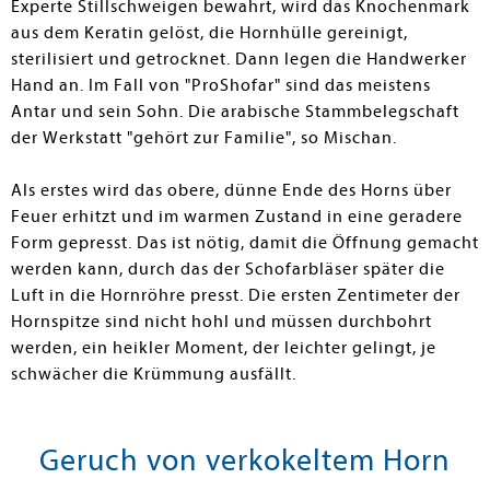
Experte Stillschweigen bewahrt, wird das Knochenmark
aus dem Keratin gelöst, die Hornhülle gereinigt,
sterilisiert und getrocknet. Dann legen die Handwerker
Hand an. Im Fall von "ProShofar" sind das meistens
Antar und sein Sohn. Die arabische Stammbelegschaft
der Werkstatt "gehört zur Familie", so Mischan.
Als erstes wird das obere, dünne Ende des Horns über
Feuer erhitzt und im warmen Zustand in eine geradere
Form gepresst. Das ist nötig, damit die Öffnung gemacht
werden kann, durch das der Schofarbläser später die
Luft in die Hornröhre presst. Die ersten Zentimeter der
Hornspitze sind nicht hohl und müssen durchbohrt
werden, ein heikler Moment, der leichter gelingt, je
schwächer die Krümmung ausfällt.
Geruch von verkokeltem Horn