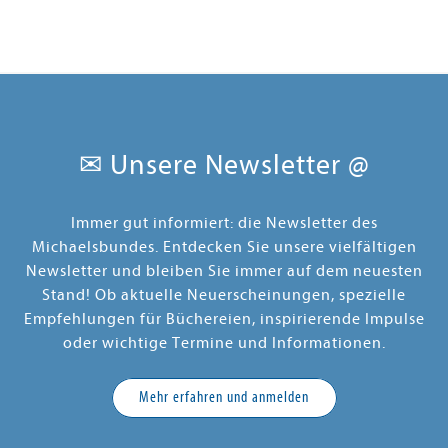
✉ Unsere Newsletter @
Immer gut informiert: die Newsletter des
Michaelsbundes. Entdecken Sie unsere vielfältigen
Newsletter und bleiben Sie immer auf dem neuesten
Stand! Ob aktuelle Neuerscheinungen, spezielle
Empfehlungen für Büchereien, inspirierende Impulse
oder wichtige Termine und Informationen.
Mehr erfahren und anmelden