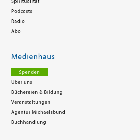
Spiritualität
Podcasts
Radio
Abo
Medienhaus
Spenden
Über uns
Büchereien & Bildung
Veranstaltungen
Agentur Michaelsbund
Buchhandlung