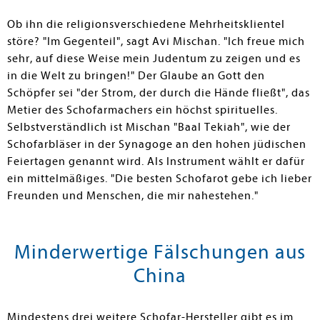
Ob ihn die religionsverschiedene Mehrheitsklientel
störe? "Im Gegenteil", sagt Avi Mischan. "Ich freue mich
sehr, auf diese Weise mein Judentum zu zeigen und es
in die Welt zu bringen!" Der Glaube an Gott den
Schöpfer sei "der Strom, der durch die Hände fließt", das
Metier des Schofarmachers ein höchst spirituelles.
Selbstverständlich ist Mischan "Baal Tekiah", wie der
Schofarbläser in der Synagoge an den hohen jüdischen
Feiertagen genannt wird. Als Instrument wählt er dafür
ein mittelmäßiges. "Die besten Schofarot gebe ich lieber
Freunden und Menschen, die mir nahestehen."
Minderwertige Fälschungen aus
China
Mindestens drei weitere Schofar-Hersteller gibt es im