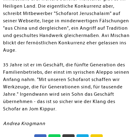
Heiligen Land. Die eigentliche Konkurrenz aber,
schreibt Mitbewerber "Schofarot Jeruschalaim" auf
seiner Webseite, liege in minderwertigen Fälschungen
"aus China und dergleichen", ein Angriff auf Tradition
und geschultes Handwerk gleichermaßen. Avi Mischan
blickt der fernöstlichen Konkurrenz eher gelassen ins
Auge.
35 Jahre ist er im Geschäft, die fünfte Generation des
Familienbetriebs, der einst im syrischen Aleppo seinen
Anfang nahm. "Mit unseren Schofarot schaffen wir
Werkzeuge, die für Generationen sind, für tausende
Jahre." Irgendwann wird sein Sohn das Geschäft
übernehmen - das ist so sicher wie der Klang des
Schofar an Jom Kippur.
Andrea Krogmann