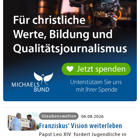
Glaubenswelten
06.08.2026
Franziskus‘ Vision weiterleben
Papst Leo XIV. fordert Jugendliche in