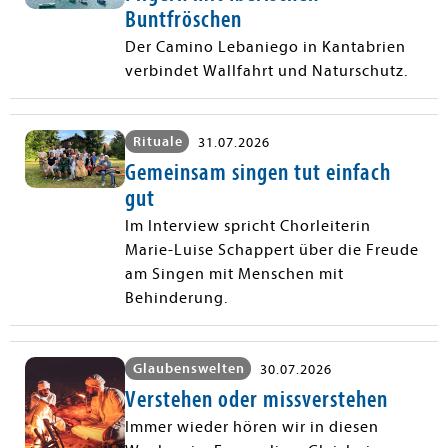
Buntfröschen
Der Camino Lebaniego in Kantabrien
verbindet Wallfahrt und Naturschutz.
Rituale
31.07.2026
Gemeinsam singen tut einfach
gut
Im Interview spricht Chorleiterin
Marie-Luise Schappert über die Freude
am Singen mit Menschen mit
Behinderung.
Glaubenswelten
30.07.2026
Verstehen oder missverstehen
Immer wieder hören wir in diesen