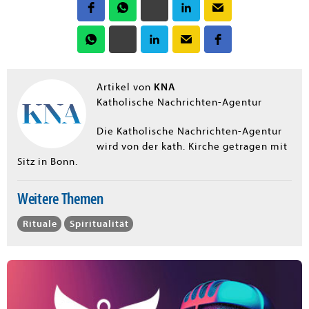
KNA
Artikel von
Katholische Nachrichten-Agentur
Die Katholische Nachrichten-Agentur
wird von der kath. Kirche getragen mit
Sitz in Bonn.
Weitere Themen
Rituale
Spiritualität