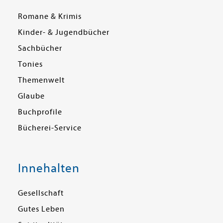
Romane & Krimis
Kinder- & Jugendbücher
Sachbücher
Tonies
Themenwelt
Glaube
Buchprofile
Bücherei-Service
Innehalten
Gesellschaft
Gutes Leben