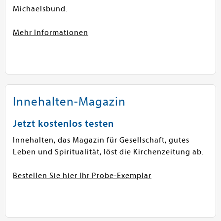
Michaelsbund.
Mehr Informationen
Innehalten-Magazin
Jetzt kostenlos testen
Innehalten, das Magazin für Gesellschaft, gutes
Leben und Spiritualität, löst die Kirchenzeitung ab.
Bestellen Sie hier Ihr Probe-Exemplar