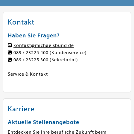
Kontakt
Haben Sie Fragen?
kontakt@michaelsbund.de
089 / 23225 400
(Kundenservice)
089 / 23225 300
(Sekretariat)
Service & Kontakt
Karriere
Aktuelle Stellenangebote
Entdecken Sie Ihre berufliche Zukunft beim