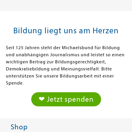
Bildung liegt uns am Herzen
Seit 125 Jahren steht der Michaelsbund für Bildung
und unabhängigen Journalismus und leistet so einen
wichtigen Beitrag zur Bildungsgerechtigkeit,
Demokratiebildung und Meinungsvielfalt. Bitte
unterstützen Sie unsere Bildungsarbeit mit einer
Spende.
❤ Jetzt spenden
Shop