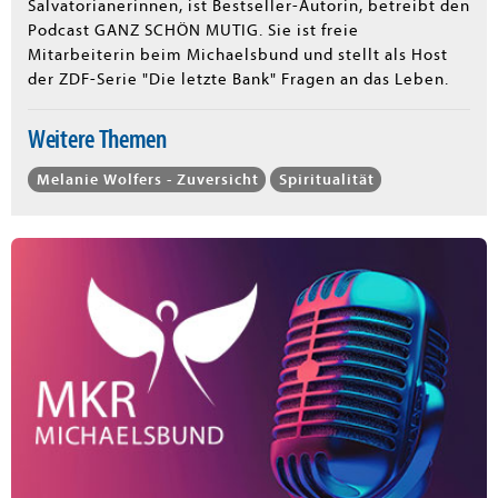
Salvatorianerinnen, ist Bestseller-Autorin, betreibt den
Podcast GANZ SCHÖN MUTIG. Sie ist freie
Mitarbeiterin beim Michaelsbund und stellt als Host
der ZDF-Serie "Die letzte Bank" Fragen an das Leben.
Weitere Themen
Melanie Wolfers - Zuversicht
Spiritualität