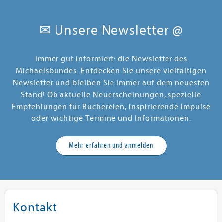
✉ Unsere Newsletter @
Immer gut informiert: die Newsletter des
Michaelsbundes. Entdecken Sie unsere vielfältigen
Newsletter und bleiben Sie immer auf dem neuesten
Stand! Ob aktuelle Neuerscheinungen, spezielle
Empfehlungen für Büchereien, inspirierende Impulse
oder wichtige Termine und Informationen.
Mehr erfahren und anmelden
Kontakt