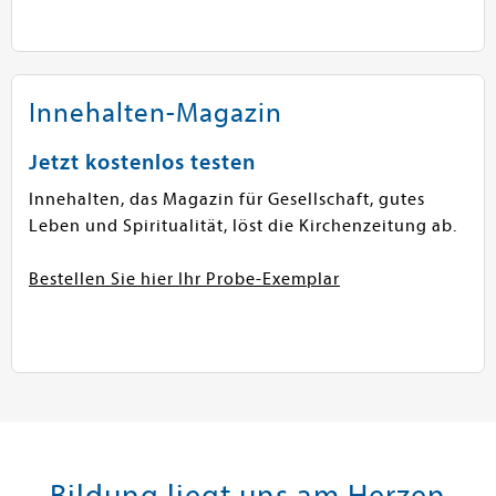
Innehalten-Magazin
Jetzt kostenlos testen
Innehalten, das Magazin für Gesellschaft, gutes
Leben und Spiritualität, löst die Kirchenzeitung ab.
Bestellen Sie hier Ihr Probe-Exemplar
Bildung liegt uns am Herzen