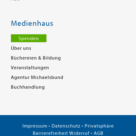
Medienhaus
Spenden
Über uns
Büchereien & Bildung
Veranstaltungen
Agentur Michaelsbund
Buchhandlung
Impressum
•
Datenschutz
•
Privatsphäre
Barrierefreiheit
Widerruf
•
AGB