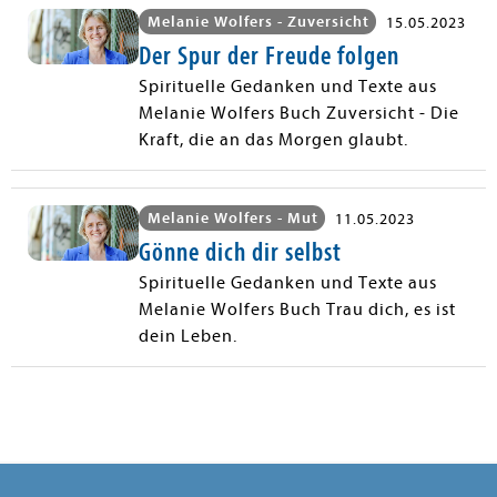
Melanie Wolfers - Zuversicht
15.05.2023
Der Spur der Freude folgen
Spirituelle Gedanken und Texte aus
Melanie Wolfers Buch Zuversicht - Die
Kraft, die an das Morgen glaubt.
Melanie Wolfers - Mut
11.05.2023
Gönne dich dir selbst
Spirituelle Gedanken und Texte aus
Melanie Wolfers Buch Trau dich, es ist
dein Leben.