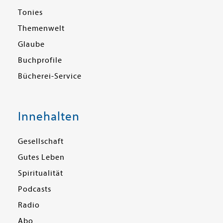
Tonies
Themenwelt
Glaube
Buchprofile
Bücherei-Service
Innehalten
Gesellschaft
Gutes Leben
Spiritualität
Podcasts
Radio
Abo