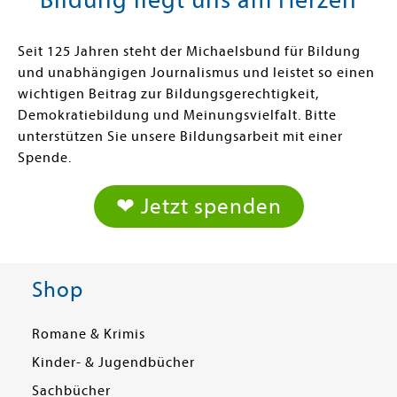
Seit 125 Jahren steht der Michaelsbund für Bildung
und unabhängigen Journalismus und leistet so einen
wichtigen Beitrag zur Bildungsgerechtigkeit,
Demokratiebildung und Meinungsvielfalt. Bitte
unterstützen Sie unsere Bildungsarbeit mit einer
Spende.
❤ Jetzt spenden
Shop
Romane & Krimis
Kinder- & Jugendbücher
Sachbücher