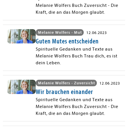
Melanie Wolfers Buch Zuversicht - Die
Kraft, die an das Morgen glaubt.
Melanie Wolfers - Mut
12.06.2023
Guten Mutes entscheiden
Spirituelle Gedanken und Texte aus
Melanie Wolfers Buch Trau dich, es ist
dein Leben.
Melanie Wolfers - Zuversicht
12.06.2023
Wir brauchen einander
Spirituelle Gedanken und Texte aus
Melanie Wolfers Buch Zuversicht - Die
Kraft, die an das Morgen glaubt.