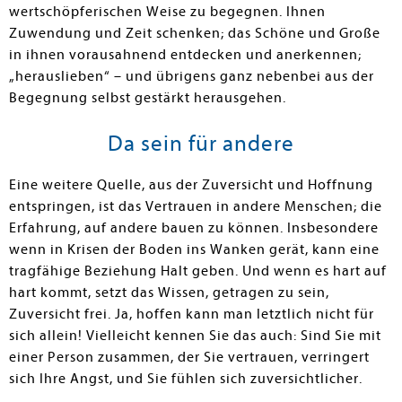
wertschöpferischen Weise zu begegnen. Ihnen
Zuwendung und Zeit schenken; das Schöne und Große
in ihnen vorausahnend entdecken und anerkennen;
„herauslieben“ – und übrigens ganz nebenbei aus der
Begegnung selbst gestärkt herausgehen.
Da sein für andere
Eine weitere Quelle, aus der Zuversicht und Hoffnung
entspringen, ist das Vertrauen in andere Menschen; die
Erfahrung, auf andere bauen zu können. Insbesondere
wenn in Krisen der Boden ins Wanken gerät, kann eine
tragfähige Beziehung Halt geben. Und wenn es hart auf
hart kommt, setzt das Wissen, getragen zu sein,
Zuversicht frei. Ja, hoffen kann man letztlich nicht für
sich allein! Vielleicht ken­nen Sie das auch: Sind Sie mit
einer Person zusammen, der Sie vertrauen, verringert
sich Ihre Angst, und Sie fühlen sich zuversichtlicher.