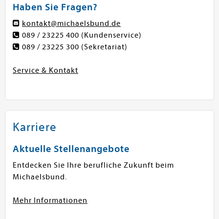
Haben Sie Fragen?
kontakt@michaelsbund.de
089 / 23225 400
(Kundenservice)
089 / 23225 300
(Sekretariat)
Service & Kontakt
Karriere
Aktuelle Stellenangebote
Entdecken Sie Ihre berufliche Zukunft beim
Michaelsbund.
Mehr Informationen