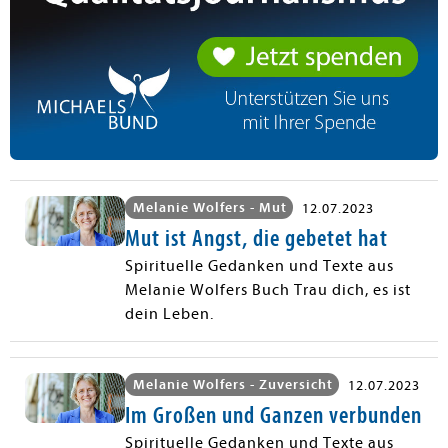
Melanie Wolfers - Mut
12.07.2023
Mut ist Angst, die gebetet hat
Spirituelle Gedanken und Texte aus
Melanie Wolfers Buch Trau dich, es ist
dein Leben.
Melanie Wolfers - Zuversicht
12.07.2023
Im Großen und Ganzen verbunden
Spirituelle Gedanken und Texte aus