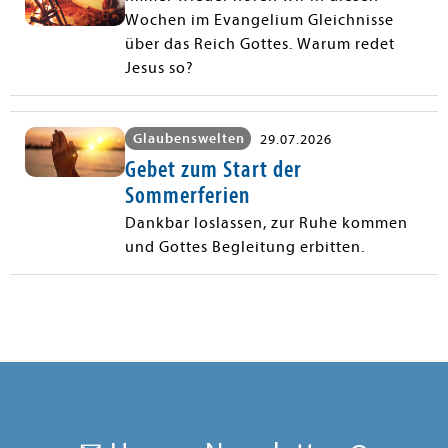
Wochen im Evangelium Gleichnisse
über das Reich Gottes. Warum redet
Jesus so?
Glaubenswelten
29.07.2026
Gebet zum Start der
Sommerferien
Dankbar loslassen, zur Ruhe kommen
und Gottes Begleitung erbitten.