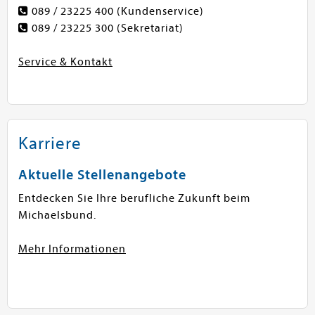
089 / 23225 400
(Kundenservice)
089 / 23225 300
(Sekretariat)
Service & Kontakt
Karriere
Aktuelle Stellenangebote
Entdecken Sie Ihre berufliche Zukunft beim
Michaelsbund.
Mehr Informationen