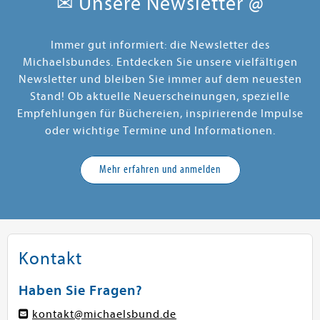
✉ Unsere Newsletter @
Immer gut informiert: die Newsletter des
Michaelsbundes. Entdecken Sie unsere vielfältigen
Newsletter und bleiben Sie immer auf dem neuesten
Stand! Ob aktuelle Neuerscheinungen, spezielle
Empfehlungen für Büchereien, inspirierende Impulse
oder wichtige Termine und Informationen.
Mehr erfahren und anmelden
Kontakt
Haben Sie Fragen?
kontakt@michaelsbund.de