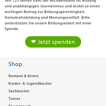
Seit 125 Jahren steht der Michaelsbund für Bildung
und unabhängigen Journalismus und leistet so einen
wichtigen Beitrag zur Bildungsgerechtigkeit,
Demokratiebildung und Meinungsvielfalt. Bitte
unterstützen Sie unsere Bildungsarbeit mit einer
Spende.
❤ Jetzt spenden
Shop
Romane & Krimis
Kinder- & Jugendbücher
Sachbücher
Tonies