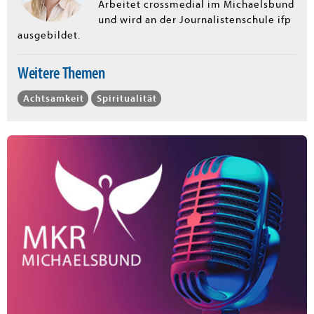
Arbeitet crossmedial im Michaelsbund
und wird an der Journalistenschule ifp
ausgebildet.
Weitere Themen
Achtsamkeit
Spiritualität