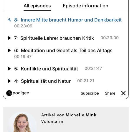
Michelle Mink
Artikel von
Volontärin