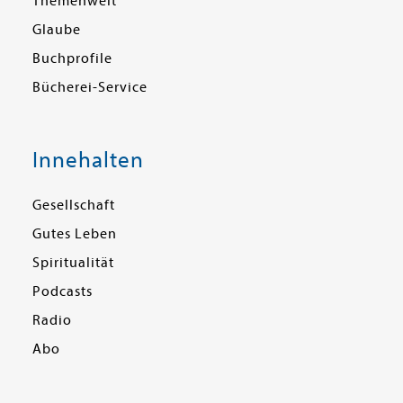
Themenwelt
Glaube
Buchprofile
Bücherei-Service
Innehalten
Gesellschaft
Gutes Leben
Spiritualität
Podcasts
Radio
Abo