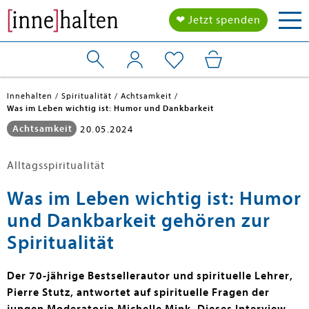
Tog
❤ Jetzt spenden
nav
Innehalten
Spiritualität
Achtsamkeit
Was im Leben wichtig ist: Humor und Dankbarkeit
Achtsamkeit
20.05.2024
Alltagsspiritualität
Was im Leben wichtig ist: Humor
und Dankbarkeit gehören zur
Spiritualität
Der 70-jährige Bestsellerautor und spirituelle Lehrer,
Pierre Stutz, antwortet auf spirituelle Fragen der