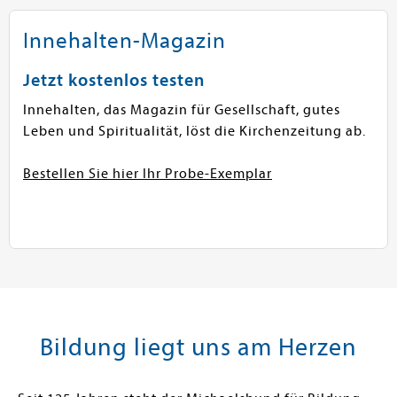
Innehalten-Magazin
Jetzt kostenlos testen
Innehalten, das Magazin für Gesellschaft, gutes
Leben und Spiritualität, löst die Kirchenzeitung ab.
Bestellen Sie hier Ihr Probe-Exemplar
Bildung liegt uns am Herzen