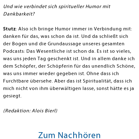
Und wie verbindet sich spiritueller Humor mit
Dankbarkeit?
Stutz
: Also ich bringe Humor immer in Verbindung mit:
danken für das, was schon da ist. Und da schließt sich
der Bogen und die Grundaussage unseres gesamten
Podcasts: Das Wesentliche ist schon da. Es ist so vieles,
was uns jeden Tag geschenkt ist. Und in allem danke ich
dem Schöpfer, der Schöpferin für das unendlich Schöne,
was uns immer wieder gegeben ist. Ohne dass ich
Furchtbare übersehe. Aber das ist Spiritualität, dass ich
mich nicht von ihm überwältigen lasse, sonst hätte es ja
gesiegt.
(Redaktion: Alois Bierl)
Zum Nachhören