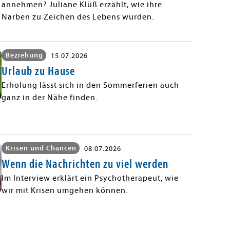
annehmen? Juliane Klüß erzählt, wie ihre
Narben zu Zeichen des Lebens wurden.
Beziehung
15.07.2026
Urlaub zu Hause
Erholung lässt sich in den Sommerferien auch
ganz in der Nähe finden.
Krisen und Chancen
08.07.2026
Wenn die Nachrichten zu viel werden
Im Interview erklärt ein Psychotherapeut, wie
wir mit Krisen umgehen können.