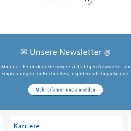
✉ Unsere Newsletter @
elsbundes. Entdecken Sie unsere vielfältigen Newsletter u
e Empfehlungen für Büchereien, inspirierende Impulse oder
Mehr erfahren und anmelden
Karriere