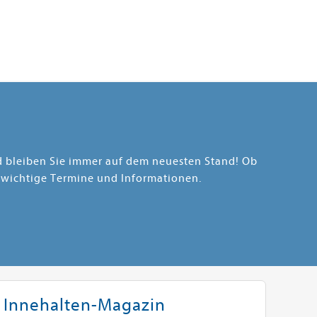
nd bleiben Sie immer auf dem neuesten Stand! Ob
 wichtige Termine und Informationen.
Innehalten-Magazin