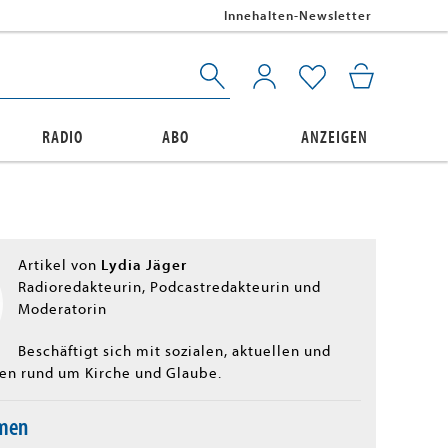
Innehalten-Newsletter
RADIO
ABO
ANZEIGEN
Lydia Jäger
Artikel von
Radioredakteurin, Podcastredakteurin und
Moderatorin
Beschäftigt sich mit sozialen, aktuellen und
n rund um Kirche und Glaube.
emen