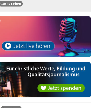
Gutes Leben