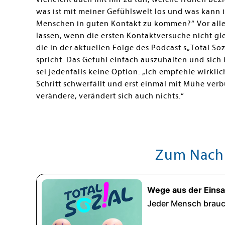
was ist mit meiner Gefühlswelt los und was kann 
Menschen in guten Kontakt zu kommen?“ Vor alle
lassen, wenn die ersten Kontaktversuche nicht gl
die in der aktuellen Folge des Podcast s„Total So
spricht. Das Gefühl einfach auszuhalten und sich 
sei jedenfalls keine Option. „Ich empfehle wirkli
Schritt schwerfällt und erst einmal mit Mühe ver
verändere, verändert sich auch nichts.“
Zum Nach