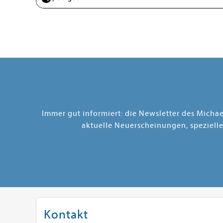
Immer gut informiert: die Newsletter des Micha
aktuelle Neuerscheinungen, speziell
Kontakt