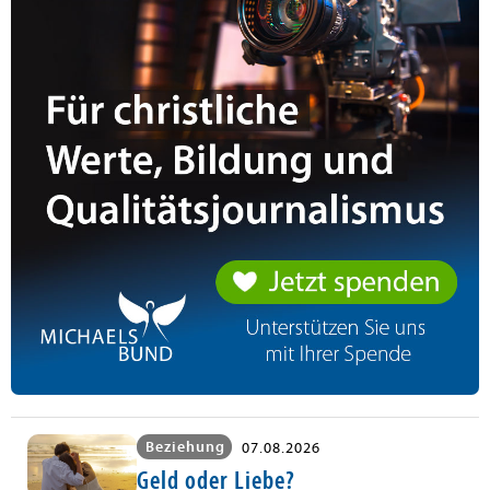
Beziehung
07.08.2026
Geld oder Liebe?