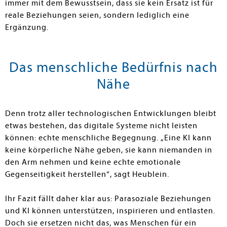
immer mit dem Bewusstsein, dass sie kein Ersatz ist für
reale Beziehungen seien, sondern lediglich eine
Ergänzung.
Das menschliche Bedürfnis nach
Nähe
Denn trotz aller technologischen Entwicklungen bleibt
etwas bestehen, das digitale Systeme nicht leisten
können: echte menschliche Begegnung. „Eine KI kann
keine körperliche Nähe geben, sie kann niemanden in
den Arm nehmen und keine echte emotionale
Gegenseitigkeit herstellen“, sagt Heublein.
Ihr Fazit fällt daher klar aus: Parasoziale Beziehungen
und KI können unterstützen, inspirieren und entlasten.
Doch sie ersetzen nicht das, was Menschen für ein