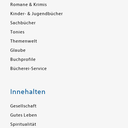
Romane & Krimis
Kinder- & Jugendbücher
Sachbücher
Tonies
Themenwelt
Glaube
Buchprofile
Bücherei-Service
Innehalten
Gesellschaft
Gutes Leben
Spiritualität