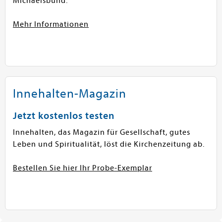
Michaelsbund.
Mehr Informationen
Innehalten-Magazin
Jetzt kostenlos testen
Innehalten, das Magazin für Gesellschaft, gutes
Leben und Spiritualität, löst die Kirchenzeitung ab.
Bestellen Sie hier Ihr Probe-Exemplar