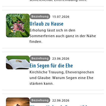
Beziehung
15.07.2026
Urlaub zu Hause
Erholung lässt sich in den
Sommerferien auch ganz in der Nähe
finden.
Beziehung
23.06.2026
Ein Segen für die Ehe
Kirchliche Trauung, Eheversprechen
und Glaube: Warum Segen eine Ehe
stärken kann.
Beziehung
22.06.2026