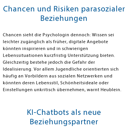
Chancen und Risiken parasozialer
Beziehungen
Chancen sieht die Psychologin dennoch: Wissen sei
leichter zugänglich als früher, digitale Angebote
könnten inspirieren und in schwierigen
Lebenssituationen kurzfristig Unterstützung bieten.
Gleichzeitig bestehe jedoch die Gefahr der
Idealisierung. Vor allem Jugendliche orientierten sich
häufig an Vorbildern aus sozialen Netzwerken und
könnten deren Lebensstil, Schönheitsideale oder
Einstellungen unkritisch übernehmen, warnt Heublein.
KI-Chatbots als neue
Beziehungspartner