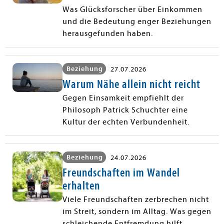
Was Glücksforscher über Einkommen
und die Bedeutung enger Beziehungen
herausgefunden haben.
Beziehung
27.07.2026
Warum Nähe allein nicht reicht
Gegen Einsamkeit empfiehlt der
Philosoph Patrick Schuchter eine
Kultur der echten Verbundenheit.
Beziehung
24.07.2026
Freundschaften im Wandel
erhalten
Viele Freundschaften zerbrechen nicht
im Streit, sondern im Alltag. Was gegen
schleichende Entfremdung hilft.