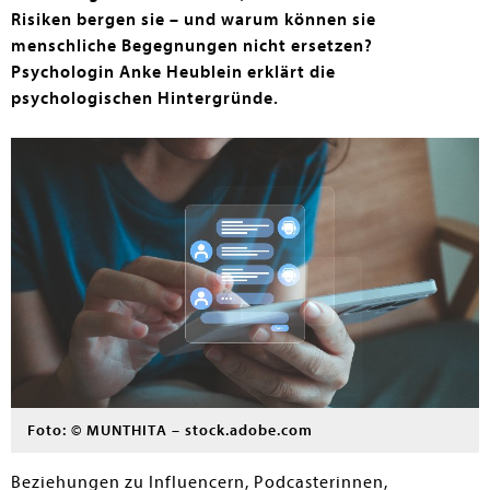
Risiken bergen sie – und warum können sie
menschliche Begegnungen nicht ersetzen?
Psychologin Anke Heublein erklärt die
psychologischen Hintergründe.
Foto: © MUNTHITA – stock.adobe.com
Beziehungen zu Influencern, Podcasterinnen,