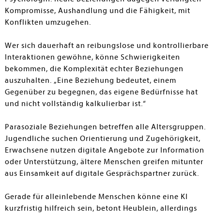
Kompromisse, Aushandlung und die Fähigkeit, mit
Konflikten umzugehen.
Wer sich dauerhaft an reibungslose und kontrollierbare
Interaktionen gewöhne, könne Schwierigkeiten
bekommen, die Komplexität echter Beziehungen
auszuhalten. „Eine Beziehung bedeutet, einem
Gegenüber zu begegnen, das eigene Bedürfnisse hat
und nicht vollständig kalkulierbar ist.“
Parasoziale Beziehungen betreffen alle Altersgruppen.
Jugendliche suchen Orientierung und Zugehörigkeit,
Erwachsene nutzen digitale Angebote zur Information
oder Unterstützung, ältere Menschen greifen mitunter
aus Einsamkeit auf digitale Gesprächspartner zurück.
Gerade für alleinlebende Menschen könne eine KI
kurzfristig hilfreich sein, betont Heublein, allerdings