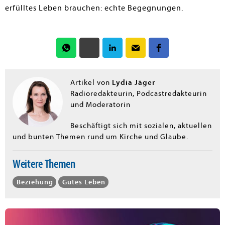
erfülltes Leben brauchen: echte Begegnungen.
Lydia Jäger
Artikel von
Radioredakteurin, Podcastredakteurin
und Moderatorin
Beschäftigt sich mit sozialen, aktuellen
und bunten Themen rund um Kirche und Glaube.
Weitere Themen
Beziehung
Gutes Leben