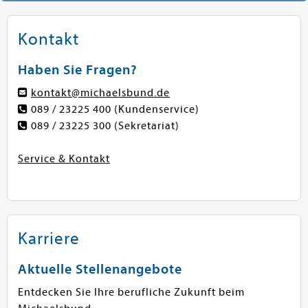
Kontakt
Haben Sie Fragen?
kontakt@michaelsbund.de
089 / 23225 400
(Kundenservice)
089 / 23225 300
(Sekretariat)
Service & Kontakt
Karriere
Aktuelle Stellenangebote
Entdecken Sie Ihre berufliche Zukunft beim