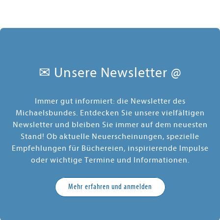
✉ Unsere Newsletter @
Immer gut informiert: die Newsletter des
Michaelsbundes. Entdecken Sie unsere vielfältigen
Newsletter und bleiben Sie immer auf dem neuesten
Stand! Ob aktuelle Neuerscheinungen, spezielle
Empfehlungen für Büchereien, inspirierende Impulse
oder wichtige Termine und Informationen.
Mehr erfahren und anmelden