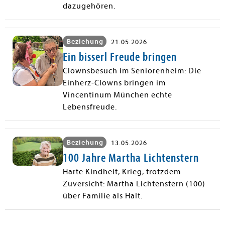
dazugehören.
Beziehung
21.05.2026
Ein bisserl Freude bringen
Clownsbesuch im Seniorenheim: Die
Einherz-Clowns bringen im
Vincentinum München echte
Lebensfreude.
Beziehung
13.05.2026
100 Jahre Martha Lichtenstern
Harte Kindheit, Krieg, trotzdem
Zuversicht: Martha Lichtenstern (100)
über Familie als Halt.