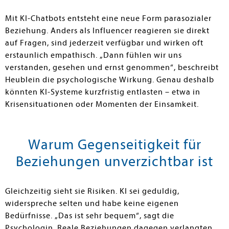
Mit KI-Chatbots entsteht eine neue Form parasozialer
Beziehung. Anders als Influencer reagieren sie direkt
auf Fragen, sind jederzeit verfügbar und wirken oft
erstaunlich empathisch. „Dann fühlen wir uns
verstanden, gesehen und ernst genommen“, beschreibt
Heublein die psychologische Wirkung. Genau deshalb
könnten KI-Systeme kurzfristig entlasten – etwa in
Krisensituationen oder Momenten der Einsamkeit.
Warum Gegenseitigkeit für
Beziehungen unverzichtbar ist
Gleichzeitig sieht sie Risiken. KI sei geduldig,
widerspreche selten und habe keine eigenen
Bedürfnisse. „Das ist sehr bequem“, sagt die
Psychologin. Reale Beziehungen dagegen verlangten