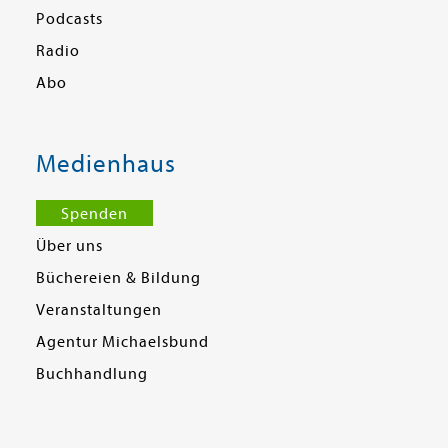
Podcasts
Radio
Abo
Medienhaus
Spenden
Über uns
Büchereien & Bildung
Veranstaltungen
Agentur Michaelsbund
Buchhandlung