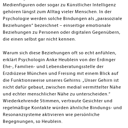
Medienfiguren oder sogar zu Künstlicher Intelligenz
gehören längst zum Alltag vieler Menschen. In der
Psychologie werden solche Bindungen als „parasoziale
Beziehungen“ bezeichnet – einseitige emotionale
Beziehungen zu Personen oder digitalen Gegenübern,
die einen selbst gar nicht kennen.
Warum sich diese Beziehungen oft so echt anfühlen,
erklärt Psychologin Anke Heublein von der Erdinger
Ehe-, Familien- und Lebensberatungsstelle der
Erzdiözese München und Freising mit einem Blick auf
die Funktionsweise unseres Gehirns: „Unser Gehirn ist
nicht dafür gebaut, zwischen medial vermittelter Nähe
und echter menschlicher Nähe zu unterscheiden.“
Wiederkehrende Stimmen, vertraute Gesichter und
regelmäßige Kontakte würden ähnliche Bindungs- und
Resonanzsysteme aktivieren wie persönliche
Begegnungen, so Heublein.