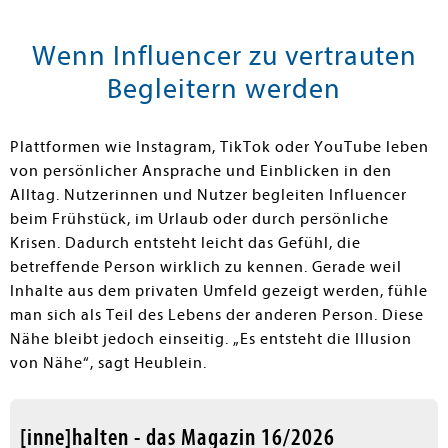
Wenn Influencer zu vertrauten
Begleitern werden
Plattformen wie Instagram, TikTok oder YouTube leben
von persönlicher Ansprache und Einblicken in den
Alltag. Nutzerinnen und Nutzer begleiten Influencer
beim Frühstück, im Urlaub oder durch persönliche
Krisen. Dadurch entsteht leicht das Gefühl, die
betreffende Person wirklich zu kennen. Gerade weil
Inhalte aus dem privaten Umfeld gezeigt werden, fühle
man sich als Teil des Lebens der anderen Person. Diese
Nähe bleibt jedoch einseitig. „Es entsteht die Illusion
von Nähe“, sagt Heublein.
[inne]halten - das Magazin 16/2026