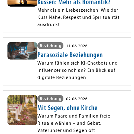
Küssen: Mehr als Romantik?
Mehr als ein Liebeszeichen: Wie der
Kuss Nähe, Respekt und Spiritualität
ausdrückt.
Beziehung
11.06.2026
Parasoziale Beziehungen
Warum fühlen sich KI-Chatbots und
Influencer so nah an? Ein Blick auf
digitale Beziehungen.
Beziehung
02.06.2026
Mit Segen, ohne Kirche
Warum Paare und Familien freie
Rituale wählen – und Gebet,
Vaterunser und Segen oft