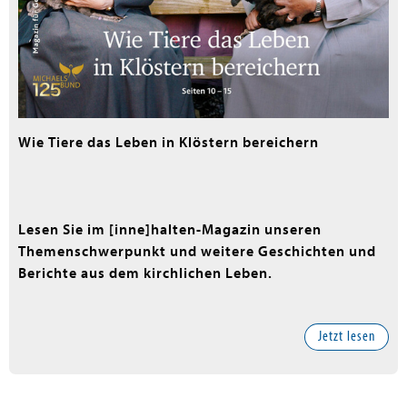
Wie Tiere das Leben in Klöstern bereichern
Lesen Sie im [inne]halten-Magazin unseren
Themenschwerpunkt und weitere Geschichten und
Berichte aus dem kirchlichen Leben.
Jetzt lesen