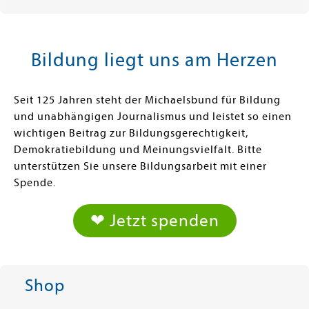
Bildung liegt uns am Herzen
Seit 125 Jahren steht der Michaelsbund für Bildung
und unabhängigen Journalismus und leistet so einen
wichtigen Beitrag zur Bildungsgerechtigkeit,
Demokratiebildung und Meinungsvielfalt. Bitte
unterstützen Sie unsere Bildungsarbeit mit einer
Spende.
❤ Jetzt spenden
Shop