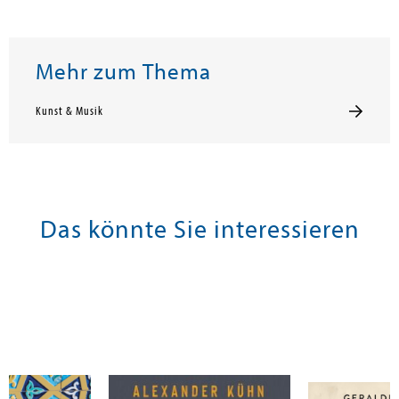
Mehr zum Thema
Kunst & Musik
Das könnte Sie interessieren