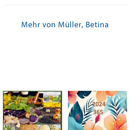
Mehr von Müller, Betina