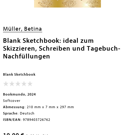
Müller, Betina
Blank Sketchbook: ideal zum
Skizzieren, Schreiben und Tagebuch-
Nachfüllungen
Blank Sketchbook
Bookmundo, 2024
Softcover
Abmessung:
210 mm x 7 mm x 297 mm
Sprache:
Deutsch
ISBN/EAN:
9789403726762