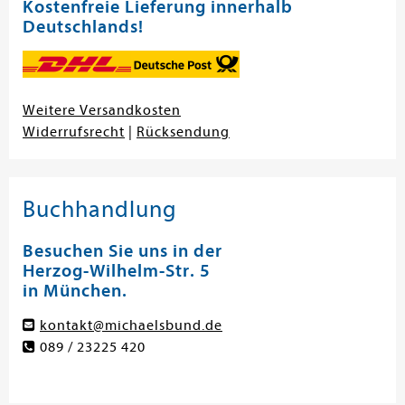
Kostenfreie Lieferung innerhalb
Deutschlands!
Weitere Versandkosten
Widerrufsrecht
|
Rücksendung
Buchhandlung
Besuchen Sie uns in der
Herzog-Wilhelm-Str. 5
in München.
kontakt@michaelsbund.de
089 / 23225 420