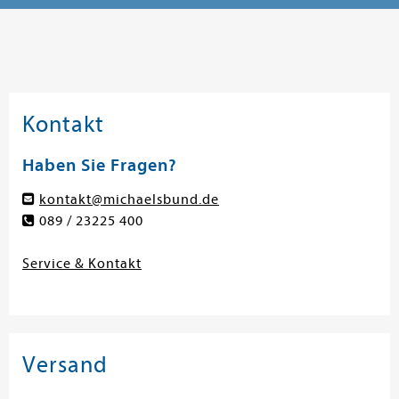
Kontakt
Haben Sie Fragen?
kontakt@michaelsbund.de
089 / 23225 400
Service & Kontakt
Versand