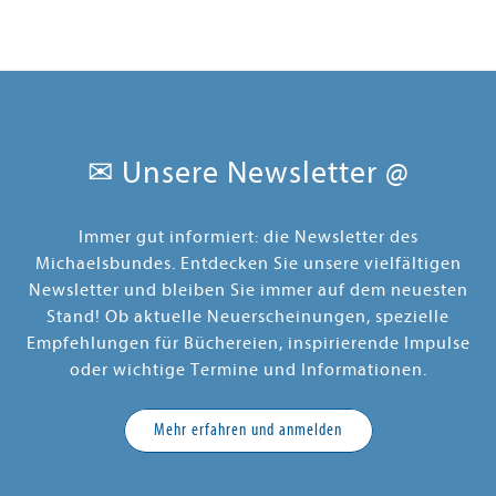
✉ Unsere Newsletter @
Immer gut informiert: die Newsletter des
Michaelsbundes. Entdecken Sie unsere vielfältigen
Newsletter und bleiben Sie immer auf dem neuesten
Stand! Ob aktuelle Neuerscheinungen, spezielle
Empfehlungen für Büchereien, inspirierende Impulse
oder wichtige Termine und Informationen.
Mehr erfahren und anmelden