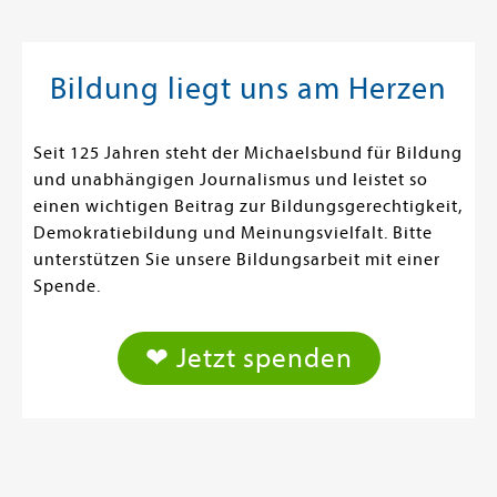
Bildung liegt uns am Herzen
Seit 125 Jahren steht der Michaelsbund für Bildung
und unabhängigen Journalismus und leistet so
einen wichtigen Beitrag zur Bildungsgerechtigkeit,
Demokratiebildung und Meinungsvielfalt. Bitte
unterstützen Sie unsere Bildungsarbeit mit einer
Spende.
❤ Jetzt spenden