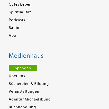
Gutes Leben
Spiritualität
Podcasts
Radio
Abo
Medienhaus
Spenden
Über uns
Büchereien & Bildung
Veranstaltungen
Agentur Michaelsbund
Buchhandlung