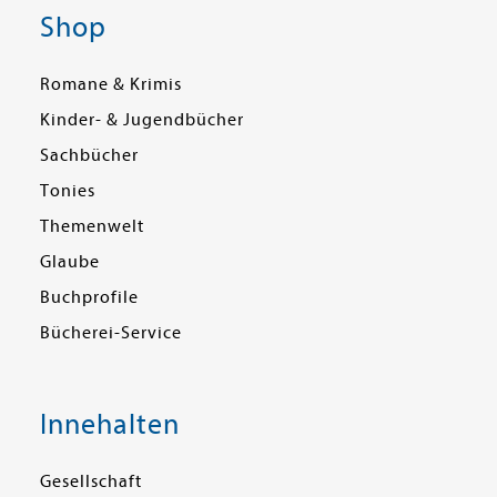
Shop
Romane & Krimis
Kinder- & Jugendbücher
Sachbücher
Tonies
Themenwelt
Glaube
Buchprofile
Bücherei-Service
Innehalten
Gesellschaft