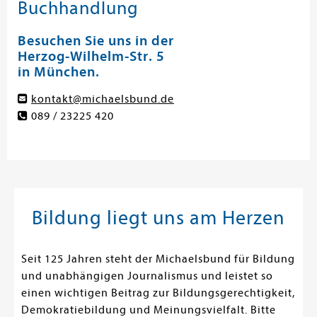
Buchhandlung
Besuchen Sie uns in der
Herzog-Wilhelm-Str. 5
in München.
kontakt@michaelsbund.de
089 / 23225 420
Bildung liegt uns am Herzen
Seit 125 Jahren steht der Michaelsbund für Bildung
und unabhängigen Journalismus und leistet so
einen wichtigen Beitrag zur Bildungsgerechtigkeit,
Demokratiebildung und Meinungsvielfalt. Bitte