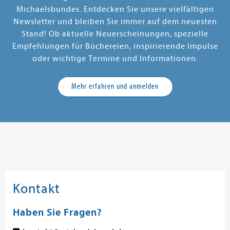
Michaelsbundes. Entdecken Sie unsere vielfältigen
Newsletter und bleiben Sie immer auf dem neuesten
Stand! Ob aktuelle Neuerscheinungen, spezielle
Empfehlungen für Büchereien, inspirierende Impulse
oder wichtige Termine und Informationen.
Mehr erfahren und anmelden
Kontakt
Haben Sie Fragen?