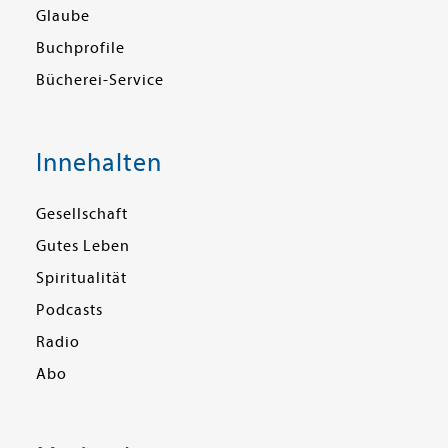
Glaube
Buchprofile
Bücherei-Service
Innehalten
Gesellschaft
Gutes Leben
Spiritualität
Podcasts
Radio
Abo