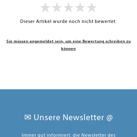
Dieser Artikel wurde noch nicht bewertet.
Sie müssen angemeldet sein, um eine Bewertung schreiben zu
können
✉ Unsere Newsletter @
Immer gut informiert: die Newsletter des