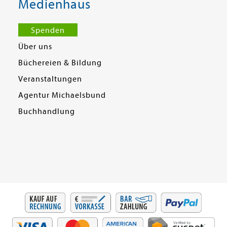
Medienhaus
Spenden
Über uns
Büchereien & Bildung
Veranstaltungen
Agentur Michaelsbund
Buchhandlung