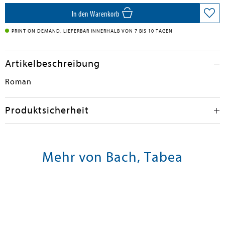
In den Warenkorb
PRINT ON DEMAND. LIEFERBAR INNERHALB VON 7 BIS 10 TAGEN
Artikelbeschreibung
Roman
Produktsicherheit
Mehr von Bach, Tabea