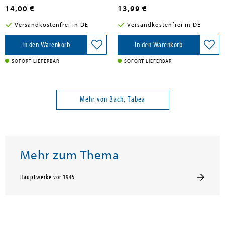
14,00 €
13,99 €
Versandkostenfrei in DE
Versandkostenfrei in DE
In den Warenkorb
In den Warenkorb
SOFORT LIEFERBAR
SOFORT LIEFERBAR
Mehr von Bach, Tabea
Mehr zum Thema
Hauptwerke vor 1945