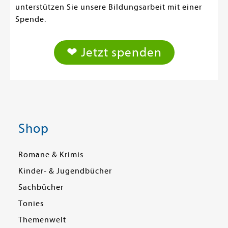
unterstützen Sie unsere Bildungsarbeit mit einer
Spende.
❤ Jetzt spenden
Shop
Romane & Krimis
Kinder- & Jugendbücher
Sachbücher
Tonies
Themenwelt