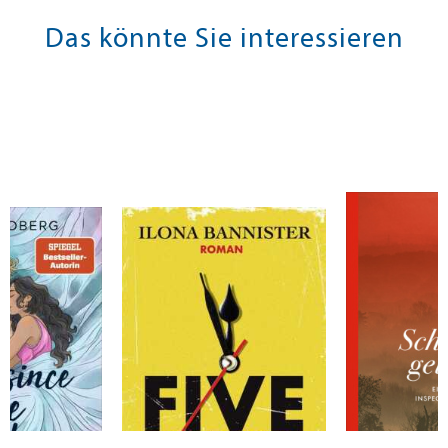
Das könnte Sie interessieren