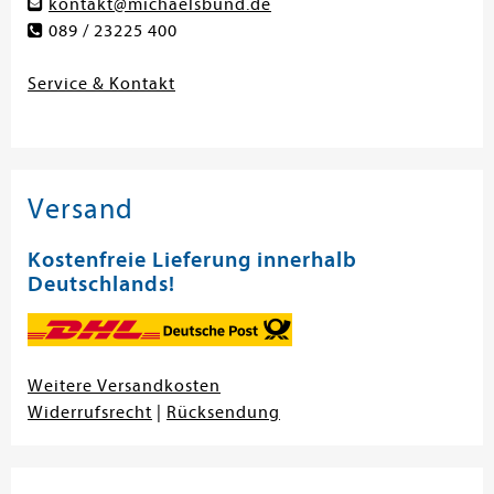
kontakt@michaelsbund.de
089 / 23225 400
Service & Kontakt
Versand
Kostenfreie Lieferung innerhalb
Deutschlands!
Weitere Versandkosten
Widerrufsrecht
|
Rücksendung