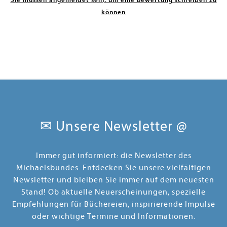
können
✉ Unsere Newsletter @
Immer gut informiert: die Newsletter des
Michaelsbundes. Entdecken Sie unsere vielfältigen
Newsletter und bleiben Sie immer auf dem neuesten
Stand! Ob aktuelle Neuerscheinungen, spezielle
Empfehlungen für Büchereien, inspirierende Impulse
oder wichtige Termine und Informationen.