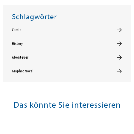
Schlagwörter
Comic
History
Abenteuer
Graphic Novel
Das könnte Sie interessieren