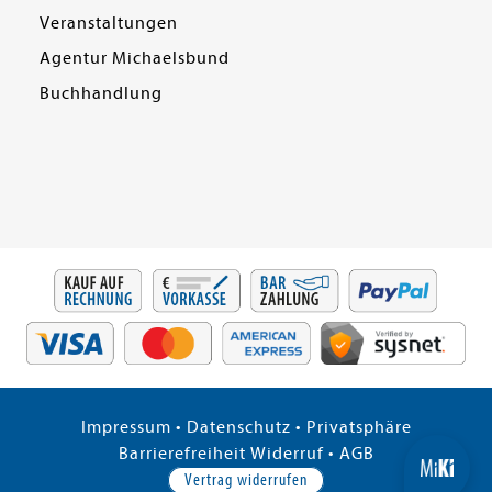
Veranstaltungen
Agentur Michaelsbund
Buchhandlung
Impressum
•
Datenschutz
•
Privatsphäre
Barrierefreiheit
Widerruf
•
AGB
Vertrag widerrufen