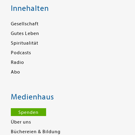
Innehalten
Gesellschaft
Gutes Leben
Spiritualität
Podcasts
Radio
Abo
Medienhaus
Spenden
Über uns
Büchereien & Bildung