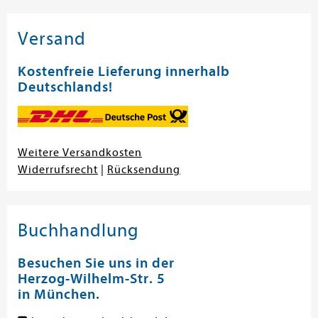
Versand
Kostenfreie Lieferung innerhalb
Deutschlands!
Weitere Versandkosten
Widerrufsrecht
|
Rücksendung
Buchhandlung
Besuchen Sie uns in der
Herzog-Wilhelm-Str. 5
in München.