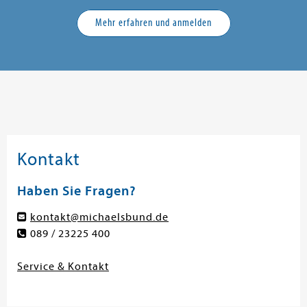
Mehr erfahren und anmelden
Kontakt
Haben Sie Fragen?
kontakt@michaelsbund.de
089 / 23225 400
Service & Kontakt