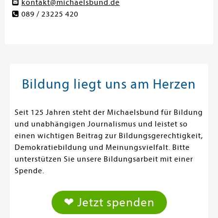
kontakt@michaelsbund.de
089 / 23225 420
Bildung liegt uns am Herzen
Seit 125 Jahren steht der Michaelsbund für Bildung
und unabhängigen Journalismus und leistet so
einen wichtigen Beitrag zur Bildungsgerechtigkeit,
Demokratiebildung und Meinungsvielfalt. Bitte
unterstützen Sie unsere Bildungsarbeit mit einer
Spende.
❤ Jetzt spenden