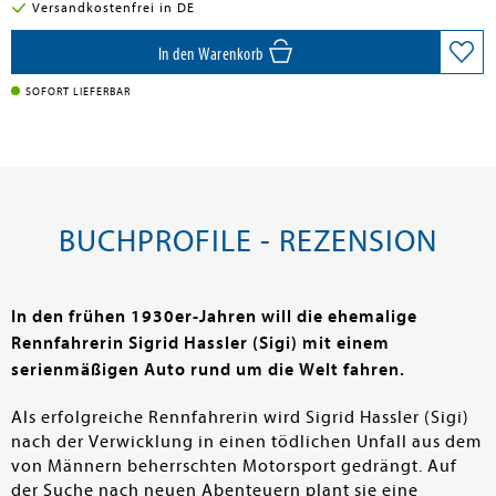
Versandkostenfrei in DE
In den Warenkorb
SOFORT LIEFERBAR
BUCHPROFILE - REZENSION
In den frühen 1930er-Jahren will die ehemalige
Rennfahrerin Sigrid Hassler (Sigi) mit einem
serienmäßigen Auto rund um die Welt fahren.
Als erfolgreiche Rennfahrerin wird Sigrid Hassler (Sigi)
nach der Verwicklung in einen tödlichen Unfall aus dem
von Männern beherrschten Motorsport gedrängt. Auf
der Suche nach neuen Abenteuern plant sie eine