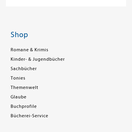
Shop
Romane & Krimis
Kinder- & Jugendbücher
Sachbücher
Tonies
Themenwelt
Glaube
Buchprofile
Bücherei-Service