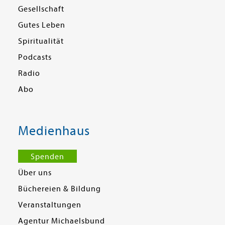
Gesellschaft
Gutes Leben
Spiritualität
Podcasts
Radio
Abo
Medienhaus
Spenden
Über uns
Büchereien & Bildung
Veranstaltungen
Agentur Michaelsbund