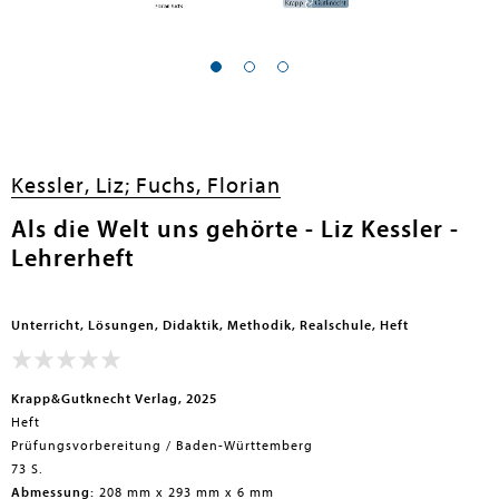
Kessler, Liz;
Fuchs, Florian
Als die Welt uns gehörte - Liz Kessler -
Lehrerheft
Unterricht, Lösungen, Didaktik, Methodik, Realschule, Heft
Krapp&Gutknecht Verlag, 2025
Heft
Prüfungsvorbereitung / Baden-Württemberg
73 S.
Abmessung:
208 mm x 293 mm x 6 mm