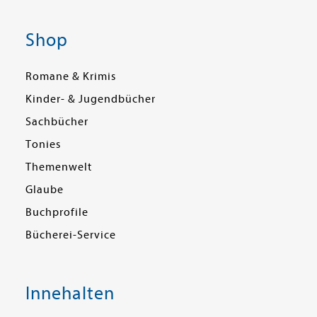
Shop
Romane & Krimis
Kinder- & Jugendbücher
Sachbücher
Tonies
Themenwelt
Glaube
Buchprofile
Bücherei-Service
Innehalten