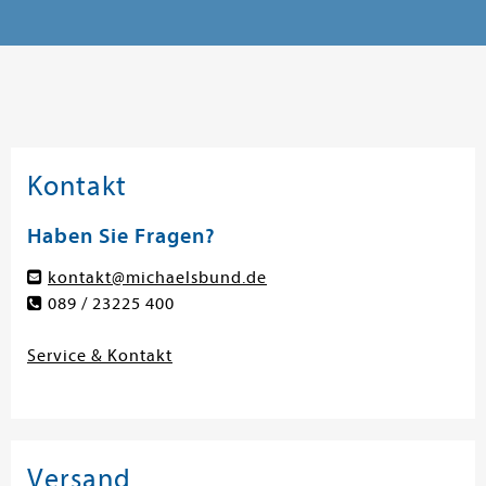
Kontakt
Haben Sie Fragen?
kontakt@michaelsbund.de
089 / 23225 400
Service & Kontakt
Versand