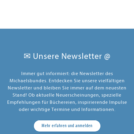
✉ Unsere Newsletter @
Immer gut informiert: die Newsletter des
Michaelsbundes. Entdecken Sie unsere vielfältigen
Newsletter und bleiben Sie immer auf dem neuesten
Stand! Ob aktuelle Neuerscheinungen, spezielle
Empfehlungen für Büchereien, inspirierende Impulse
oder wichtige Termine und Informationen.
Mehr erfahren und anmelden