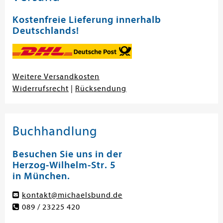
Kostenfreie Lieferung innerhalb
Deutschlands!
Weitere Versandkosten
Widerrufsrecht
|
Rücksendung
Buchhandlung
Besuchen Sie uns in der
Herzog-Wilhelm-Str. 5
in München.
kontakt@michaelsbund.de
089 / 23225 420