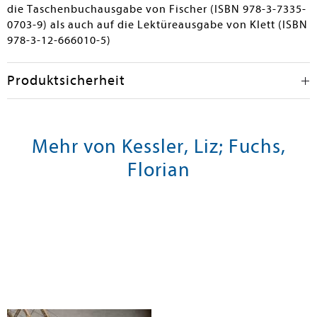
die Taschenbuchausgabe von Fischer (ISBN 978-3-7335-
0703-9) als auch auf die Lektüreausgabe von Klett (ISBN
978-3-12-666010-5)
Produktsicherheit
Mehr von Kessler, Liz; Fuchs,
Florian