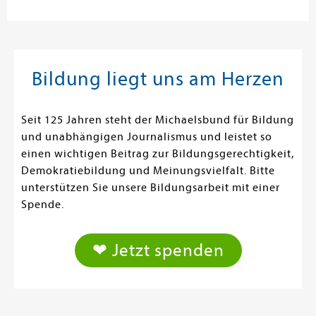
Bildung liegt uns am Herzen
Seit 125 Jahren steht der Michaelsbund für Bildung
und unabhängigen Journalismus und leistet so
einen wichtigen Beitrag zur Bildungsgerechtigkeit,
Demokratiebildung und Meinungsvielfalt. Bitte
unterstützen Sie unsere Bildungsarbeit mit einer
Spende.
❤ Jetzt spenden