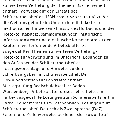
zur weiteren Vertiefung der Themen. Das Lehrerheft
enthält - Verweise auf den Einsatz des
Schülerarbeitsheftes (ISBN: 978-3-96323-134-6) zu Als
die Welt uns gehörte im Unterricht mit didaktisch-
methodischen Hinweisen - Einsatz des Hörbuchs und der
Hörtexte- Kapitelzusammenfassungen- historische
Informationstexte und didaktische Kommentare zu den
Kapiteln- weiterführende Arbeitsblätter zu
ausgewählten Themen zur weiteren Vertiefung-
Hörtexte zur Verwendung im Unterricht- Lösungen zu
den Aufgaben des Schülerarbeitsheftes-
Lösungsvorschläge und Hinweise zu den
Schreibaufgaben im Schülerarbeitsheft Der
Downloadbereich für Lehrkräfte enthält -
Musterprüfung Realschulabschluss Baden-
Württemberg- Arbeitsblätter dieses Lehrerheftes in
Farbe- ausgewählte Lösungen zum Schülerarbeitsheft in
Farbe- Zeilenmesser zum Taschenbuch- Lösungen zum
Schülerarbeitsheft Deutsch als Zweitsprache (DaZ)
Seiten- und Zeilenverweise beziehen sich sowohl auf