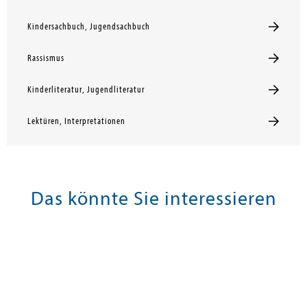
Kindersachbuch, Jugendsachbuch
Rassismus
Kinderliteratur, Jugendliteratur
Lektüren, Interpretationen
Das könnte Sie interessieren