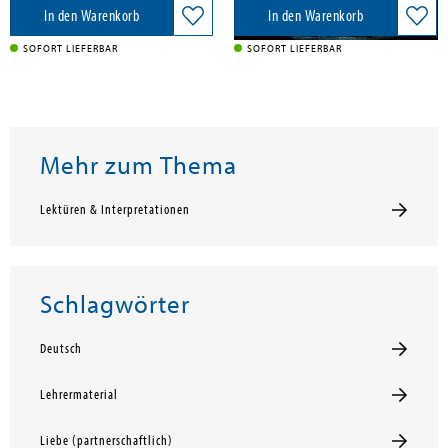
In den Warenkorb
In den Warenkorb
SOFORT LIEFERBAR
SOFORT LIEFERBAR
Mehr zum Thema
Lektüren & Interpretationen
Schlagwörter
Deutsch
Lehrermaterial
Liebe (partnerschaftlich)