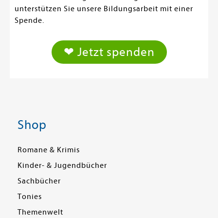
unterstützen Sie unsere Bildungsarbeit mit einer
Spende.
❤ Jetzt spenden
Shop
Romane & Krimis
Kinder- & Jugendbücher
Sachbücher
Tonies
Themenwelt