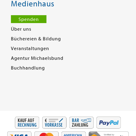
Medienhaus
Spenden
Über uns
Büchereien & Bildung
Veranstaltungen
Agentur Michaelsbund
Buchhandlung