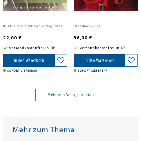
Sophie Charlotte
Ludovika
BUCH & media;Allitera Verlag, 2023
Dreesbach, 2021
22,00 €
36,00 €
Versandkostenfrei in DE
Versandkostenfrei in DE
In den Warenkorb
In den Warenkorb
SOFORT LIEFERBAR
SOFORT LIEFERBAR
Mehr von Sepp, Christian
Mehr zum Thema