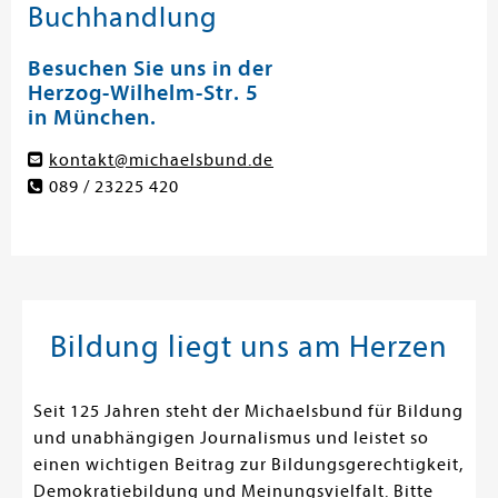
Buchhandlung
Besuchen Sie uns in der
Herzog-Wilhelm-Str. 5
in München.
kontakt@michaelsbund.de
089 / 23225 420
Bildung liegt uns am Herzen
Seit 125 Jahren steht der Michaelsbund für Bildung
und unabhängigen Journalismus und leistet so
einen wichtigen Beitrag zur Bildungsgerechtigkeit,
Demokratiebildung und Meinungsvielfalt. Bitte