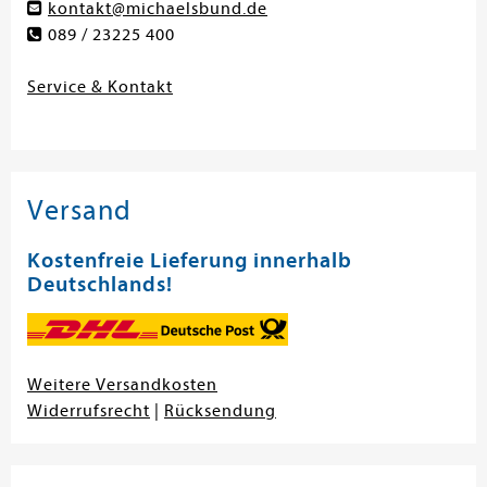
kontakt@michaelsbund.de
089 / 23225 400
Service & Kontakt
Versand
Kostenfreie Lieferung innerhalb
Deutschlands!
Weitere Versandkosten
Widerrufsrecht
|
Rücksendung