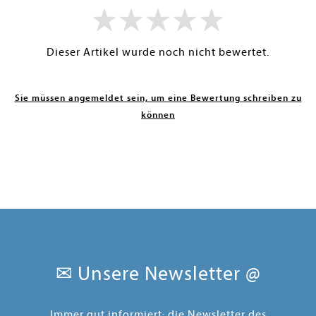
Dieser Artikel wurde noch nicht bewertet.
Sie müssen angemeldet sein, um eine Bewertung schreiben zu
können
✉ Unsere Newsletter @
Immer gut informiert: die Newsletter des