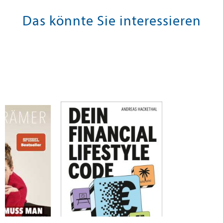
Das könnte Sie interessieren