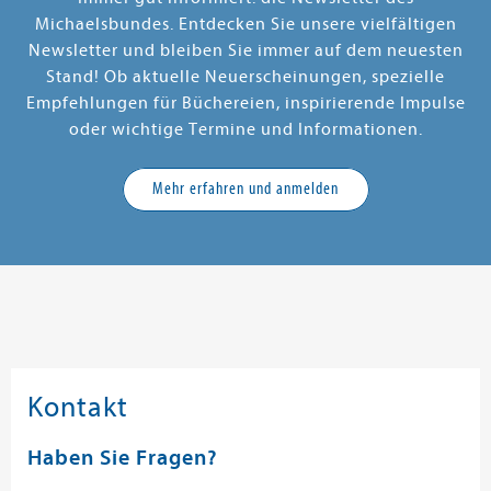
Michaelsbundes. Entdecken Sie unsere vielfältigen
Newsletter und bleiben Sie immer auf dem neuesten
Stand! Ob aktuelle Neuerscheinungen, spezielle
Empfehlungen für Büchereien, inspirierende Impulse
oder wichtige Termine und Informationen.
Mehr erfahren und anmelden
Kontakt
Haben Sie Fragen?