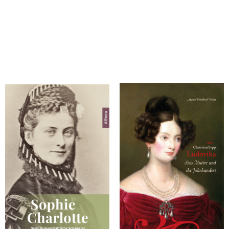
Sepp, Christian
Sepp, Christian