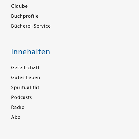
Glaube
Buchprofile
Bücherei-Service
Innehalten
Gesellschaft
Gutes Leben
Spiritualität
Podcasts
Radio
Abo