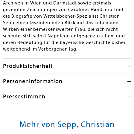
Archiven in Wien und Darmstadt sowie erstmals
gezeigten Zeichnungen von Carolines Hand, eröffnet
die Biografie von Wittelsbacher-Spezialist Christian
Sepp einen faszinierenden Blick auf das Leben und
Wirken einer bemerkenswerten Frau, die sich nicht
scheute, sich selbst Napoleon entgegenzustellen, und
deren Bedeutung für die bayerische Geschichte bisher
weitgehend im Verborgenen lag.
Produktsicherheit
Personeninformation
Pressestimmen
Mehr von Sepp, Christian