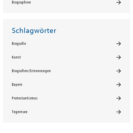
Biographien
Schlagwörter
Biografie
Kunst
Biografien/Erinnerungen
Bayern
Protestantismus
Tegernsee