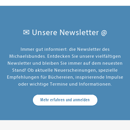
✉ Unsere Newsletter @
Immer gut informiert: die Newsletter des
Michaelsbundes. Entdecken Sie unsere vielfältigen
Newsletter und bleiben Sie immer auf dem neuesten
Stand! Ob aktuelle Neuerscheinungen, spezielle
Empfehlungen für Büchereien, inspirierende Impulse
oder wichtige Termine und Informationen.
Mehr erfahren und anmelden