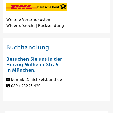
Weitere Versandkosten
Widerrufsrecht
|
Rücksendung
Buchhandlung
Besuchen Sie uns in der
Herzog-Wilhelm-Str. 5
in München.
kontakt@michaelsbund.de
089 / 23225 420