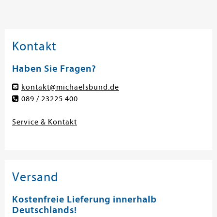
Kontakt
Haben Sie Fragen?
kontakt@michaelsbund.de
089 / 23225 400
Service & Kontakt
Versand
Kostenfreie Lieferung innerhalb
Deutschlands!