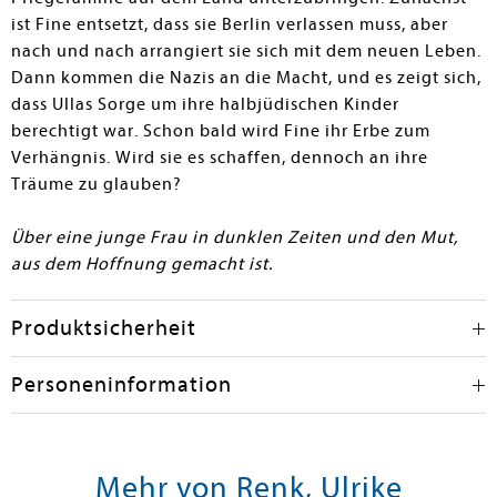
ist Fine entsetzt, dass sie Berlin verlassen muss, aber
nach und nach arrangiert sie sich mit dem neuen Leben.
Dann kommen die Nazis an die Macht, und es zeigt sich,
dass Ullas Sorge um ihre halbjüdischen Kinder
berechtigt war. Schon bald wird Fine ihr Erbe zum
Verhängnis. Wird sie es schaffen, dennoch an ihre
Träume zu glauben?
Über eine junge Frau in dunklen Zeiten und den Mut,
aus dem Hoffnung gemacht ist.
Produktsicherheit
Personeninformation
Mehr von Renk, Ulrike