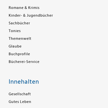
Romane & Krimis
Kinder- & Jugendbücher
Sachbücher
Tonies
Themenwelt
Glaube
Buchprofile
Bücherei-Service
Innehalten
Gesellschaft
Gutes Leben