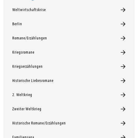
Weltwirtschaftskrise
Berlin
Romane/Erzählungen
Kriegsromane
Kriegserzählungen
Historische Liebesromane
2. Weltkrieg
Zweiter Weltkrieg
Historische Romane/Erzählungen
Familiensaga