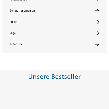
Generationenroman
Liebe
Saga
Judentum
Unsere Bestseller