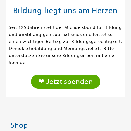
Bildung liegt uns am Herzen
Seit 125 Jahren steht der Michaelsbund für Bildung
und unabhängigen Journalismus und leistet so
einen wichtigen Beitrag zur Bildungsgerechtigkeit,
Demokratiebildung und Meinungsvielfalt. Bitte
unterstützen Sie unsere Bildungsarbeit mit einer
Spende.
❤ Jetzt spenden
Shop