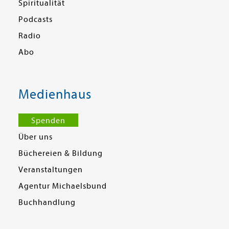
Spiritualität
Podcasts
Radio
Abo
Medienhaus
Spenden
Über uns
Büchereien & Bildung
Veranstaltungen
Agentur Michaelsbund
Buchhandlung