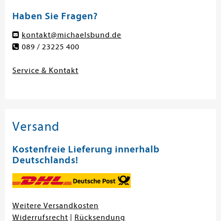
Haben Sie Fragen?
kontakt@michaelsbund.de
089 / 23225 400
Service & Kontakt
Versand
Kostenfreie Lieferung innerhalb
Deutschlands!
Weitere Versandkosten
Widerrufsrecht
|
Rücksendung