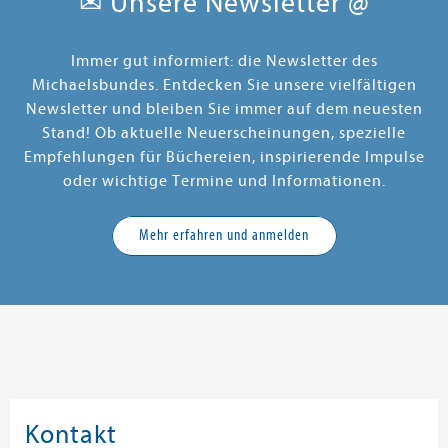
✉ Unsere Newsletter @
Immer gut informiert: die Newsletter des
Michaelsbundes. Entdecken Sie unsere vielfältigen
Newsletter und bleiben Sie immer auf dem neuesten
Stand! Ob aktuelle Neuerscheinungen, spezielle
Empfehlungen für Büchereien, inspirierende Impulse
oder wichtige Termine und Informationen.
Mehr erfahren und anmelden
Kontakt