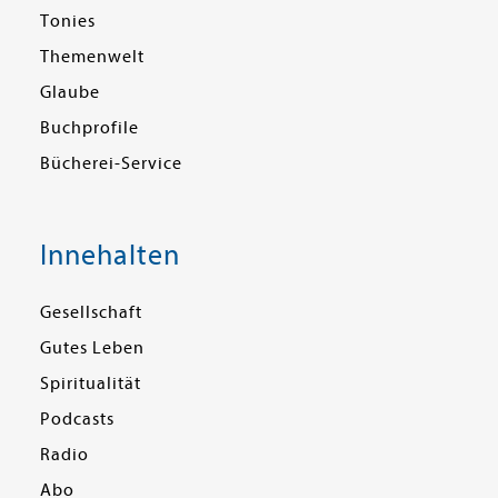
Tonies
Themenwelt
Glaube
Buchprofile
Bücherei-Service
Innehalten
Gesellschaft
Gutes Leben
Spiritualität
Podcasts
Radio
Abo