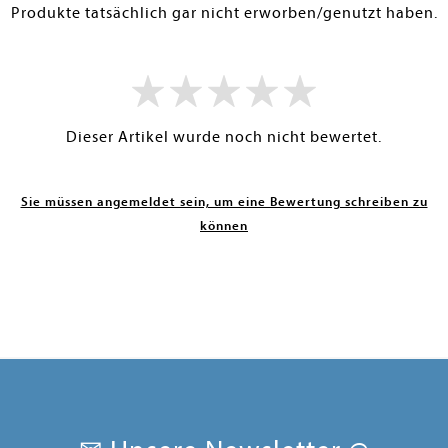
Produkte tatsächlich gar nicht erworben/genutzt haben.
Dieser Artikel wurde noch nicht bewertet.
Sie müssen angemeldet sein, um eine Bewertung schreiben zu
können