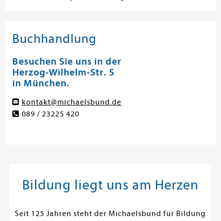
Buchhandlung
Besuchen Sie uns in der
Herzog-Wilhelm-Str. 5
in München.
kontakt@michaelsbund.de
089 / 23225 420
Bildung liegt uns am Herzen
Seit 125 Jahren steht der Michaelsbund für Bildung