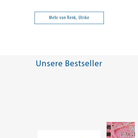
Mehr von Renk, Ulrike
Unsere Bestseller