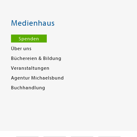
Medienhaus
Spenden
Über uns
Büchereien & Bildung
Veranstaltungen
Agentur Michaelsbund
Buchhandlung