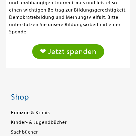
und unabhängigen Journalismus und leistet so
einen wichtigen Beitrag zur Bildungsgerechtigkeit,
Demokratiebildung und Meinungsvielfalt. Bitte
unterstützen Sie unsere Bildungsarbeit mit einer
Spende.
❤ Jetzt spenden
Shop
Romane & Krimis
Kinder- & Jugendbücher
Sachbücher