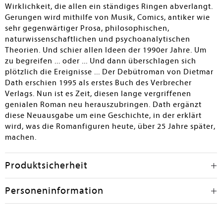
Wirklichkeit, die allen ein ständiges Ringen abverlangt.
Gerungen wird mithilfe von Musik, Comics, antiker wie
sehr gegenwärtiger Prosa, philosophischen,
naturwissenschaftlichen und psychoanalytischen
Theorien. Und schier allen Ideen der 1990er Jahre. Um
zu begreifen ... oder ... Und dann überschlagen sich
plötzlich die Ereignisse ... Der Debütroman von Dietmar
Dath erschien 1995 als erstes Buch des Verbrecher
Verlags. Nun ist es Zeit, diesen lange vergriffenen
genialen Roman neu herauszubringen. Dath ergänzt
diese Neuausgabe um eine Geschichte, in der erklärt
wird, was die Romanfiguren heute, über 25 Jahre später,
machen.
Produktsicherheit
Personeninformation