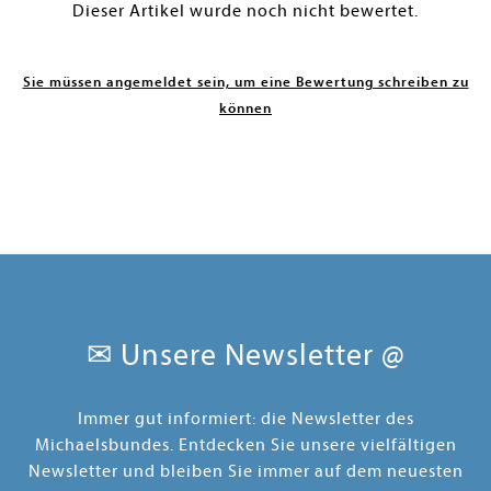
Dieser Artikel wurde noch nicht bewertet.
Sie müssen angemeldet sein, um eine Bewertung schreiben zu
können
✉ Unsere Newsletter @
Immer gut informiert: die Newsletter des
Michaelsbundes. Entdecken Sie unsere vielfältigen
Newsletter und bleiben Sie immer auf dem neuesten