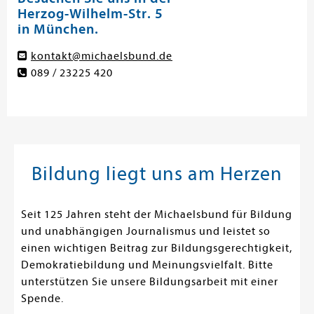
Herzog-Wilhelm-Str. 5
in München.
kontakt@michaelsbund.de
089 / 23225 420
Bildung liegt uns am Herzen
Seit 125 Jahren steht der Michaelsbund für Bildung
und unabhängigen Journalismus und leistet so
einen wichtigen Beitrag zur Bildungsgerechtigkeit,
Demokratiebildung und Meinungsvielfalt. Bitte
unterstützen Sie unsere Bildungsarbeit mit einer
Spende.