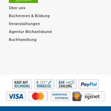
Spenden
Über uns
Büchereien & Bildung
Veranstaltungen
Agentur Michaelsbund
Buchhandlung