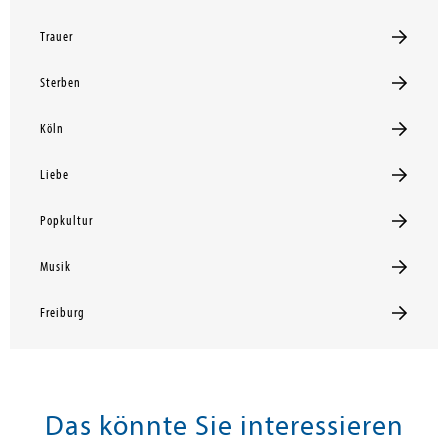
Trauer
Sterben
Köln
Liebe
Popkultur
Musik
Freiburg
Das könnte Sie interessieren