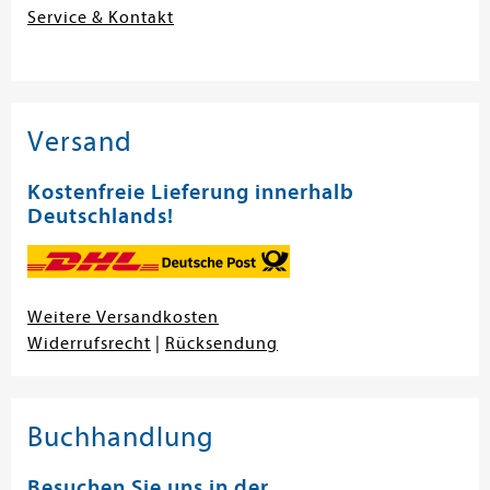
Service & Kontakt
Versand
Kostenfreie Lieferung innerhalb
Deutschlands!
Weitere Versandkosten
Widerrufsrecht
|
Rücksendung
Buchhandlung
Besuchen Sie uns in der