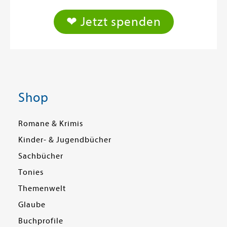
❤ Jetzt spenden
Shop
Romane & Krimis
Kinder- & Jugendbücher
Sachbücher
Tonies
Themenwelt
Glaube
Buchprofile