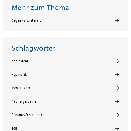
Mehr zum Thema
Gegenwartsliteratur
Schlagwörter
Adoleszenz
Popmusik
1990er Jahre
Neunziger Jahre
Romane/Erzählungen
Tod