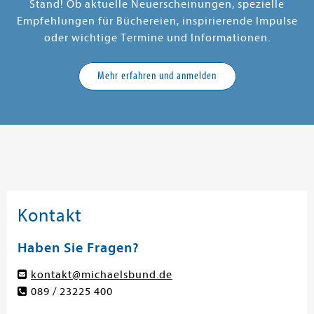
Stand! Ob aktuelle Neuerscheinungen, spezielle
Empfehlungen für Büchereien, inspirierende Impulse
oder wichtige Termine und Informationen.
Mehr erfahren und anmelden
Kontakt
Haben Sie Fragen?
kontakt@michaelsbund.de
089 / 23225 400