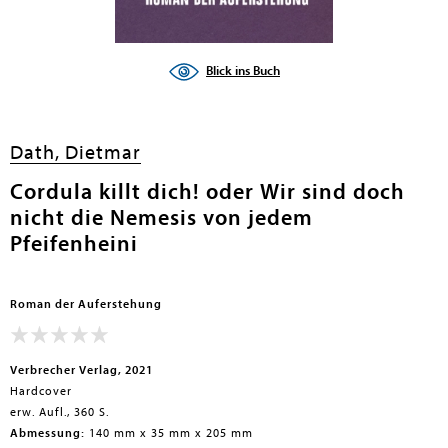
Blick ins Buch
Dath, Dietmar
Cordula killt dich! oder Wir sind doch
nicht die Nemesis von jedem
Pfeifenheini
Roman der Auferstehung
Verbrecher Verlag, 2021
Hardcover
erw. Aufl., 360 S.
Abmessung:
140 mm x 35 mm x 205 mm