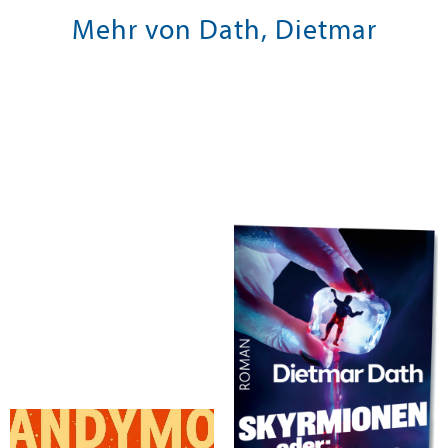
Mehr von Dath, Dietmar