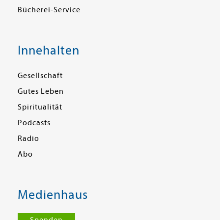
Bücherei-Service
Innehalten
Gesellschaft
Gutes Leben
Spiritualität
Podcasts
Radio
Abo
Medienhaus