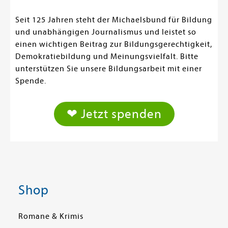
Seit 125 Jahren steht der Michaelsbund für Bildung
und unabhängigen Journalismus und leistet so
einen wichtigen Beitrag zur Bildungsgerechtigkeit,
Demokratiebildung und Meinungsvielfalt. Bitte
unterstützen Sie unsere Bildungsarbeit mit einer
Spende.
❤ Jetzt spenden
Shop
Romane & Krimis