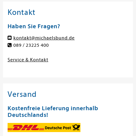
Kontakt
Haben Sie Fragen?
kontakt@michaelsbund.de
089 / 23225 400
Service & Kontakt
Versand
Kostenfreie Lieferung innerhalb
Deutschlands!