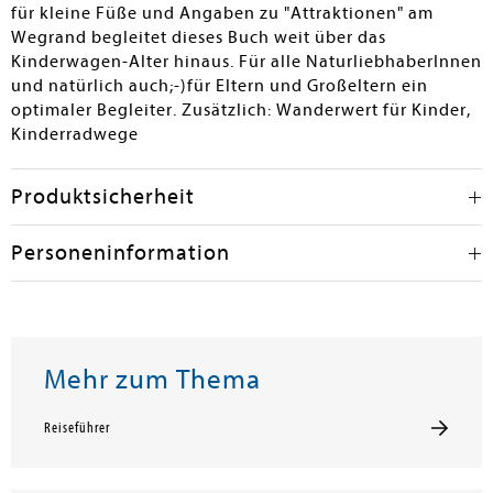
für kleine Füße und Angaben zu "Attraktionen" am
Wegrand begleitet dieses Buch weit über das
Kinderwagen-Alter hinaus. Für alle NaturliebhaberInnen
und natürlich auch;-)für Eltern und Großeltern ein
optimaler Begleiter. Zusätzlich: Wanderwert für Kinder,
Kinderradwege
Produktsicherheit
Personeninformation
Mehr zum Thema
Reiseführer