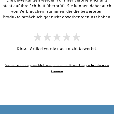
Die Bewertungen werden vor ihrer Veröffentlichung
nicht auf ihre Echtheit überprüft. Sie können daher auch
von Verbrauchern stammen, die die bewerteten
Produkte tatsächlich gar nicht erworben/genutzt haben.
Dieser Artikel wurde noch nicht bewertet.
Sie müssen angemeldet sein, um eine Bewertung schreiben zu
können