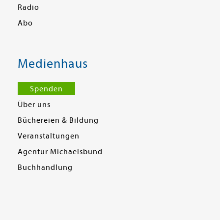
Radio
Abo
Medienhaus
Spenden
Über uns
Büchereien & Bildung
Veranstaltungen
Agentur Michaelsbund
Buchhandlung