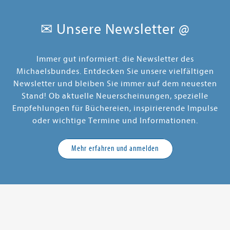
✉ Unsere Newsletter @
Immer gut informiert: die Newsletter des
Michaelsbundes. Entdecken Sie unsere vielfältigen
Newsletter und bleiben Sie immer auf dem neuesten
Stand! Ob aktuelle Neuerscheinungen, spezielle
Empfehlungen für Büchereien, inspirierende Impulse
oder wichtige Termine und Informationen.
Mehr erfahren und anmelden