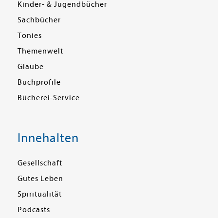
Kinder- & Jugendbücher
Sachbücher
Tonies
Themenwelt
Glaube
Buchprofile
Bücherei-Service
Innehalten
Gesellschaft
Gutes Leben
Spiritualität
Podcasts