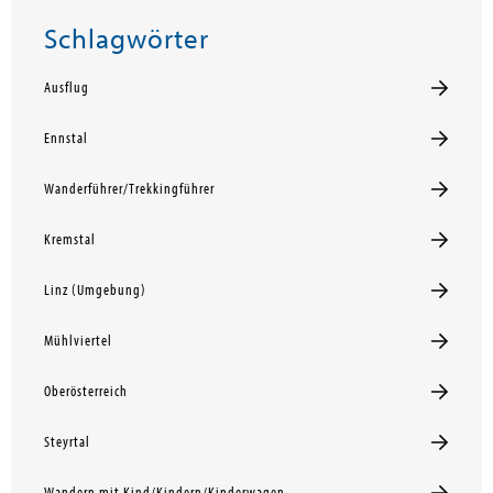
Schlagwörter
Ausflug
Ennstal
Wanderführer/Trekkingführer
Kremstal
Linz (Umgebung)
Mühlviertel
Oberösterreich
Steyrtal