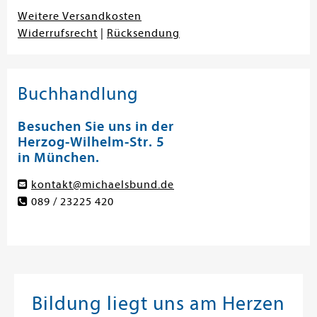
Weitere Versandkosten
Widerrufsrecht
|
Rücksendung
Buchhandlung
Besuchen Sie uns in der
Herzog-Wilhelm-Str. 5
in München.
kontakt@michaelsbund.de
089 / 23225 420
Bildung liegt uns am Herzen