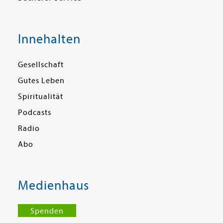
Innehalten
Gesellschaft
Gutes Leben
Spiritualität
Podcasts
Radio
Abo
Medienhaus
Spenden