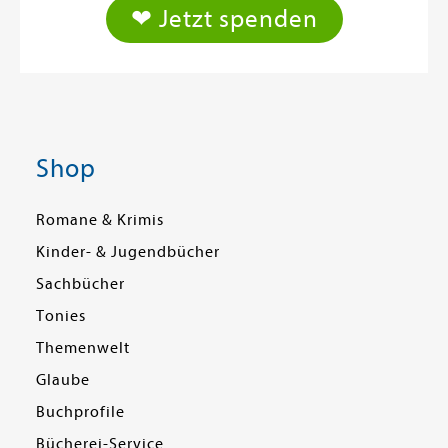
❤ Jetzt spenden
Shop
Romane & Krimis
Kinder- & Jugendbücher
Sachbücher
Tonies
Themenwelt
Glaube
Buchprofile
Bücherei-Service