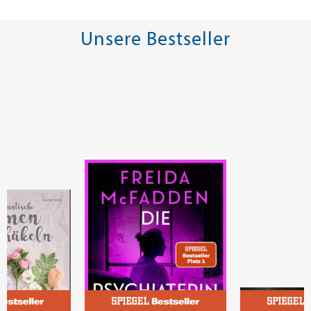
Unsere Bestseller