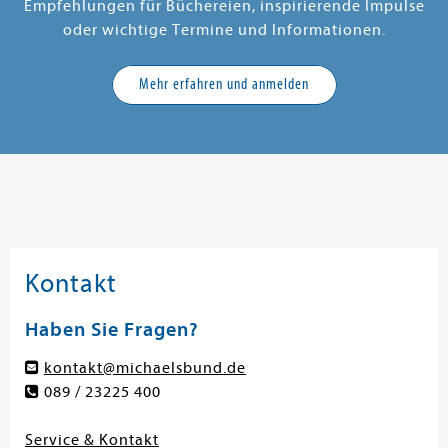
Empfehlungen für Büchereien, inspirierende Impulse
oder wichtige Termine und Informationen.
Mehr erfahren und anmelden
Kontakt
Haben Sie Fragen?
kontakt@michaelsbund.de
089 / 23225 400
Service & Kontakt