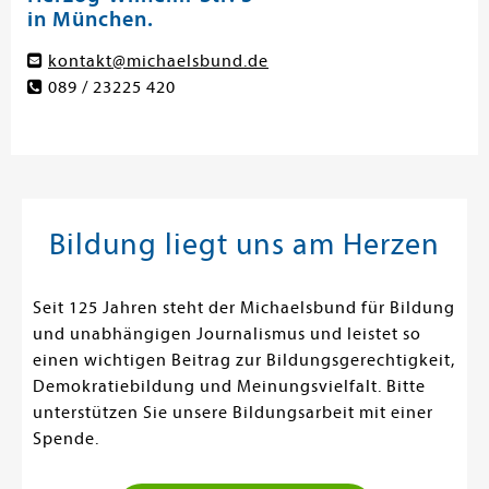
in München.
kontakt@michaelsbund.de
089 / 23225 420
Bildung liegt uns am Herzen
Seit 125 Jahren steht der Michaelsbund für Bildung
und unabhängigen Journalismus und leistet so
einen wichtigen Beitrag zur Bildungsgerechtigkeit,
Demokratiebildung und Meinungsvielfalt. Bitte
unterstützen Sie unsere Bildungsarbeit mit einer
Spende.