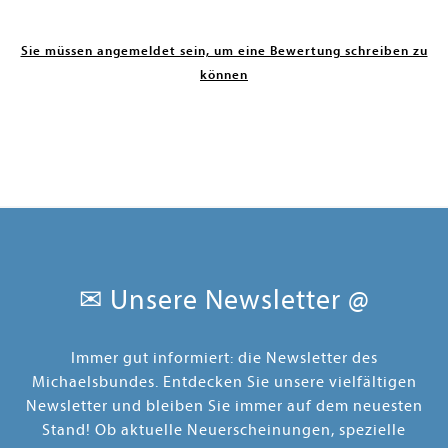
Sie müssen angemeldet sein, um eine Bewertung schreiben zu
können
✉ Unsere Newsletter @
Immer gut informiert: die Newsletter des
Michaelsbundes. Entdecken Sie unsere vielfältigen
Newsletter und bleiben Sie immer auf dem neuesten
Stand! Ob aktuelle Neuerscheinungen, spezielle