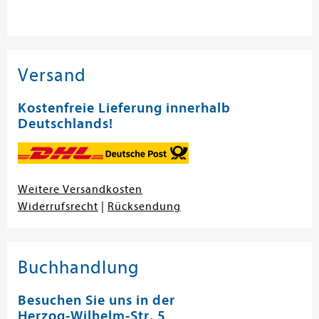
Versand
Kostenfreie Lieferung innerhalb
Deutschlands!
Weitere Versandkosten
Widerrufsrecht
|
Rücksendung
Buchhandlung
Besuchen Sie uns in der
Herzog-Wilhelm-Str. 5