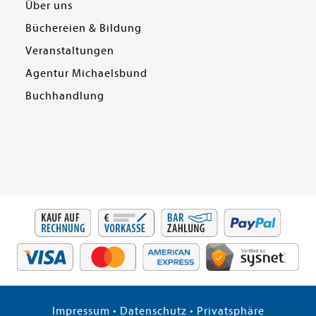
Über uns
Büchereien & Bildung
Veranstaltungen
Agentur Michaelsbund
Buchhandlung
Impressum
•
Datenschutz
•
Privatsphäre