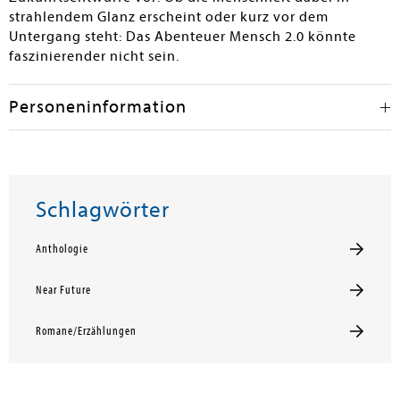
strahlendem Glanz erscheint oder kurz vor dem
Untergang steht: Das Abenteuer Mensch 2.0 könnte
faszinierender nicht sein.
Personeninformation
Schlagwörter
Anthologie
Near Future
Romane/Erzählungen