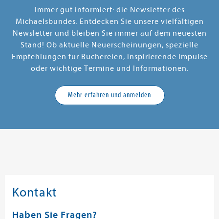
Immer gut informiert: die Newsletter des
Michaelsbundes. Entdecken Sie unsere vielfältigen
Newsletter und bleiben Sie immer auf dem neuesten
Stand! Ob aktuelle Neuerscheinungen, spezielle
Empfehlungen für Büchereien, inspirierende Impulse
oder wichtige Termine und Informationen.
Mehr erfahren und anmelden
Kontakt
Haben Sie Fragen?