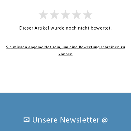
Dieser Artikel wurde noch nicht bewertet.
Sie müssen angemeldet sein, um eine Bewertung schreiben zu
können
✉ Unsere Newsletter @