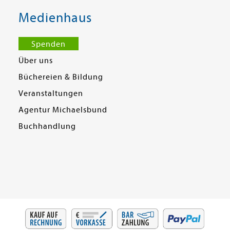
Medienhaus
Spenden
Über uns
Büchereien & Bildung
Veranstaltungen
Agentur Michaelsbund
Buchhandlung