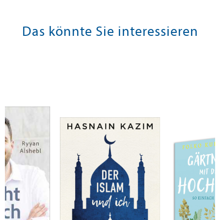
Das könnte Sie interessieren