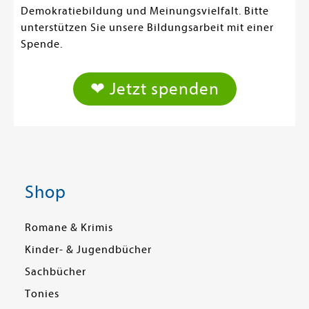
Demokratiebildung und Meinungsvielfalt. Bitte
unterstützen Sie unsere Bildungsarbeit mit einer
Spende.
❤ Jetzt spenden
Shop
Romane & Krimis
Kinder- & Jugendbücher
Sachbücher
Tonies