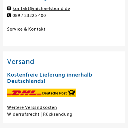
kontakt@michaelsbund.de
089 / 23225 400
Service & Kontakt
Versand
Kostenfreie Lieferung innerhalb
Deutschlands!
Weitere Versandkosten
Widerrufsrecht
|
Rücksendung