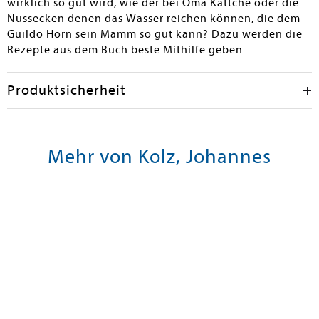
wirklich so gut wird, wie der bei Oma Kättche oder die
Nussecken denen das Wasser reichen können, die dem
Guildo Horn sein Mamm so gut kann? Dazu werden die
Rezepte aus dem Buch beste Mithilfe geben.
Produktsicherheit
Mehr von Kolz, Johannes