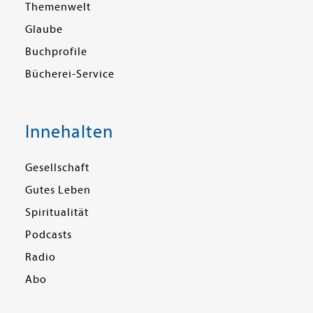
Themenwelt
Glaube
Buchprofile
Bücherei-Service
Innehalten
Gesellschaft
Gutes Leben
Spiritualität
Podcasts
Radio
Abo