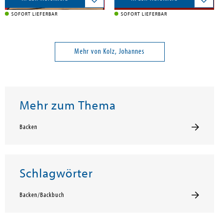
SOFORT LIEFERBAR
SOFORT LIEFERBAR
Mehr von Kolz, Johannes
Mehr zum Thema
Backen
Schlagwörter
Backen/Backbuch