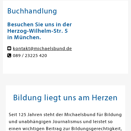
Buchhandlung
Besuchen Sie uns in der
Herzog-Wilhelm-Str. 5
in München.
kontakt@michaelsbund.de
089 / 23225 420
Bildung liegt uns am Herzen
Seit 125 Jahren steht der Michaelsbund für Bildung
und unabhängigen Journalismus und leistet so
einen wichtigen Beitrag zur Bildungsgerechtigkeit,