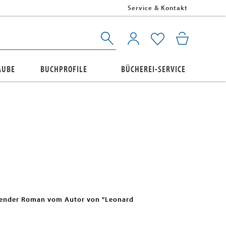
Service & Kontakt
AUBE
BUCHPROFILE
BÜCHEREI-SERVICE
stender Roman vom Autor von "Leonard