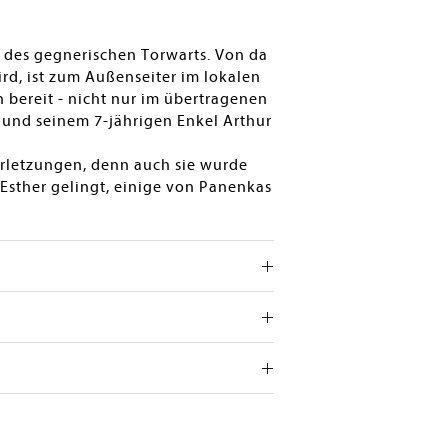
e des gegnerischen Torwarts. Von da
rd, ist zum Außenseiter im lokalen
bereit - nicht nur im übertragenen
, und seinem 7-jährigen Enkel Arthur
Verletzungen, denn auch sie wurde
Esther gelingt, einige von Panenkas