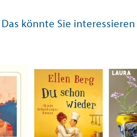
Das könnte Sie interessieren