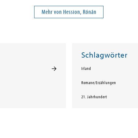
Mehr von Hession, Rónán
Schlagwörter
Irland
Romane/Erzählungen
21. Jahrhundert