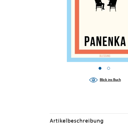
Blick ins Buch
Artikelbeschreibung