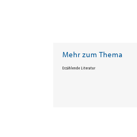
Mehr zum Thema
Erzählende Literatur