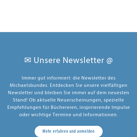
✉ Unsere Newsletter @
Immer gut informiert: die Newsletter des
Michaelsbundes. Entdecken Sie unsere vielfältigen
Newsletter und bleiben Sie immer auf dem neuesten
Stand! Ob aktuelle Neuerscheinungen, spezielle
Empfehlungen für Büchereien, inspirierende Impulse
oder wichtige Termine und Informationen.
Mehr erfahren und anmelden