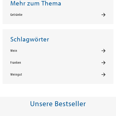
Mehr zum Thema
Getränke
Schlagwörter
Wein
Franken
Weingut
Unsere Bestseller