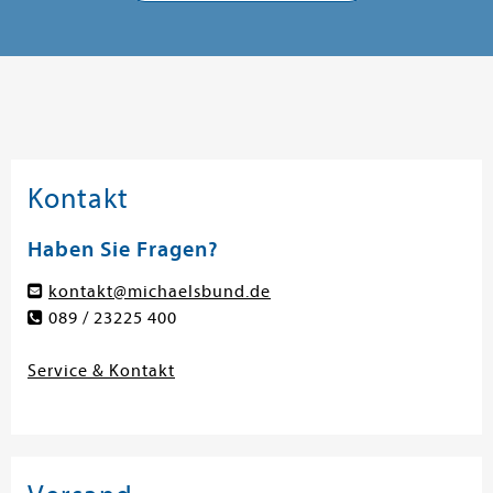
Kontakt
Haben Sie Fragen?
kontakt@michaelsbund.de
089 / 23225 400
Service & Kontakt