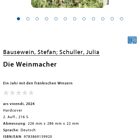
Bausewein, Stefan;
Schuller, Julia
Die Weinmacher
Ein Jahr mit den fränkischen Winzern
ars vivendi, 2024
Hardcover
2. Aufl., 216 S.
Abmessung:
226 mm x 286 mm x 22 mm
Sprache:
Deutsch
ISBN/EAN:
9783869139920