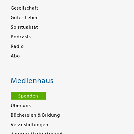
Gesellschaft
Gutes Leben
Spiritualität
Podcasts
Radio
Abo
Medienhaus
Spenden
Über uns
Büchereien & Bildung
Veranstaltungen