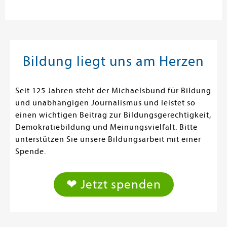
Bildung liegt uns am Herzen
Seit 125 Jahren steht der Michaelsbund für Bildung
und unabhängigen Journalismus und leistet so
einen wichtigen Beitrag zur Bildungsgerechtigkeit,
Demokratiebildung und Meinungsvielfalt. Bitte
unterstützen Sie unsere Bildungsarbeit mit einer
Spende.
❤ Jetzt spenden