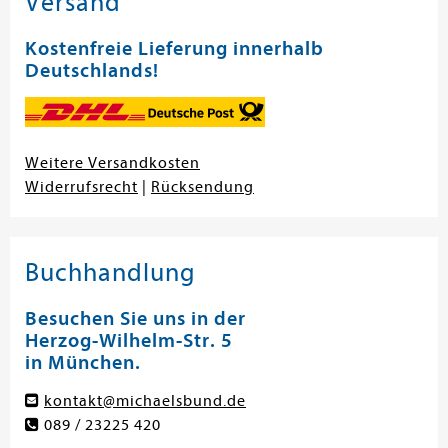
Versand
Kostenfreie Lieferung innerhalb
Deutschlands!
Weitere Versandkosten
Widerrufsrecht
|
Rücksendung
Buchhandlung
Besuchen Sie uns in der
Herzog-Wilhelm-Str. 5
in München.
kontakt@michaelsbund.de
089 / 23225 420