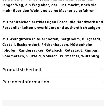
langer Weg, ein Weg aber, der Lust macht, noch viel
mehr über den Wein und seine Macher zu erfahren!
Mit zahlreichen erstklassigen Fotos, die Handwerk und
Persönlichkeiten unverblümt und authentisch zeigen
Mit Weingütern in Auernhofen, Bergtheim, Bürgstadt,
Castell, Escherndorf, Frickenhausen, Hüttenheim,
Iphofen, Randersacker, Retzbach, Retzstadt, Rimpar,
Sommerach, Sulzfeld, Volkach, Wirmsthal, Würzburg
Produktsicherheit
Personeninformation