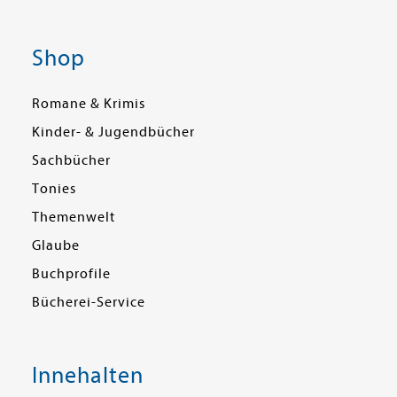
Shop
Romane & Krimis
Kinder- & Jugendbücher
Sachbücher
Tonies
Themenwelt
Glaube
Buchprofile
Bücherei-Service
Innehalten