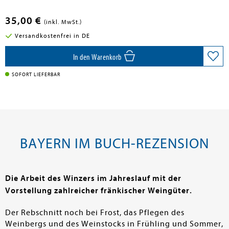
35,00 €
(inkl. MwSt.)
Versandkostenfrei in DE
In den Warenkorb
SOFORT LIEFERBAR
BAYERN IM BUCH-REZENSION
Die Arbeit des Winzers im Jahreslauf mit der
Vorstellung zahlreicher fränkischer Weingüter.
Der Rebschnitt noch bei Frost, das Pflegen des
Weinbergs und des Weinstocks in Frühling und Sommer,