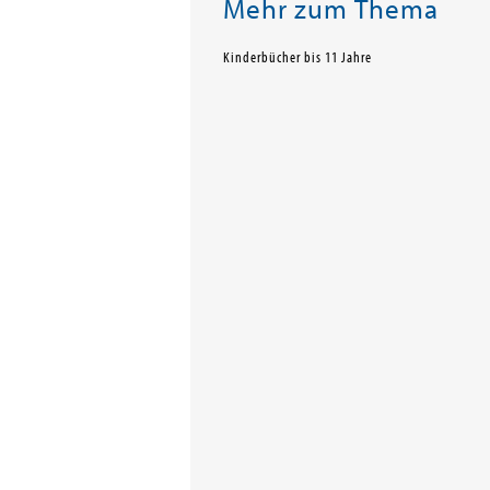
Mehr zum Thema
Kinderbücher bis 11 Jahre