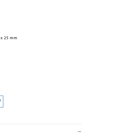
 x 25 mm