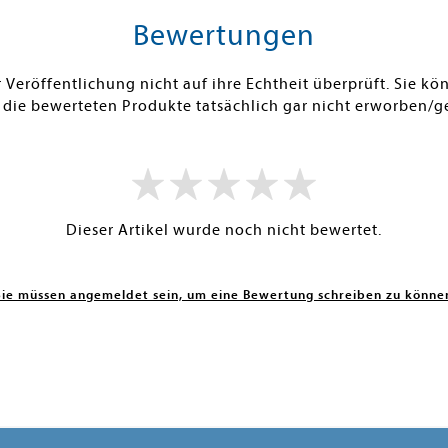
Bewertungen
Veröffentlichung nicht auf ihre Echtheit überprüft. Sie 
 die bewerteten Produkte tatsächlich gar nicht erworben/g
Dieser Artikel wurde noch nicht bewertet.
Sie müssen angemeldet sein, um eine Bewertung schreiben zu könne