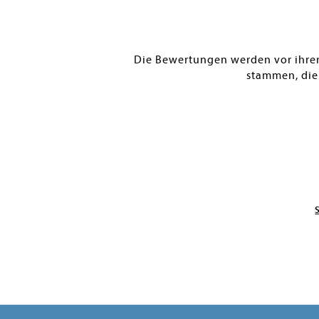
Die Bewertungen werden vor ihrer 
stammen, die