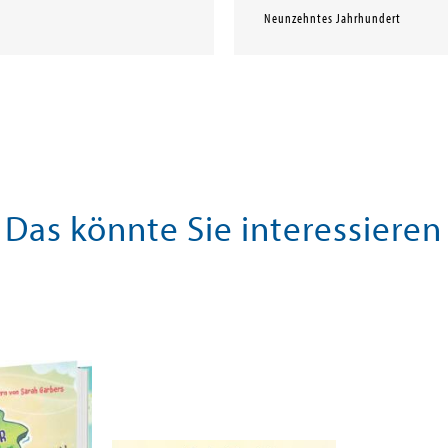
Neunzehntes Jahrhundert
Das könnte Sie interessieren