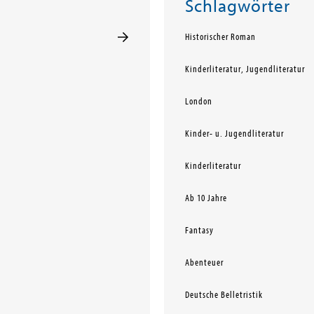
Schlagwörter
Historischer Roman
Kinderliteratur, Jugendliteratur
London
Kinder- u. Jugendliteratur
Kinderliteratur
Ab 10 Jahre
Fantasy
Abenteuer
Deutsche Belletristik