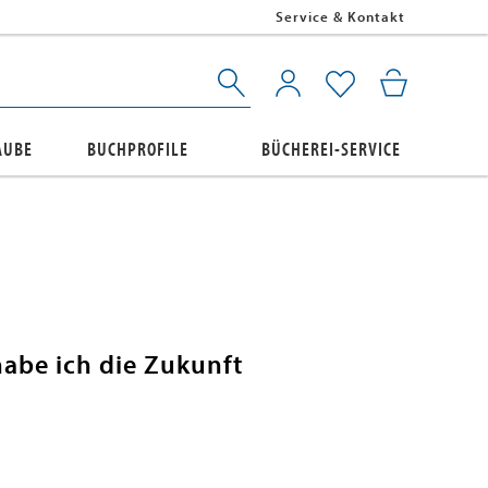
Service & Kontakt
AUBE
BUCHPROFILE
BÜCHEREI-SERVICE
abe ich die Zukunft