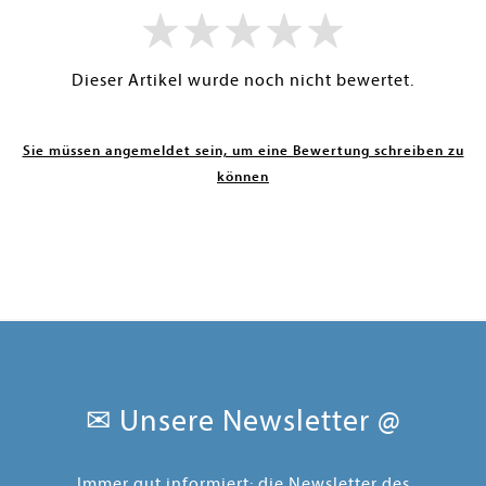
Dieser Artikel wurde noch nicht bewertet.
Sie müssen angemeldet sein, um eine Bewertung schreiben zu
können
✉ Unsere Newsletter @
Immer gut informiert: die Newsletter des