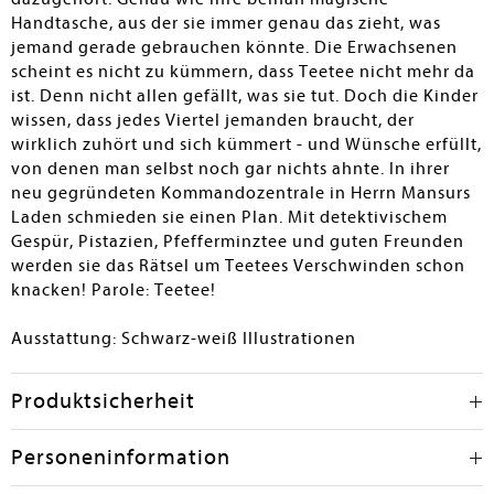
Handtasche, aus der sie immer genau das zieht, was
jemand gerade gebrauchen könnte. Die Erwachsenen
scheint es nicht zu kümmern, dass Teetee nicht mehr da
ist. Denn nicht allen gefällt, was sie tut. Doch die Kinder
wissen, dass jedes Viertel jemanden braucht, der
wirklich zuhört und sich kümmert - und Wünsche erfüllt,
von denen man selbst noch gar nichts ahnte. In ihrer
neu gegründeten Kommandozentrale in Herrn Mansurs
Laden schmieden sie einen Plan. Mit detektivischem
Gespür, Pistazien, Pfefferminztee und guten Freunden
werden sie das Rätsel um Teetees Verschwinden schon
knacken! Parole: Teetee!
Ausstattung: Schwarz-weiß Illustrationen
Produktsicherheit
Personeninformation