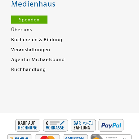
Medienhaus
Spenden
Über uns
Büchereien & Bildung
Veranstaltungen
Agentur Michaelsbund
Buchhandlung