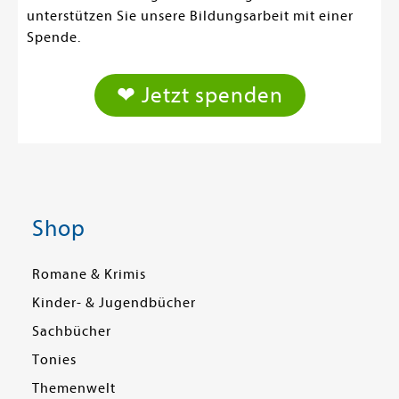
unterstützen Sie unsere Bildungsarbeit mit einer
Spende.
❤ Jetzt spenden
Shop
Romane & Krimis
Kinder- & Jugendbücher
Sachbücher
Tonies
Themenwelt