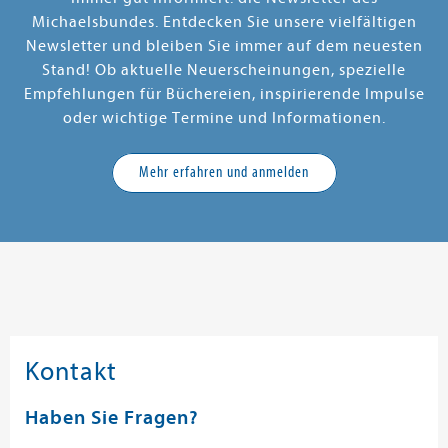
Michaelsbundes. Entdecken Sie unsere vielfältigen
Newsletter und bleiben Sie immer auf dem neuesten
Stand! Ob aktuelle Neuerscheinungen, spezielle
Empfehlungen für Büchereien, inspirierende Impulse
oder wichtige Termine und Informationen.
Mehr erfahren und anmelden
Kontakt
Haben Sie Fragen?