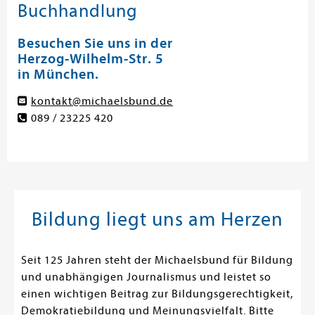
Buchhandlung
Besuchen Sie uns in der
Herzog-Wilhelm-Str. 5
in München.
kontakt@michaelsbund.de
089 / 23225 420
Bildung liegt uns am Herzen
Seit 125 Jahren steht der Michaelsbund für Bildung
und unabhängigen Journalismus und leistet so
einen wichtigen Beitrag zur Bildungsgerechtigkeit,
Demokratiebildung und Meinungsvielfalt. Bitte