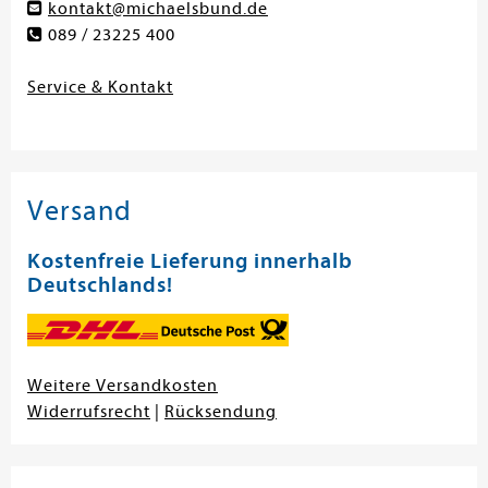
kontakt@michaelsbund.de
089 / 23225 400
Service & Kontakt
Versand
Kostenfreie Lieferung innerhalb
Deutschlands!
Weitere Versandkosten
Widerrufsrecht
|
Rücksendung