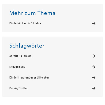
Mehr zum Thema
Kinderbücher bis 11 Jahre
Schlagwörter
Antolin (4. Klasse)
Engagement
Kinderliteratur/Jugendliteratur
Krimis/Thriller