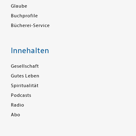
Glaube
Buchprofile
Bücherei-Service
Innehalten
Gesellschaft
Gutes Leben
Spiritualität
Podcasts
Radio
Abo