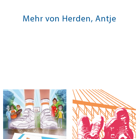
Mehr von Herden, Antje