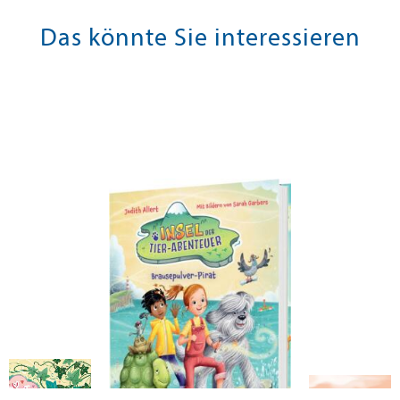
Das könnte Sie interessieren