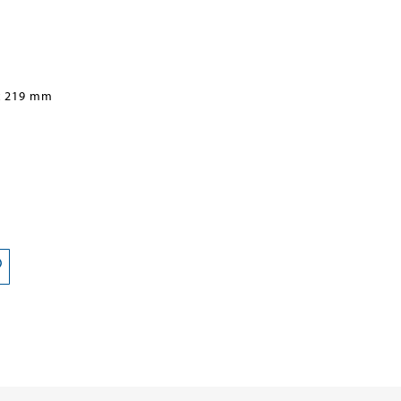
x 219 mm