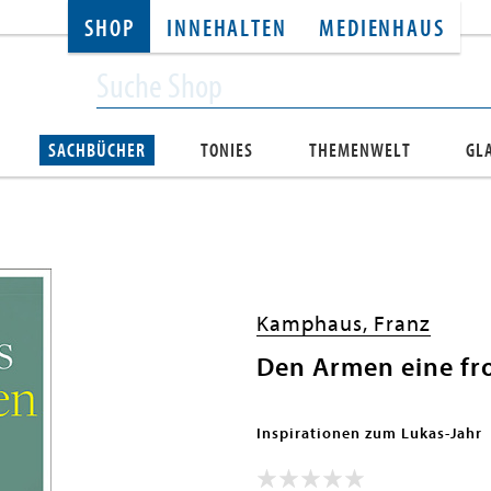
SHOP
INNEHALTEN
MEDIENHAUS
SACHBÜCHER
TONIES
THEMENWELT
GL
Kamphaus, Franz
Den Armen eine fr
Inspirationen zum Lukas-Jahr