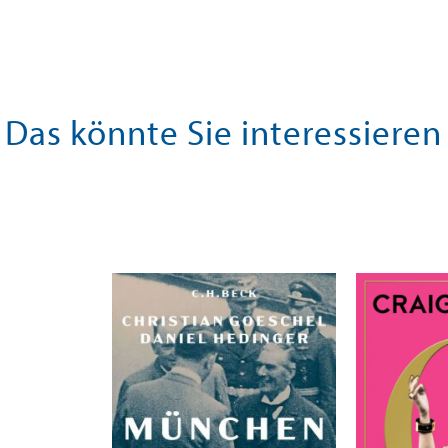
Das könnte Sie interessieren