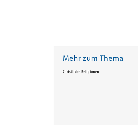
Mehr zum Thema
Christliche Religionen