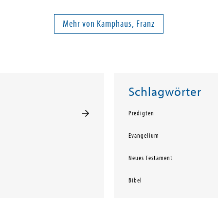
Mehr von Kamphaus, Franz
Schlagwörter
Predigten
Evangelium
Neues Testament
Bibel