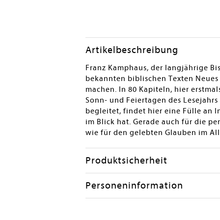
Artikelbeschreibung
Franz Kamphaus, der langjährige Bis
bekannten biblischen Texten Neues 
machen. In 80 Kapiteln, hier erstmal
Sonn- und Feiertagen des Lesejahrs 
begleitet, findet hier eine Fülle a
im Blick hat. Gerade auch für die pe
wie für den gelebten Glauben im Allta
Produktsicherheit
Personeninformation