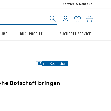
Service & Kontakt
AUBE
BUCHPROFILE
BÜCHEREI-SERVICE
ohe Botschaft bringen