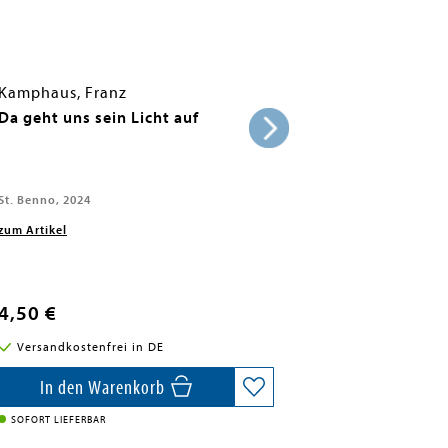
Kamphaus, Franz
Da geht uns sein Licht auf
St. Benno, 2024
zum Artikel
4,50 €
Versandkostenfrei in DE
In den Warenkorb
SOFORT LIEFERBAR