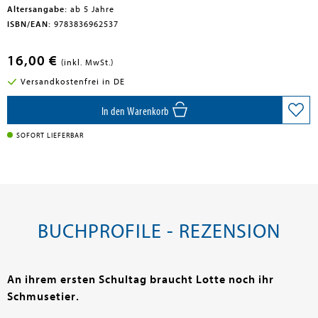
Altersangabe:
ab 5 Jahre
ISBN/EAN:
9783836962537
16,00 €
(inkl. MwSt.)
Versandkostenfrei in DE
In den Warenkorb
SOFORT LIEFERBAR
BUCHPROFILE - REZENSION
An ihrem ersten Schultag braucht Lotte noch ihr
Schmusetier.