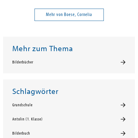
Mehr von Boese, Cornelia
Mehr zum Thema
Bilderbücher
Schlagwörter
Grundschule
Antolin (1. Klasse)
Bilderbuch