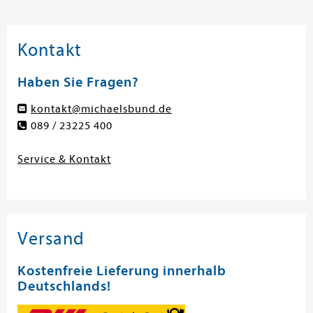
Kontakt
Haben Sie Fragen?
kontakt@michaelsbund.de
089 / 23225 400
Service & Kontakt
Versand
Kostenfreie Lieferung innerhalb
Deutschlands!