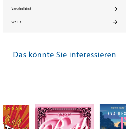
Vorschulkind
Schule
Das könnte Sie interessieren