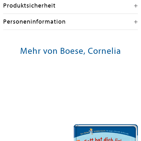
Produktsicherheit
Personeninformation
Mehr von Boese, Cornelia