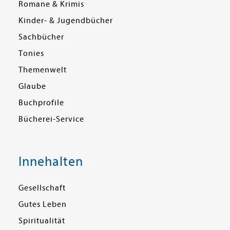
Romane & Krimis
Kinder- & Jugendbücher
Sachbücher
Tonies
Themenwelt
Glaube
Buchprofile
Bücherei-Service
Innehalten
Gesellschaft
Gutes Leben
Spiritualität