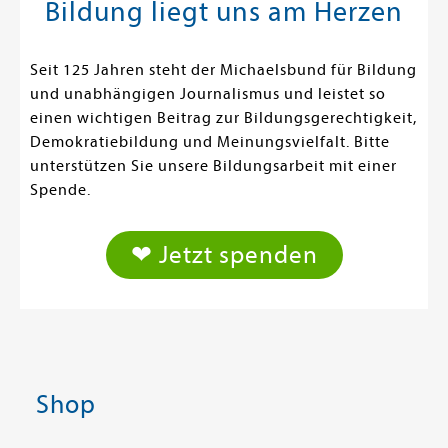
Bildung liegt uns am Herzen
Seit 125 Jahren steht der Michaelsbund für Bildung
und unabhängigen Journalismus und leistet so
einen wichtigen Beitrag zur Bildungsgerechtigkeit,
Demokratiebildung und Meinungsvielfalt. Bitte
unterstützen Sie unsere Bildungsarbeit mit einer
Spende.
❤ Jetzt spenden
Shop