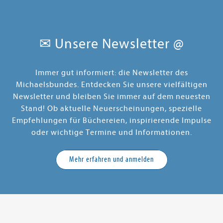
✉ Unsere Newsletter @
Immer gut informiert: die Newsletter des
Michaelsbundes. Entdecken Sie unsere vielfältigen
Newsletter und bleiben Sie immer auf dem neuesten
Stand! Ob aktuelle Neuerscheinungen, spezielle
Empfehlungen für Büchereien, inspirierende Impulse
oder wichtige Termine und Informationen.
Mehr erfahren und anmelden