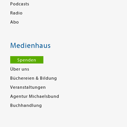
Podcasts
Radio
Abo
Medienhaus
Spenden
Über uns
Büchereien & Bildung
Veranstaltungen
Agentur Michaelsbund
Buchhandlung