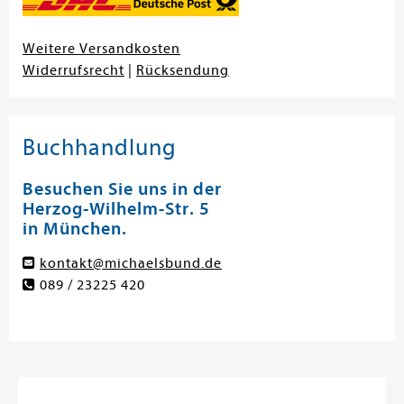
Weitere Versandkosten
Widerrufsrecht
|
Rücksendung
Buchhandlung
Besuchen Sie uns in der
Herzog-Wilhelm-Str. 5
in München.
kontakt@michaelsbund.de
089 / 23225 420