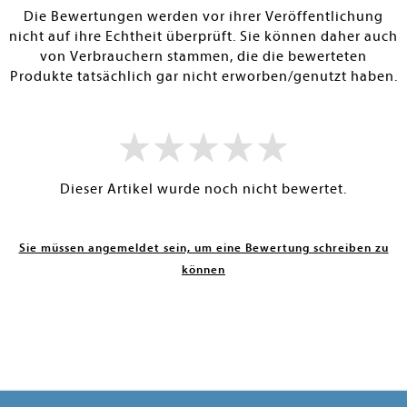
Die Bewertungen werden vor ihrer Veröffentlichung
nicht auf ihre Echtheit überprüft. Sie können daher auch
von Verbrauchern stammen, die die bewerteten
Produkte tatsächlich gar nicht erworben/genutzt haben.
Dieser Artikel wurde noch nicht bewertet.
Sie müssen angemeldet sein, um eine Bewertung schreiben zu
können