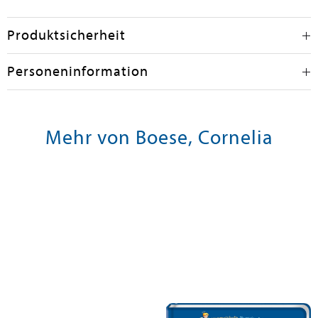
Produktsicherheit
Personeninformation
Mehr von Boese, Cornelia