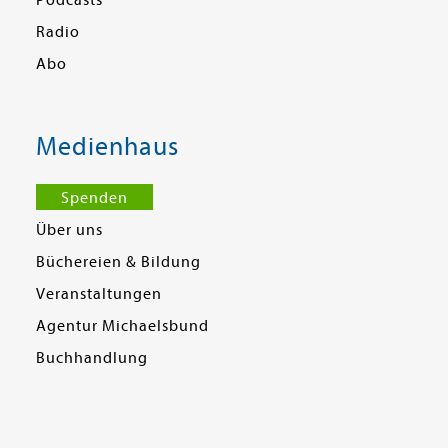
Podcasts
Radio
Abo
Medienhaus
Spenden
Über uns
Büchereien & Bildung
Veranstaltungen
Agentur Michaelsbund
Buchhandlung