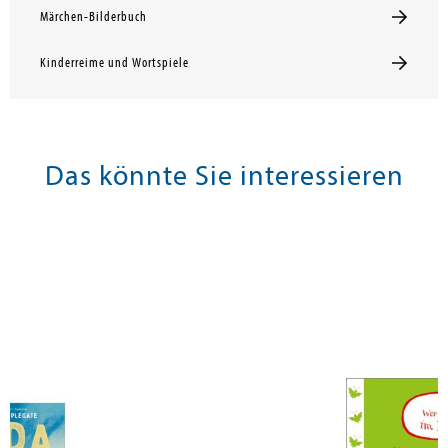
Märchen-Bilderbuch
Kinderreime und Wortspiele
Das könnte Sie interessieren