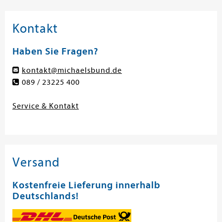
Kontakt
Haben Sie Fragen?
kontakt@michaelsbund.de
089 / 23225 400
Service & Kontakt
Versand
Kostenfreie Lieferung innerhalb
Deutschlands!