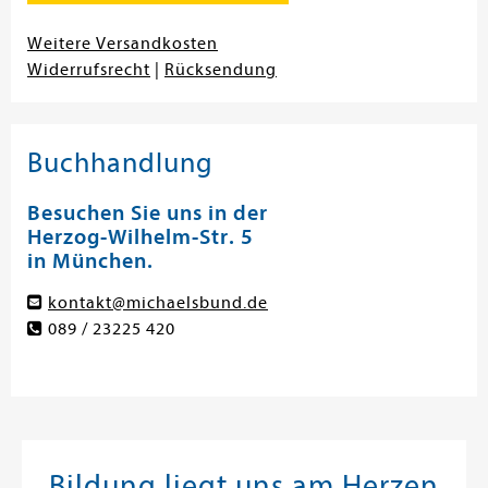
Weitere Versandkosten
Widerrufsrecht
|
Rücksendung
Buchhandlung
Besuchen Sie uns in der
Herzog-Wilhelm-Str. 5
in München.
kontakt@michaelsbund.de
089 / 23225 420
Bildung liegt uns am Herzen