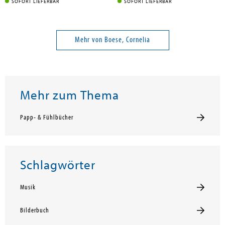
SOFORT LIEFERBAR
SOFORT LIEFERBAR
Mehr von Boese, Cornelia
Mehr zum Thema
Papp- & Fühlbücher
Schlagwörter
Musik
Bilderbuch