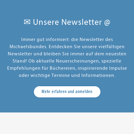
✉ Unsere Newsletter @
Immer gut informiert: die Newsletter des
Michaelsbundes. Entdecken Sie unsere vielfältigen
Newsletter und bleiben Sie immer auf dem neuesten
Stand! Ob aktuelle Neuerscheinungen, spezielle
Empfehlungen für Büchereien, inspirierende Impulse
oder wichtige Termine und Informationen.
Mehr erfahren und anmelden