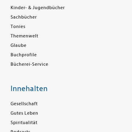
Kinder- & Jugendbücher
Sachbücher
Tonies
Themenwelt
Glaube
Buchprofile
Bücherei-Service
Innehalten
Gesellschaft
Gutes Leben
Spiritualität