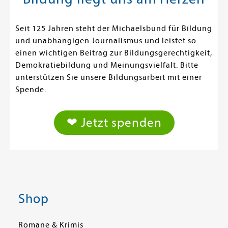
Seit 125 Jahren steht der Michaelsbund für Bildung
und unabhängigen Journalismus und leistet so
einen wichtigen Beitrag zur Bildungsgerechtigkeit,
Demokratiebildung und Meinungsvielfalt. Bitte
unterstützen Sie unsere Bildungsarbeit mit einer
Spende.
❤ Jetzt spenden
Shop
Romane & Krimis