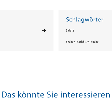
Schlagwörter
Salate
Kochen/Kochbuch/Küche
Das könnte Sie interessieren