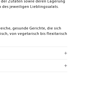
 der Zutaten sowie deren Lagerung
 des jeweiligen Lieblingssalats.
eiche, gesunde Gerichte, die sich
isch, von vegetarisch bis flexitarisch