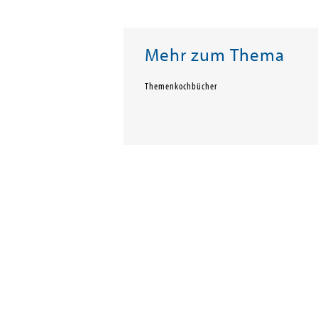
Mehr zum Thema
Themenkochbücher