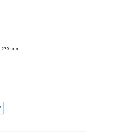
x 270 mm