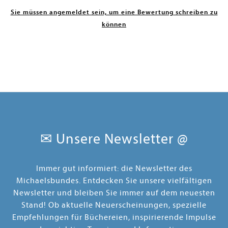
Sie müssen angemeldet sein, um eine Bewertung schreiben zu
können
✉ Unsere Newsletter @
Immer gut informiert: die Newsletter des
Michaelsbundes. Entdecken Sie unsere vielfältigen
Newsletter und bleiben Sie immer auf dem neuesten
Stand! Ob aktuelle Neuerscheinungen, spezielle
Empfehlungen für Büchereien, inspirierende Impulse