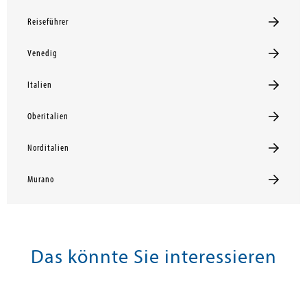
Reiseführer
Venedig
Italien
Oberitalien
Norditalien
Murano
Das könnte Sie interessieren