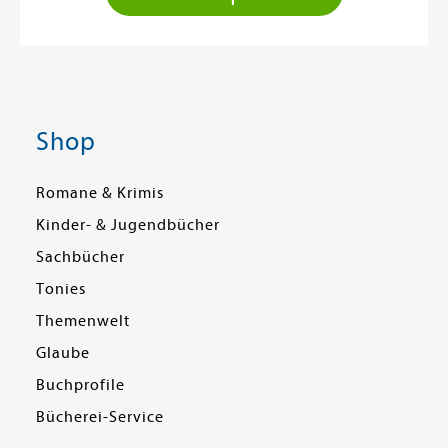
Shop
Romane & Krimis
Kinder- & Jugendbücher
Sachbücher
Tonies
Themenwelt
Glaube
Buchprofile
Bücherei-Service