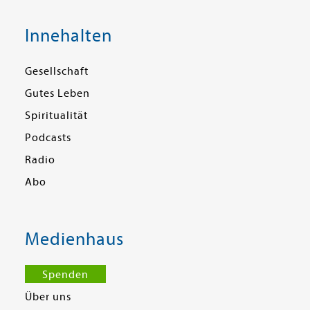
Innehalten
Gesellschaft
Gutes Leben
Spiritualität
Podcasts
Radio
Abo
Medienhaus
Spenden
Über uns