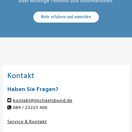
oder wichtige Termine und Informationen.
Mehr erfahren und anmelden
Kontakt
Haben Sie Fragen?
kontakt@michaelsbund.de
089 / 23225 400
Service & Kontakt