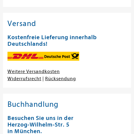
Versand
Kostenfreie Lieferung innerhalb
Deutschlands!
Weitere Versandkosten
Widerrufsrecht
|
Rücksendung
Buchhandlung
Besuchen Sie uns in der
Herzog-Wilhelm-Str. 5
in München.