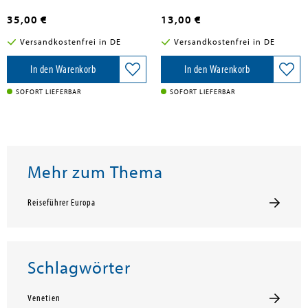
35,00 €
13,00 €
Versandkostenfrei in DE
Versandkostenfrei in DE
In den Warenkorb
In den Warenkorb
SOFORT LIEFERBAR
SOFORT LIEFERBAR
Mehr zum Thema
Reiseführer Europa
Schlagwörter
Venetien