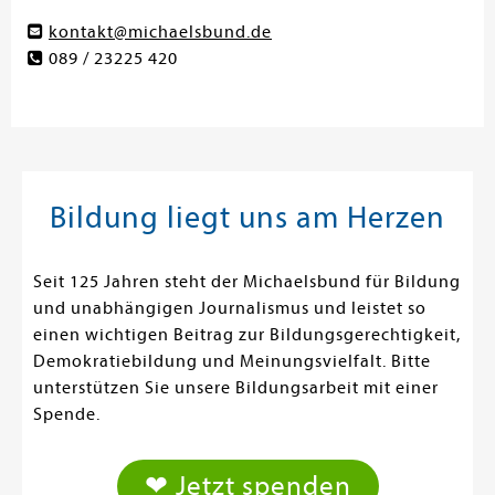
kontakt@michaelsbund.de
089 / 23225 420
Bildung liegt uns am Herzen
Seit 125 Jahren steht der Michaelsbund für Bildung
und unabhängigen Journalismus und leistet so
einen wichtigen Beitrag zur Bildungsgerechtigkeit,
Demokratiebildung und Meinungsvielfalt. Bitte
unterstützen Sie unsere Bildungsarbeit mit einer
Spende.
❤ Jetzt spenden