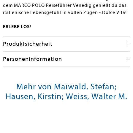
dem MARCO POLO Reiseführer Venedig genießt du das
italienische Lebensgefühl in vollen Zügen - Dolce Vita!
ERLEBE LOS!
Produktsicherheit
Personeninformation
Mehr von Maiwald, Stefan;
Hausen, Kirstin; Weiss, Walter M.