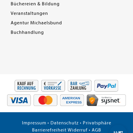
Büchereien & Bildung
Veranstaltungen
Agentur Michaelsbund
Buchhandlung
Impressum
•
Datenschutz
•
Privatsphäre
Barrierefreiheit
Widerruf
•
AGB