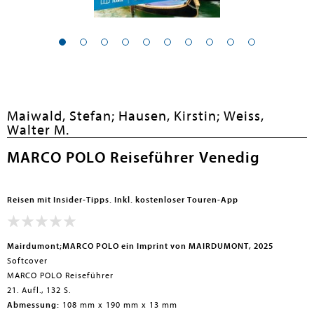
Maiwald, Stefan;
Hausen, Kirstin;
Weiss,
Walter M.
MARCO POLO Reiseführer Venedig
Reisen mit Insider-Tipps. Inkl. kostenloser Touren-App
Mairdumont;MARCO POLO ein Imprint von MAIRDUMONT, 2025
Softcover
MARCO POLO Reiseführer
21. Aufl., 132 S.
Abmessung:
108 mm x 190 mm x 13 mm