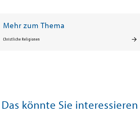
Mehr zum Thema
Christliche Religionen
Das könnte Sie interessieren