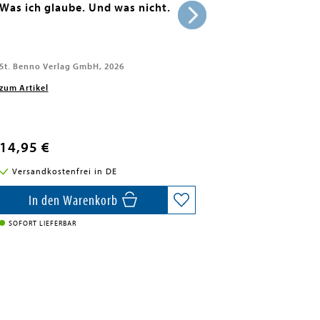
Was ich glaube. Und was nicht.
St. Benno Verlag GmbH, 2026
zum Artikel
14,95 €
Versandkostenfrei in DE
In den Warenkorb
SOFORT LIEFERBAR