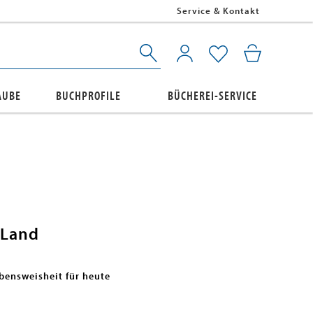
Service & Kontakt
AUBE
BUCHPROFILE
BÜCHEREI-SERVICE
 Land
bensweisheit für heute