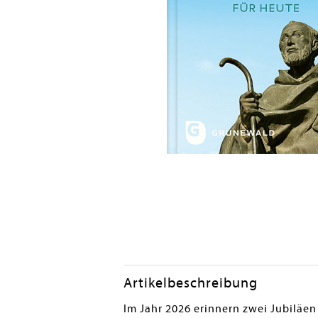
Artikelbeschreibung
Im Jahr 2026 erinnern zwei Jubiläe