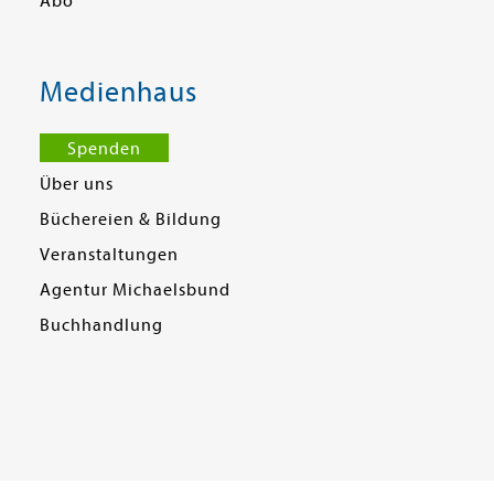
Abo
Medienhaus
Spenden
Über uns
Büchereien & Bildung
Veranstaltungen
Agentur Michaelsbund
Buchhandlung