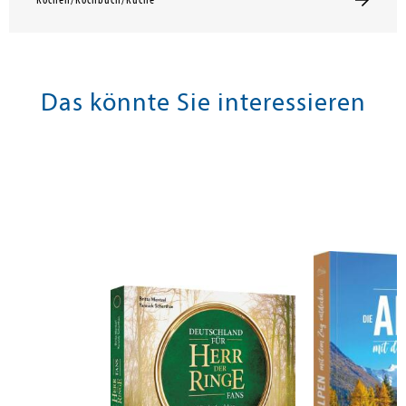
Kochen/Kochbuch/Küche
Das könnte Sie interessieren