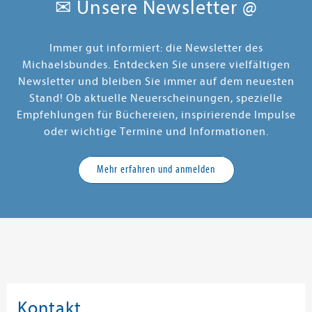
✉ Unsere Newsletter @
Immer gut informiert: die Newsletter des
Michaelsbundes. Entdecken Sie unsere vielfältigen
Newsletter und bleiben Sie immer auf dem neuesten
Stand! Ob aktuelle Neuerscheinungen, spezielle
Empfehlungen für Büchereien, inspirierende Impulse
oder wichtige Termine und Informationen.
Mehr erfahren und anmelden
Kontakt