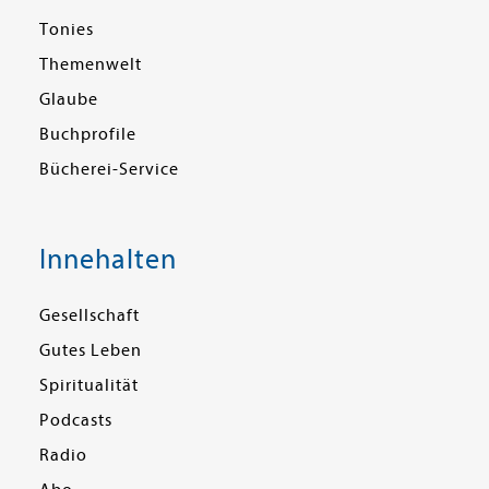
Tonies
Themenwelt
Glaube
Buchprofile
Bücherei-Service
Innehalten
Gesellschaft
Gutes Leben
Spiritualität
Podcasts
Radio