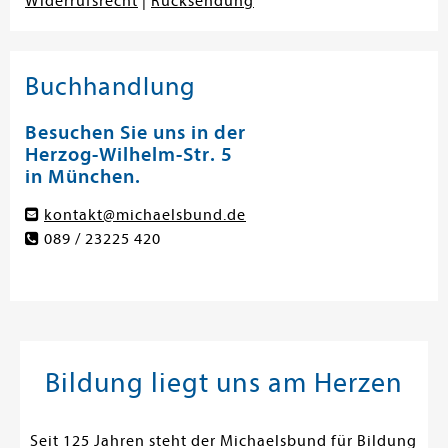
Widerrufsrecht
|
Rücksendung
Buchhandlung
Besuchen Sie uns in der
Herzog-Wilhelm-Str. 5
in München.
kontakt@michaelsbund.de
089 / 23225 420
Bildung liegt uns am Herzen
Seit 125 Jahren steht der Michaelsbund für Bildung