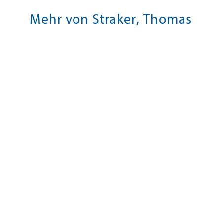
Mehr von Straker, Thomas