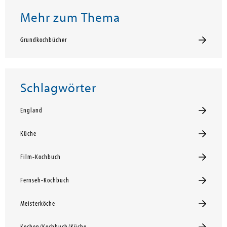
Mehr zum Thema
Grundkochbücher
Schlagwörter
England
Küche
Film-Kochbuch
Fernseh-Kochbuch
Meisterköche