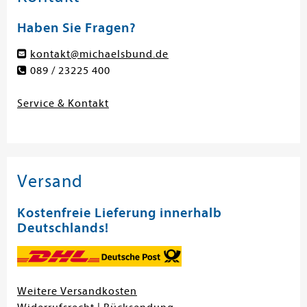
Haben Sie Fragen?
kontakt@michaelsbund.de
089 / 23225 400
Service & Kontakt
Versand
Kostenfreie Lieferung innerhalb
Deutschlands!
Weitere Versandkosten