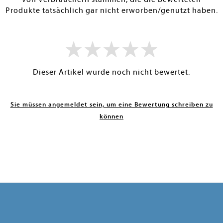
Produkte tatsächlich gar nicht erworben/genutzt haben.
Dieser Artikel wurde noch nicht bewertet.
Sie müssen angemeldet sein, um eine Bewertung schreiben zu
können