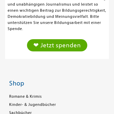
und unabhängigen Journalismus und leistet so
einen wichtigen Beitrag zur Bildungsgerechtigkeit,
Demokratiebildung und Meinungsvielfalt. Bitte
unterstützen Sie unsere Bildungsarbeit mit einer
Spende.
❤ Jetzt spenden
Shop
Romane & Krimis
Kinder- & Jugendbücher
Sachbücher