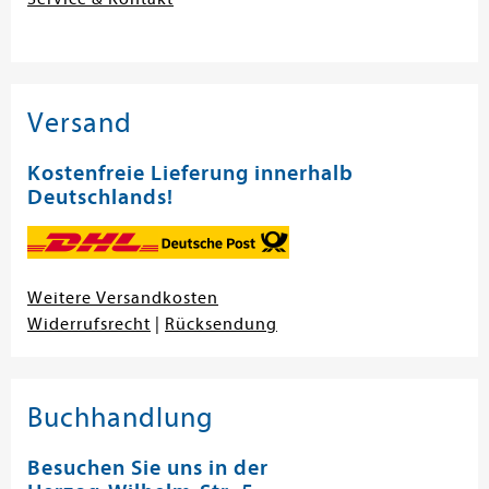
Versand
Kostenfreie Lieferung innerhalb
Deutschlands!
Weitere Versandkosten
Widerrufsrecht
|
Rücksendung
Buchhandlung
Besuchen Sie uns in der