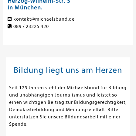
Herzog-Wilhelm-Str. 5
in München.
kontakt@michaelsbund.de
089 / 23225 420
Bildung liegt uns am Herzen
Seit 125 Jahren steht der Michaelsbund für Bildung
und unabhängigen Journalismus und leistet so
einen wichtigen Beitrag zur Bildungsgerechtigkeit,
Demokratiebildung und Meinungsvielfalt. Bitte
unterstützen Sie unsere Bildungsarbeit mit einer
Spende.