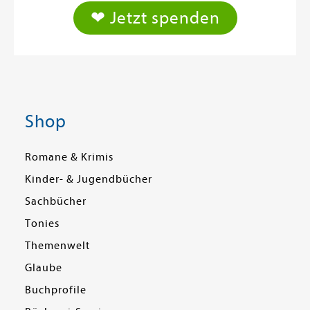
❤ Jetzt spenden
Shop
Romane & Krimis
Kinder- & Jugendbücher
Sachbücher
Tonies
Themenwelt
Glaube
Buchprofile