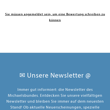
Sie müssen angemeldet sein, um eine Bewertung schreiben zu
können
✉ Unsere Newsletter @
Immer gut informiert: die Newsletter des
Michaelsbundes. Entdecken Sie unsere vielfältigen
Newsletter und bleiben Sie immer auf dem neuesten
Stand! Ob aktuelle Neuerscheinungen, spezielle