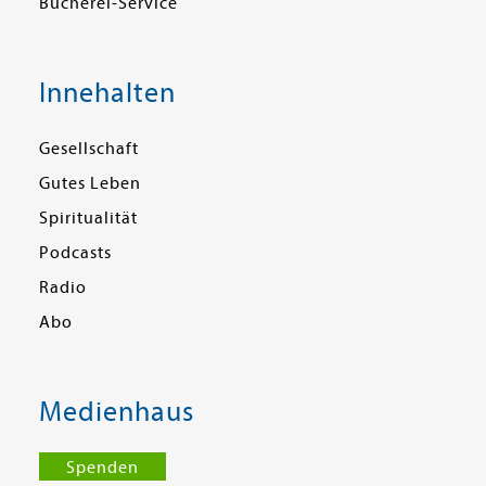
Bücherei-Service
Innehalten
Gesellschaft
Gutes Leben
Spiritualität
Podcasts
Radio
Abo
Medienhaus
Spenden