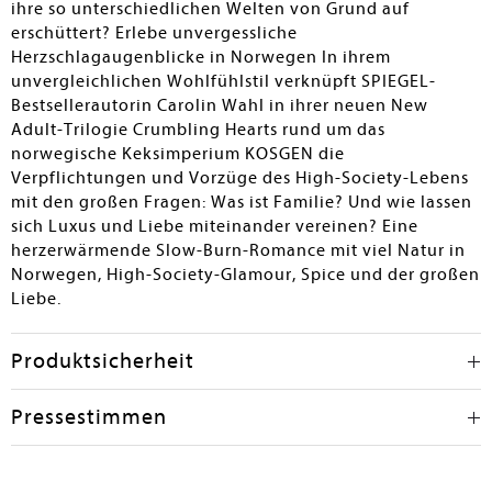
ihre so unterschiedlichen Welten von Grund auf
erschüttert? Erlebe unvergessliche
Herzschlagaugenblicke in Norwegen In ihrem
unvergleichlichen Wohlfühlstil verknüpft SPIEGEL-
Bestsellerautorin Carolin Wahl in ihrer neuen New
Adult-Trilogie Crumbling Hearts rund um das
norwegische Keksimperium KOSGEN die
Verpflichtungen und Vorzüge des High-Society-Lebens
mit den großen Fragen: Was ist Familie? Und wie lassen
sich Luxus und Liebe miteinander vereinen? Eine
herzerwärmende Slow-Burn-Romance mit viel Natur in
Norwegen, High-Society-Glamour, Spice und der großen
Liebe.
Produktsicherheit
Pressestimmen