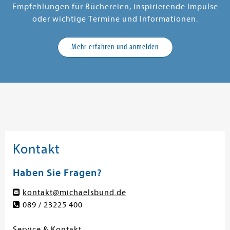
Empfehlungen für Büchereien, inspirierende Impulse
oder wichtige Termine und Informationen.
Mehr erfahren und anmelden
Kontakt
Haben Sie Fragen?
kontakt@michaelsbund.de
089 / 23225 400
Service & Kontakt