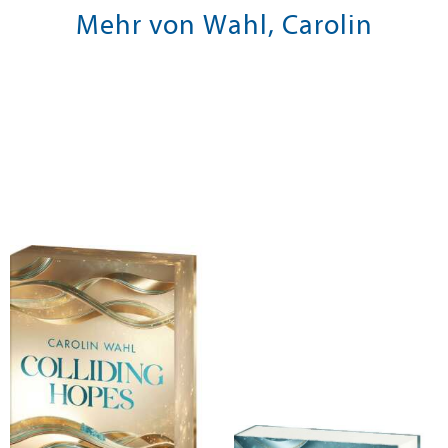
Mehr von Wahl, Carolin