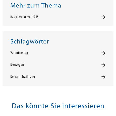
Mehr zum Thema
Hauptwerke vor 1945
Schlagwörter
Valentinstag
Norwegen
Roman, Erzählung
Das könnte Sie interessieren