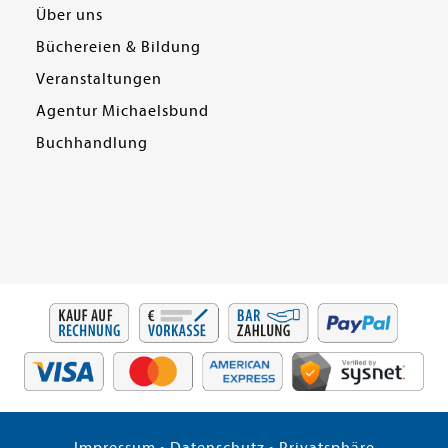
Über uns
Büchereien & Bildung
Veranstaltungen
Agentur Michaelsbund
Buchhandlung
Impressum
•
Datenschutz
•
Privatsphäre