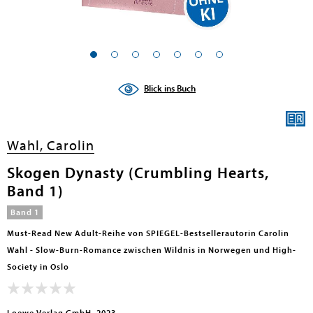
Blick ins Buch
Wahl, Carolin
Skogen Dynasty (Crumbling Hearts,
Band 1)
Band 1
Must-Read New Adult-Reihe von SPIEGEL-Bestsellerautorin Carolin
Wahl - Slow-Burn-Romance zwischen Wildnis in Norwegen und High-
Society in Oslo