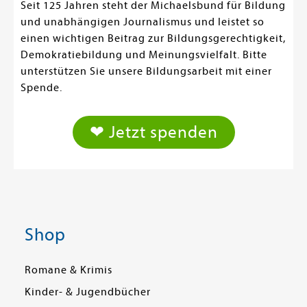
Seit 125 Jahren steht der Michaelsbund für Bildung
und unabhängigen Journalismus und leistet so
einen wichtigen Beitrag zur Bildungsgerechtigkeit,
Demokratiebildung und Meinungsvielfalt. Bitte
unterstützen Sie unsere Bildungsarbeit mit einer
Spende.
❤ Jetzt spenden
Shop
Romane & Krimis
Kinder- & Jugendbücher