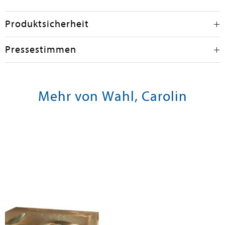
Produktsicherheit
Pressestimmen
Mehr von Wahl, Carolin