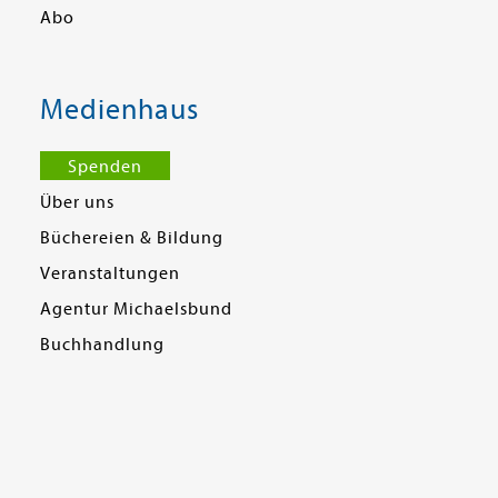
Abo
Medienhaus
Spenden
Über uns
Büchereien & Bildung
Veranstaltungen
Agentur Michaelsbund
Buchhandlung