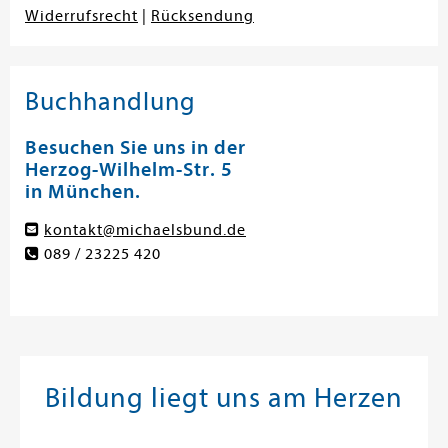
Widerrufsrecht
|
Rücksendung
Buchhandlung
Besuchen Sie uns in der
Herzog-Wilhelm-Str. 5
in München.
kontakt@michaelsbund.de
089 / 23225 420
Bildung liegt uns am Herzen