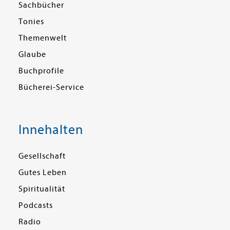
Sachbücher
Tonies
Themenwelt
Glaube
Buchprofile
Bücherei-Service
Innehalten
Gesellschaft
Gutes Leben
Spiritualität
Podcasts
Radio