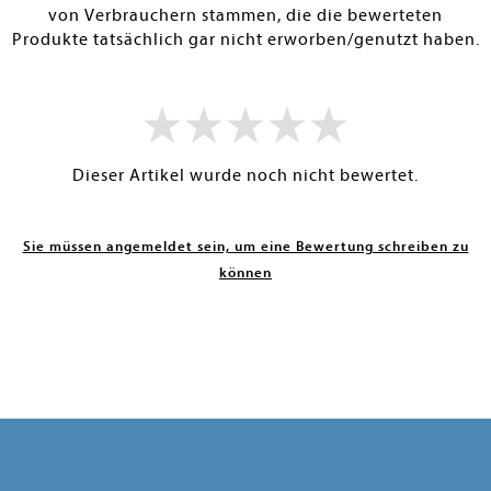
von Verbrauchern stammen, die die bewerteten
Produkte tatsächlich gar nicht erworben/genutzt haben.
Dieser Artikel wurde noch nicht bewertet.
Sie müssen angemeldet sein, um eine Bewertung schreiben zu
können