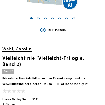
Blick ins Buch
Wahl, Carolin
Vielleicht nie (Vielleicht-Trilogie,
Band 2)
Band 2
Prickelnder New Adult-Roman über Zukunftsangst und die
Verwirklichung der eigenen Träume - TikTok made me buy it!
Loewe Verlag GmbH, 2021
Softcover