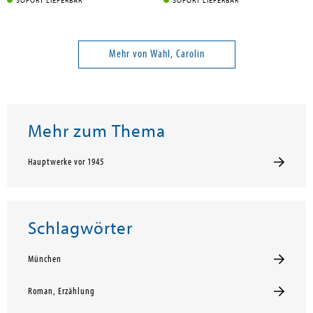
SOFORT LIEFERBAR
SOFORT LIEFERBAR
Mehr von Wahl, Carolin
Mehr zum Thema
Hauptwerke vor 1945
Schlagwörter
München
Roman, Erzählung