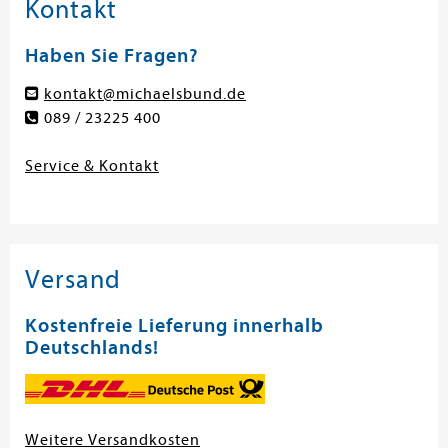
Kontakt
Haben Sie Fragen?
kontakt@michaelsbund.de
089 / 23225 400
Service & Kontakt
Versand
Kostenfreie Lieferung innerhalb
Deutschlands!
Weitere Versandkosten