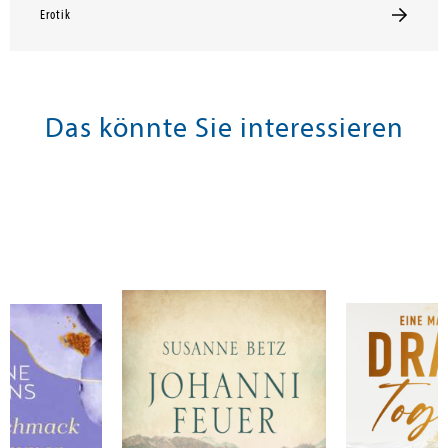
Erotik
Das könnte Sie interessieren