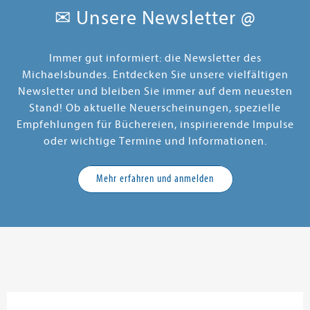
✉ Unsere Newsletter @
Immer gut informiert: die Newsletter des
Michaelsbundes. Entdecken Sie unsere vielfältigen
Newsletter und bleiben Sie immer auf dem neuesten
Stand! Ob aktuelle Neuerscheinungen, spezielle
Empfehlungen für Büchereien, inspirierende Impulse
oder wichtige Termine und Informationen.
Mehr erfahren und anmelden