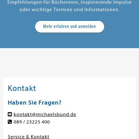
Empfehlungen für Büchereien, inspirierende Impulse
oder wichtige Termine und Informationen.
Mehr erfahren und anmelden
Kontakt
Haben Sie Fragen?
kontakt@michaelsbund.de
089 / 23225 400
Service & Kontakt