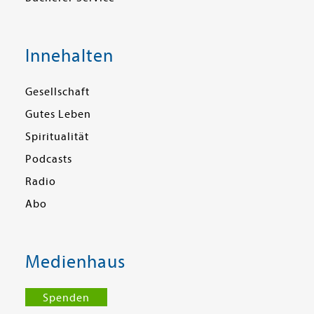
Innehalten
Gesellschaft
Gutes Leben
Spiritualität
Podcasts
Radio
Abo
Medienhaus
Spenden