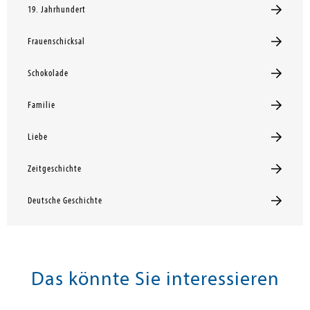
19. Jahrhundert
Frauenschicksal
Schokolade
Familie
Liebe
Zeitgeschichte
Deutsche Geschichte
Das könnte Sie interessieren