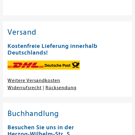
Versand
Kostenfreie Lieferung innerhalb
Deutschlands!
Weitere Versandkosten
Widerrufsrecht
|
Rücksendung
Buchhandlung
Besuchen Sie uns in der
Herzog-Wilhelm-Str. 5