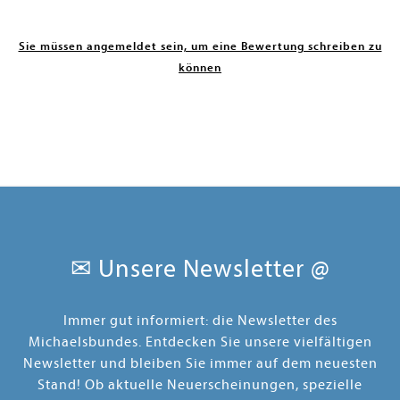
Sie müssen angemeldet sein, um eine Bewertung schreiben zu
können
✉ Unsere Newsletter @
Immer gut informiert: die Newsletter des
Michaelsbundes. Entdecken Sie unsere vielfältigen
Newsletter und bleiben Sie immer auf dem neuesten
Stand! Ob aktuelle Neuerscheinungen, spezielle