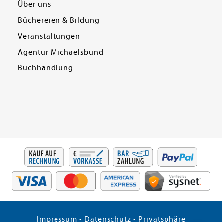
Über uns
Büchereien & Bildung
Veranstaltungen
Agentur Michaelsbund
Buchhandlung
Impressum
•
Datenschutz
•
Privatsphäre