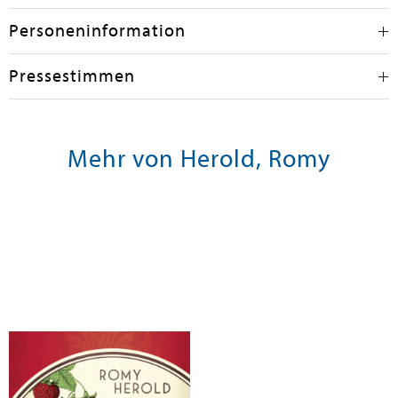
Personeninformation
Pressestimmen
Mehr von Herold, Romy