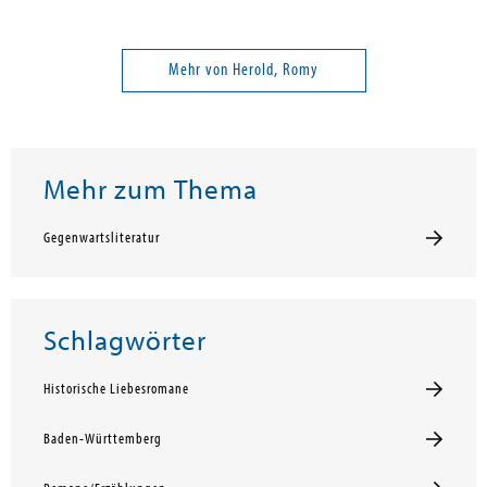
Mehr von Herold, Romy
Mehr zum Thema
Gegenwartsliteratur
Schlagwörter
Historische Liebesromane
Baden-Württemberg