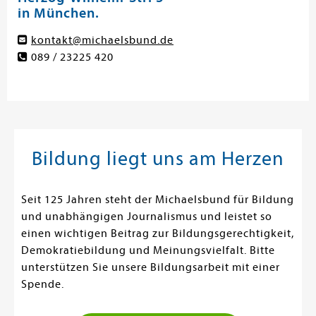
in München.
kontakt@michaelsbund.de
089 / 23225 420
Bildung liegt uns am Herzen
Seit 125 Jahren steht der Michaelsbund für Bildung
und unabhängigen Journalismus und leistet so
einen wichtigen Beitrag zur Bildungsgerechtigkeit,
Demokratiebildung und Meinungsvielfalt. Bitte
unterstützen Sie unsere Bildungsarbeit mit einer
Spende.