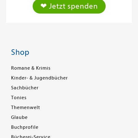
❤ Jetzt spenden
Shop
Romane & Krimis
Kinder- & Jugendbücher
Sachbücher
Tonies
Themenwelt
Glaube
Buchprofile
Bücherei-Service