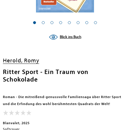
Blick ins Buch
Herold, Romy
Ritter Sport - Ein Traum von
Schokolade
Roman - Die mitreißend-genussvolle Familiensaga über Ritter Sport
und die Erfindung des wohl berühmtesten Quadrats der Welt!
Blanvalet, 2025
Softcover