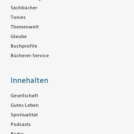
Sachbücher
Tonies
Themenwelt
Glaube
Buchprofile
Bücherei-Service
Innehalten
Gesellschaft
Gutes Leben
Spiritualität
Podcasts