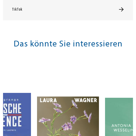
TikTok
Das könnte Sie interessieren