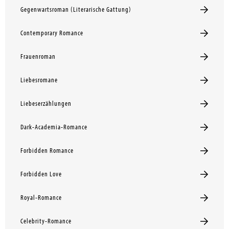
Gegenwartsroman (Literarische Gattung)
Contemporary Romance
Frauenroman
Liebesromane
Liebeserzählungen
Dark-Academia-Romance
Forbidden Romance
Forbidden Love
Royal-Romance
Celebrity-Romance