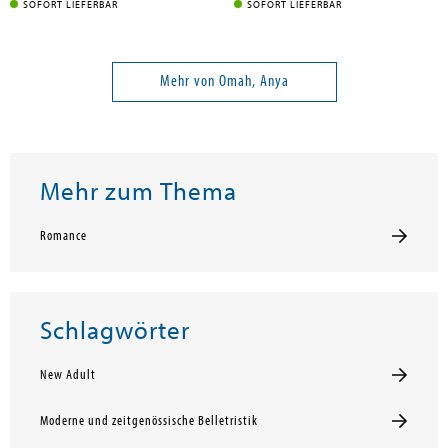
SOFORT LIEFERBAR
SOFORT LIEFERBAR
Mehr von Omah, Anya
Mehr zum Thema
Romance
Schlagwörter
New Adult
Moderne und zeitgenössische Belletristik