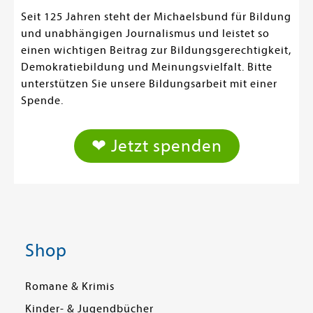
Seit 125 Jahren steht der Michaelsbund für Bildung
und unabhängigen Journalismus und leistet so
einen wichtigen Beitrag zur Bildungsgerechtigkeit,
Demokratiebildung und Meinungsvielfalt. Bitte
unterstützen Sie unsere Bildungsarbeit mit einer
Spende.
❤ Jetzt spenden
Shop
Romane & Krimis
Kinder- & Jugendbücher