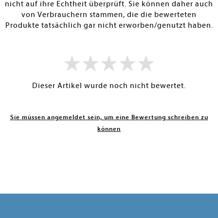
nicht auf ihre Echtheit überprüft. Sie können daher auch
von Verbrauchern stammen, die die bewerteten
Produkte tatsächlich gar nicht erworben/genutzt haben.
Dieser Artikel wurde noch nicht bewertet.
Sie müssen angemeldet sein, um eine Bewertung schreiben zu
können