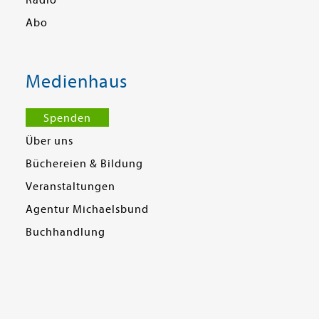
Radio
Abo
Medienhaus
Spenden
Über uns
Büchereien & Bildung
Veranstaltungen
Agentur Michaelsbund
Buchhandlung