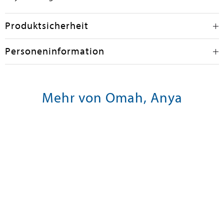
Produktsicherheit
Personeninformation
Mehr von Omah, Anya