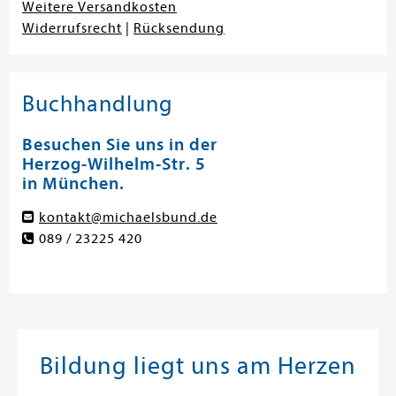
Weitere Versandkosten
Widerrufsrecht
|
Rücksendung
Buchhandlung
Besuchen Sie uns in der
Herzog-Wilhelm-Str. 5
in München.
kontakt@michaelsbund.de
089 / 23225 420
Bildung liegt uns am Herzen