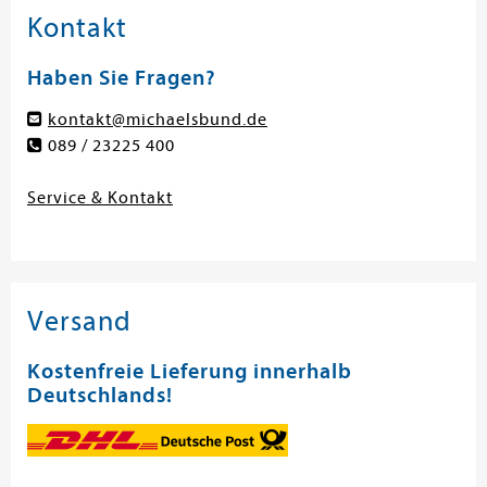
Kontakt
Haben Sie Fragen?
kontakt@michaelsbund.de
089 / 23225 400
Service & Kontakt
Versand
Kostenfreie Lieferung innerhalb
Deutschlands!