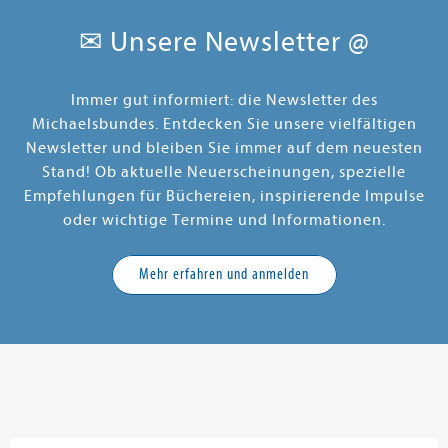
✉ Unsere Newsletter @
Immer gut informiert: die Newsletter des
Michaelsbundes. Entdecken Sie unsere vielfältigen
Newsletter und bleiben Sie immer auf dem neuesten
Stand! Ob aktuelle Neuerscheinungen, spezielle
Empfehlungen für Büchereien, inspirierende Impulse
oder wichtige Termine und Informationen.
Mehr erfahren und anmelden