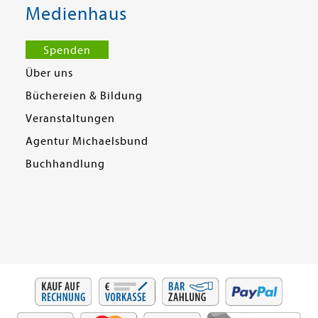
Medienhaus
Spenden
Über uns
Büchereien & Bildung
Veranstaltungen
Agentur Michaelsbund
Buchhandlung