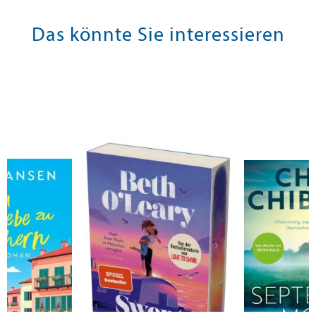
Das könnte Sie interessieren