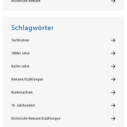
Historische Romane
Schlagwörter
Teufelsmoor
1900er Jahre
Nuller Jahre
Romane/Erzählungen
Niedersachsen
19. Jahrhundert
Historische Romane/Erzählungen