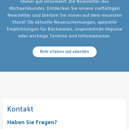
Immer gut informiert: die Newsletter des
Michaelsbundes. Entdecken Sie unsere vielfältigen
Newsletter und bleiben Sie immer auf dem neuesten
Stand! Ob aktuelle Neuerscheinungen, spezielle
Empfehlungen für Büchereien, inspirierende Impulse
oder wichtige Termine und Informationen.
Mehr erfahren und anmelden
Kontakt
Haben Sie Fragen?