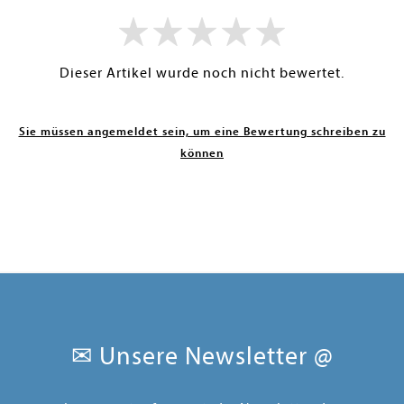
Dieser Artikel wurde noch nicht bewertet.
Sie müssen angemeldet sein, um eine Bewertung schreiben zu
können
✉ Unsere Newsletter @