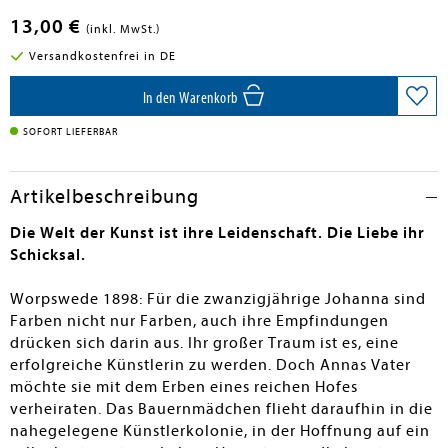
13,00 €
(inkl. MwSt.)
Versandkostenfrei in DE
In den Warenkorb
SOFORT LIEFERBAR
Artikelbeschreibung
Die Welt der Kunst ist ihre Leidenschaft. Die Liebe ihr
Schicksal.
Worpswede 1898: Für die zwanzigjährige Johanna sind
Farben nicht nur Farben, auch ihre Empfindungen
drücken sich darin aus. Ihr großer Traum ist es, eine
erfolgreiche Künstlerin zu werden. Doch Annas Vater
möchte sie mit dem Erben eines reichen Hofes
verheiraten. Das Bauernmädchen flieht daraufhin in die
nahegelegene Künstlerkolonie, in der Hoffnung auf ein