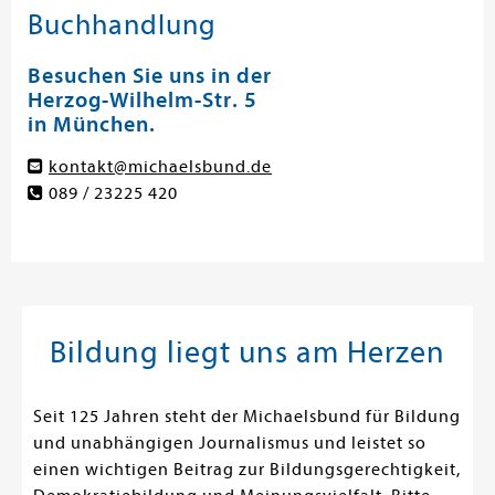
Buchhandlung
Besuchen Sie uns in der
Herzog-Wilhelm-Str. 5
in München.
kontakt@michaelsbund.de
089 / 23225 420
Bildung liegt uns am Herzen
Seit 125 Jahren steht der Michaelsbund für Bildung
und unabhängigen Journalismus und leistet so
einen wichtigen Beitrag zur Bildungsgerechtigkeit,