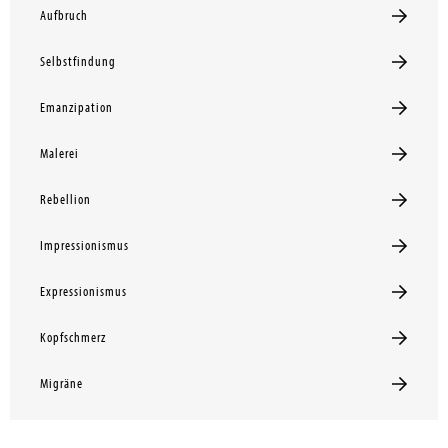
Aufbruch
Selbstfindung
Emanzipation
Malerei
Rebellion
Impressionismus
Expressionismus
Kopfschmerz
Migräne