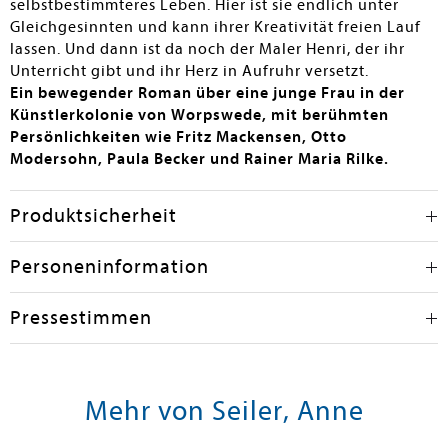
selbstbestimmteres Leben. Hier ist sie endlich unter
Gleichgesinnten und kann ihrer Kreativität freien Lauf
lassen. Und dann ist da noch der Maler Henri, der ihr
Unterricht gibt und ihr Herz in Aufruhr versetzt.
Ein bewegender Roman über eine junge Frau in der
Künstlerkolonie von Worpswede, mit berühmten
Persönlichkeiten wie Fritz Mackensen, Otto
Modersohn, Paula Becker und Rainer Maria Rilke.
Produktsicherheit
Personeninformation
Pressestimmen
Mehr von Seiler, Anne