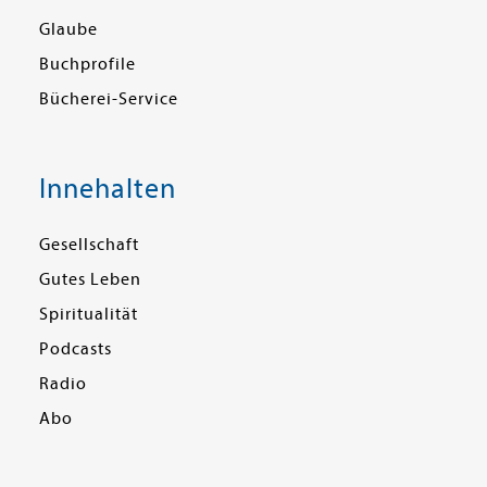
Glaube
Buchprofile
Bücherei-Service
Innehalten
Gesellschaft
Gutes Leben
Spiritualität
Podcasts
Radio
Abo