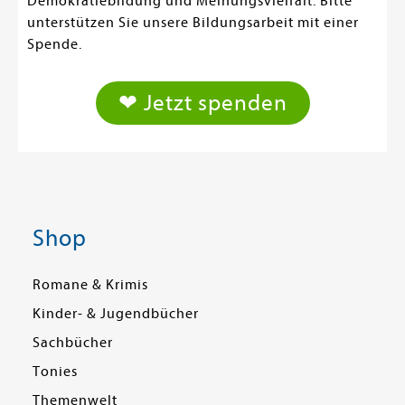
Demokratiebildung und Meinungsvielfalt. Bitte
unterstützen Sie unsere Bildungsarbeit mit einer
Spende.
❤ Jetzt spenden
Shop
Romane & Krimis
Kinder- & Jugendbücher
Sachbücher
Tonies
Themenwelt