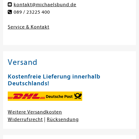
kontakt@michaelsbund.de
089 / 23225 400
Service & Kontakt
Versand
Kostenfreie Lieferung innerhalb
Deutschlands!
Weitere Versandkosten
Widerrufsrecht
|
Rücksendung