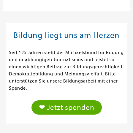
Bildung liegt uns am Herzen
Seit 125 Jahren steht der Michaelsbund für Bildung
und unabhängigen Journalismus und leistet so
einen wichtigen Beitrag zur Bildungsgerechtigkeit,
Demokratiebildung und Meinungsvielfalt. Bitte
unterstützen Sie unsere Bildungsarbeit mit einer
Spende.
❤ Jetzt spenden