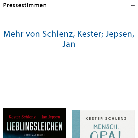
Pressestimmen
Mehr von Schlenz, Kester; Jepsen,
Jan