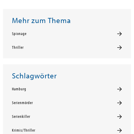
Mehr zum Thema
Spionage
Thriller
Schlagwörter
Hamburg
Serienmörder
Serienkiller
Krimis/Thriller