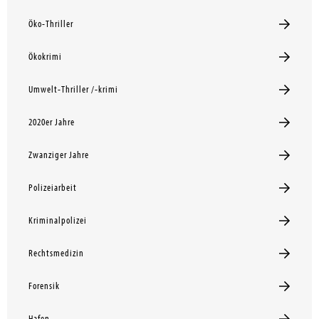
Öko-Thriller
Ökokrimi
Umwelt-Thriller /-krimi
2020er Jahre
Zwanziger Jahre
Polizeiarbeit
Kriminalpolizei
Rechtsmedizin
Forensik