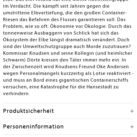
im Verdacht. Die kämpft seit Jahren gegen die
umstrittene Elbvertiefung, die den großen Container-
Riesen das Befahren des Flusses garantieren soll. Das
Problem, wie so oft: Ökonomie vor Ökologie. Durch das
tonnenweise Ausbaggern von Schlick hat sich das
Ökosystem der Elbe längst dramatisch verändert. Doch
sind der Umweltschutzgruppe auch Morde zuzutrauen?
Kommissar Knudsen und seine Kollegin (und heimlicher
Schwarm) Dörte kreisen den Täter immer mehr ein. In
der Zwischenzeit wird Knudsens Freund Oke Andersen
wegen Personalmangels kurzzeitig als Lotse reaktiviert -
und muss an Bord eines gigantischen Containerschiffs
versuchen, eine Katastrophe für die Hansestadt zu
verhindern.
Produktsicherheit
Personeninformation