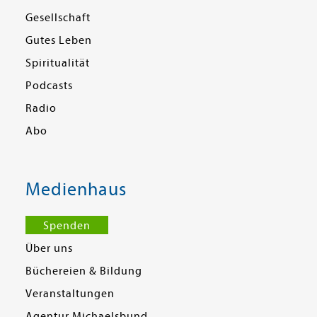
Gesellschaft
Gutes Leben
Spiritualität
Podcasts
Radio
Abo
Medienhaus
Spenden
Über uns
Büchereien & Bildung
Veranstaltungen
Agentur Michaelsbund