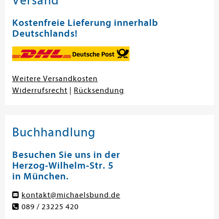
Versand
Kostenfreie Lieferung innerhalb
Deutschlands!
Weitere Versandkosten
Widerrufsrecht
|
Rücksendung
Buchhandlung
Besuchen Sie uns in der
Herzog-Wilhelm-Str. 5
in München.
kontakt@michaelsbund.de
089 / 23225 420