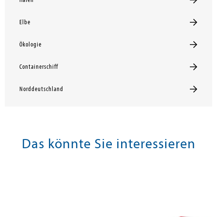
Hafen
Elbe
Ökologie
Containerschiff
Norddeutschland
Das könnte Sie interessieren