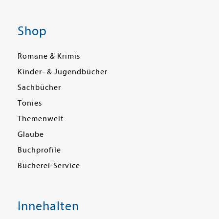
Shop
Romane & Krimis
Kinder- & Jugendbücher
Sachbücher
Tonies
Themenwelt
Glaube
Buchprofile
Bücherei-Service
Innehalten