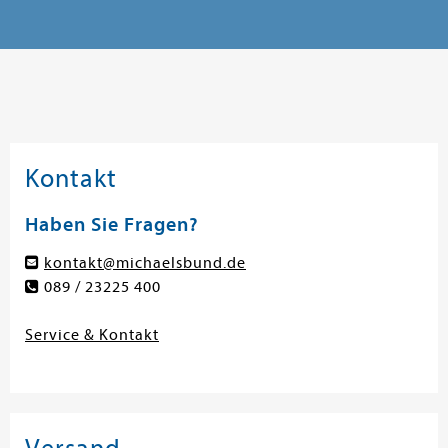
Kontakt
Haben Sie Fragen?
kontakt@michaelsbund.de
089 / 23225 400
Service & Kontakt