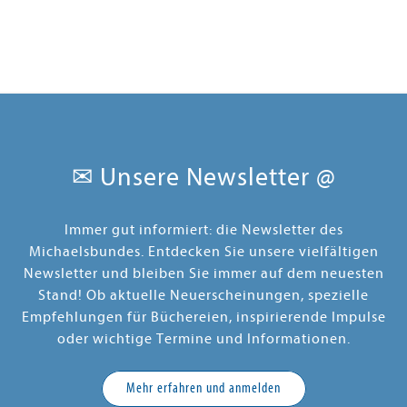
✉ Unsere Newsletter @
Immer gut informiert: die Newsletter des
Michaelsbundes. Entdecken Sie unsere vielfältigen
Newsletter und bleiben Sie immer auf dem neuesten
Stand! Ob aktuelle Neuerscheinungen, spezielle
Empfehlungen für Büchereien, inspirierende Impulse
oder wichtige Termine und Informationen.
Mehr erfahren und anmelden