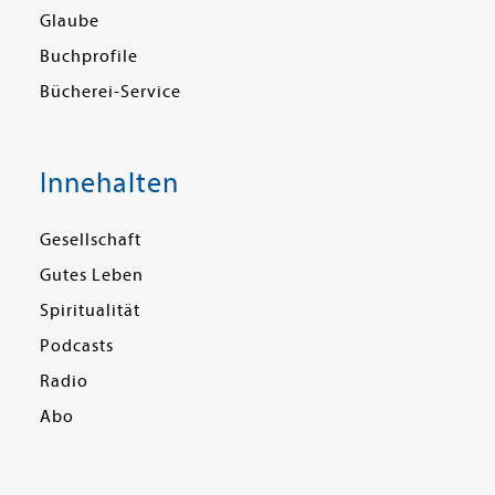
Glaube
Buchprofile
Bücherei-Service
Innehalten
Gesellschaft
Gutes Leben
Spiritualität
Podcasts
Radio
Abo