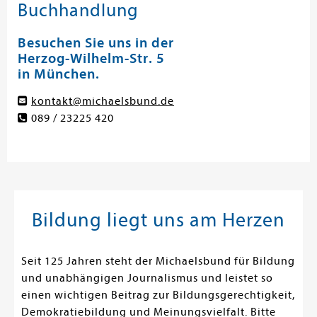
Buchhandlung
Besuchen Sie uns in der
Herzog-Wilhelm-Str. 5
in München.
kontakt@michaelsbund.de
089 / 23225 420
Bildung liegt uns am Herzen
Seit 125 Jahren steht der Michaelsbund für Bildung
und unabhängigen Journalismus und leistet so
einen wichtigen Beitrag zur Bildungsgerechtigkeit,
Demokratiebildung und Meinungsvielfalt. Bitte