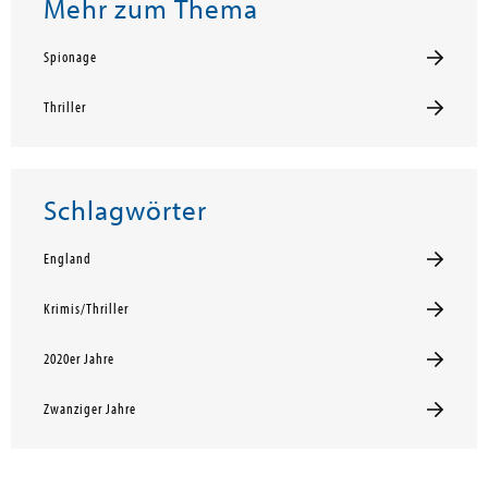
Mehr zum Thema
Spionage
Thriller
Schlagwörter
England
Krimis/Thriller
2020er Jahre
Zwanziger Jahre