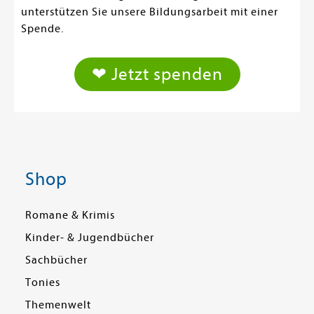
unterstützen Sie unsere Bildungsarbeit mit einer
Spende.
❤ Jetzt spenden
Shop
Romane & Krimis
Kinder- & Jugendbücher
Sachbücher
Tonies
Themenwelt