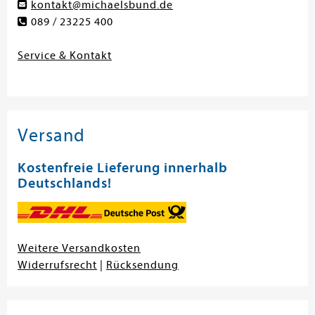
kontakt@michaelsbund.de
089 / 23225 400
Service & Kontakt
Versand
Kostenfreie Lieferung innerhalb
Deutschlands!
Weitere Versandkosten
Widerrufsrecht
|
Rücksendung