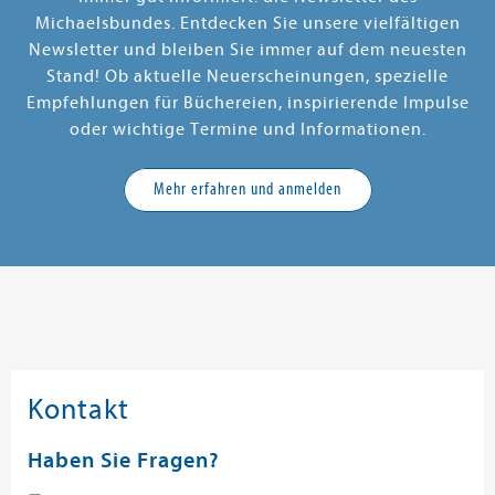
Michaelsbundes. Entdecken Sie unsere vielfältigen
Newsletter und bleiben Sie immer auf dem neuesten
Stand! Ob aktuelle Neuerscheinungen, spezielle
Empfehlungen für Büchereien, inspirierende Impulse
oder wichtige Termine und Informationen.
Mehr erfahren und anmelden
Kontakt
Haben Sie Fragen?