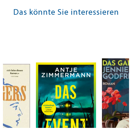
Das könnte Sie interessieren