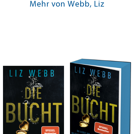
Mehr von Webb, Liz