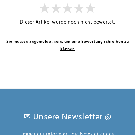
Dieser Artikel wurde noch nicht bewertet.
Sie müssen angemeldet sein, um eine Bewertung schreiben zu
können
✉ Unsere Newsletter @
Immer gut informiert: die Newsletter des