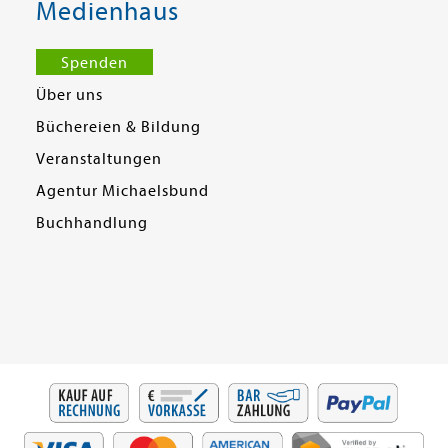
Medienhaus
Spenden
Über uns
Büchereien & Bildung
Veranstaltungen
Agentur Michaelsbund
Buchhandlung