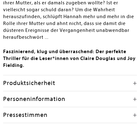
ihrer Mutter, als er damals zugeben wollte? Ist er
vielleicht sogar schuld daran? Um die Wahrheit
herauszufinden, schlüpft Hannah mehr und mehr in die
Rolle ihrer Mutter und ahnt nicht, dass sie damit die
düsteren Ereignisse der Vergangenheit unabwendbar
heraufbeschwört ...
Faszinierend, klug und überraschend: Der perfekte
Thriller für die Leser*innen von Claire Douglas und Joy
Fielding.
Produktsicherheit
Personeninformation
Pressestimmen