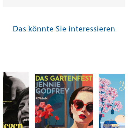
Das könnte Sie interessieren