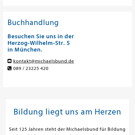
Buchhandlung
Besuchen Sie uns in der
Herzog-Wilhelm-Str. 5
in München.
kontakt@michaelsbund.de
089 / 23225 420
Bildung liegt uns am Herzen
Seit 125 Jahren steht der Michaelsbund für Bildung