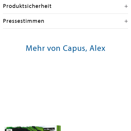
Produktsicherheit
Pressestimmen
Mehr von Capus, Alex