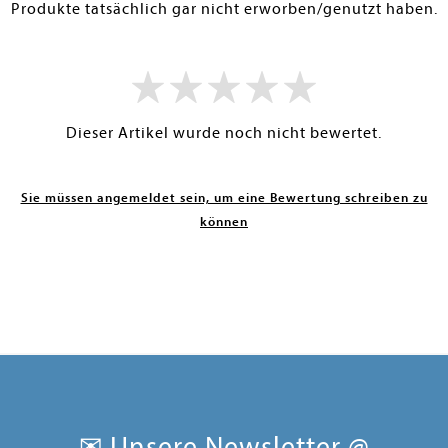
Produkte tatsächlich gar nicht erworben/genutzt haben.
Dieser Artikel wurde noch nicht bewertet.
Sie müssen angemeldet sein, um eine Bewertung schreiben zu
können
✉ Unsere Newsletter @