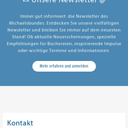
Immer gut informiert: die Newsletter des
Michaelsbundes. Entdecken Sie unsere vielfältigen
Newsletter und bleiben Sie immer auf dem neuesten
Stand! Ob aktuelle Neuerscheinungen, spezielle
Empfehlungen für Büchereien, inspirierende Impulse
oder wichtige Termine und Informationen.
Mehr erfahren und anmelden
Kontakt