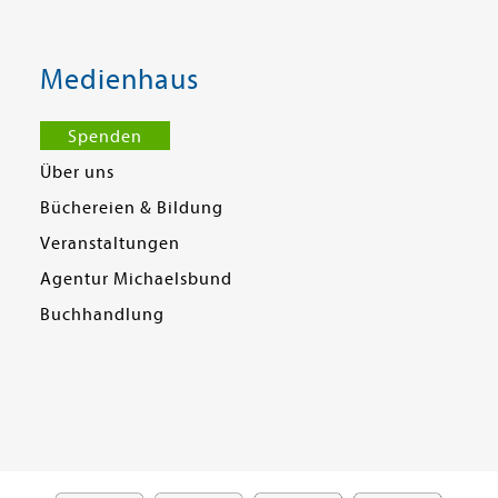
Medienhaus
Spenden
Über uns
Büchereien & Bildung
Veranstaltungen
Agentur Michaelsbund
Buchhandlung