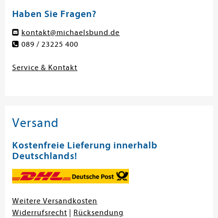
Haben Sie Fragen?
kontakt@michaelsbund.de
089 / 23225 400
Service & Kontakt
Versand
Kostenfreie Lieferung innerhalb
Deutschlands!
Weitere Versandkosten
Widerrufsrecht
|
Rücksendung