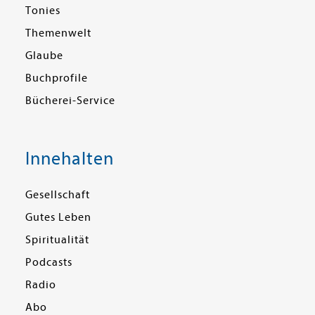
Tonies
Themenwelt
Glaube
Buchprofile
Bücherei-Service
Innehalten
Gesellschaft
Gutes Leben
Spiritualität
Podcasts
Radio
Abo