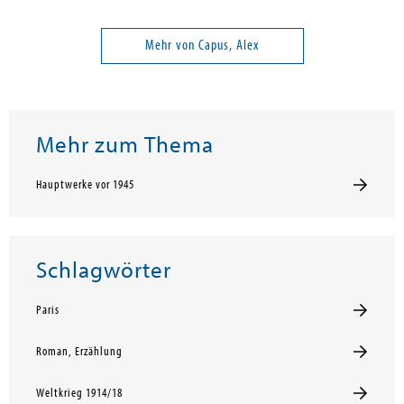
Mehr von Capus, Alex
Mehr zum Thema
Hauptwerke vor 1945
Schlagwörter
Paris
Roman, Erzählung
Weltkrieg 1914/18