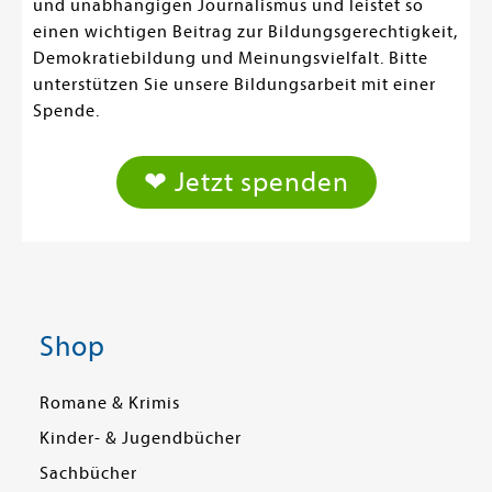
und unabhängigen Journalismus und leistet so
einen wichtigen Beitrag zur Bildungsgerechtigkeit,
Demokratiebildung und Meinungsvielfalt. Bitte
unterstützen Sie unsere Bildungsarbeit mit einer
Spende.
❤ Jetzt spenden
Shop
Romane & Krimis
Kinder- & Jugendbücher
Sachbücher