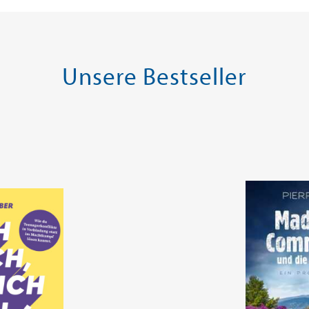
SOFORT LIEFERBAR
SOFORT LIE
Unsere Bestseller