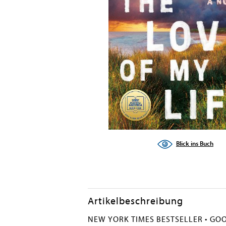
Blick ins Buch
Artikelbeschreibung
NEW YORK TIMES BESTSELLER • GOOD