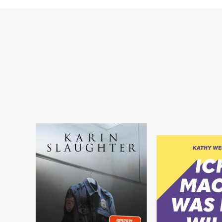
SOFORT LIEFERBAR
SOFORT LIEFERBAR