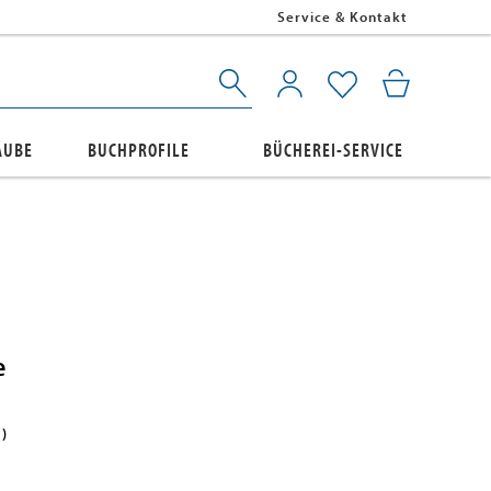
Service & Kontakt
AUBE
BUCHPROFILE
BÜCHEREI-SERVICE
e
)