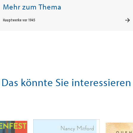
Mehr zum Thema
Hauptwerke vor 1945
Das könnte Sie interessieren