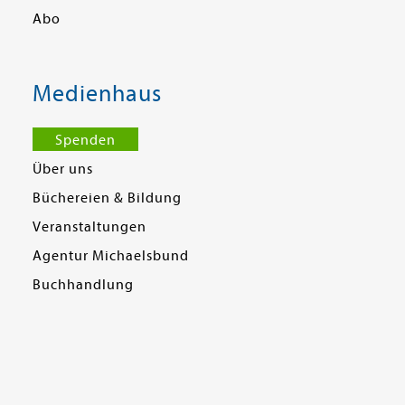
Abo
Medienhaus
Spenden
Über uns
Büchereien & Bildung
Veranstaltungen
Agentur Michaelsbund
Buchhandlung