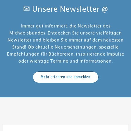
✉ Unsere Newsletter @
Immer gut informiert: die Newsletter des
Michaelsbundes. Entdecken Sie unsere vielfältigen
Newsletter und bleiben Sie immer auf dem neuesten
Stand! Ob aktuelle Neuerscheinungen, spezielle
Empfehlungen für Büchereien, inspirierende Impulse
oder wichtige Termine und Informationen.
Mehr erfahren und anmelden