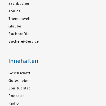
Sachbücher
Tonies
Themenwelt
Glaube
Buchprofile
Bücherei-Service
Innehalten
Gesellschaft
Gutes Leben
Spiritualität
Podcasts
Radio