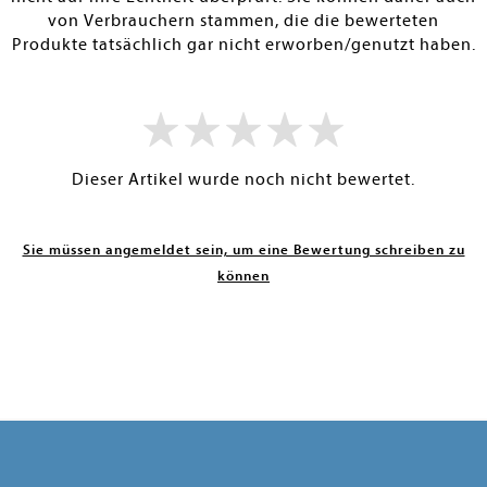
von Verbrauchern stammen, die die bewerteten
Produkte tatsächlich gar nicht erworben/genutzt haben.
Dieser Artikel wurde noch nicht bewertet.
Sie müssen angemeldet sein, um eine Bewertung schreiben zu
können