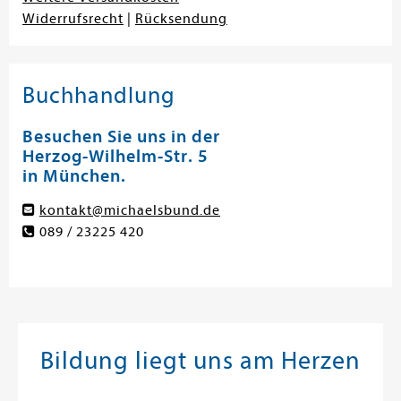
Widerrufsrecht
|
Rücksendung
Buchhandlung
Besuchen Sie uns in der
Herzog-Wilhelm-Str. 5
in München.
kontakt@michaelsbund.de
089 / 23225 420
Bildung liegt uns am Herzen