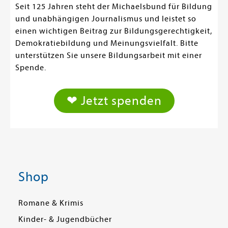
Seit 125 Jahren steht der Michaelsbund für Bildung
und unabhängigen Journalismus und leistet so
einen wichtigen Beitrag zur Bildungsgerechtigkeit,
Demokratiebildung und Meinungsvielfalt. Bitte
unterstützen Sie unsere Bildungsarbeit mit einer
Spende.
❤ Jetzt spenden
Shop
Romane & Krimis
Kinder- & Jugendbücher