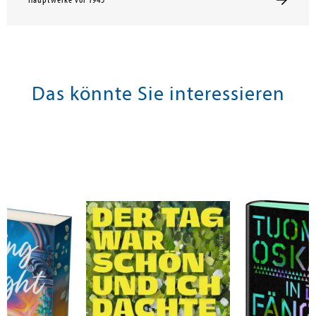
Hauptwerke vor 1945
Das könnte Sie interessieren