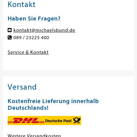
Kontakt
Haben Sie Fragen?
kontakt@michaelsbund.de
089 / 23225 400
Service & Kontakt
Versand
Kostenfreie Lieferung innerhalb
Deutschlands!
Weitere Versandkosten