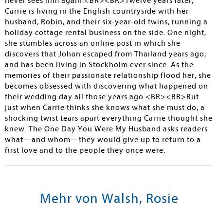
never sees him again.<BR><BR>Twelve years later,
Carrie is living in the English countryside with her
husband, Robin, and their six-year-old twins, running a
holiday cottage rental business on the side. One night,
she stumbles across an online post in which she
discovers that Johan escaped from Thailand years ago,
and has been living in Stockholm ever since. As the
memories of their passionate relationship flood her, she
becomes obsessed with discovering what happened on
their wedding day all those years ago.<BR><BR>But
just when Carrie thinks she knows what she must do, a
shocking twist tears apart everything Carrie thought she
knew. The One Day You Were My Husband asks readers
what—and whom—they would give up to return to a
first love and to the people they once were.
Mehr von Walsh, Rosie