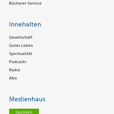
Bücherei-Service
Innehalten
Gesellschaft
Gutes Leben
Spiritualität
Podcasts
Radio
Abo
Medienhaus
Spenden