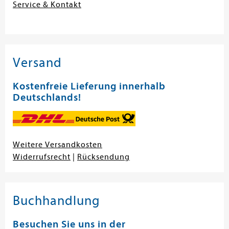
Service & Kontakt
Versand
Kostenfreie Lieferung innerhalb
Deutschlands!
Weitere Versandkosten
Widerrufsrecht
|
Rücksendung
Buchhandlung
Besuchen Sie uns in der