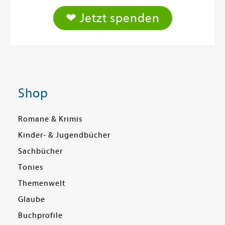
❤ Jetzt spenden
Shop
Romane & Krimis
Kinder- & Jugendbücher
Sachbücher
Tonies
Themenwelt
Glaube
Buchprofile