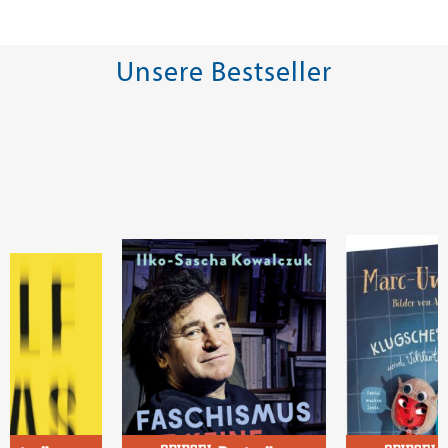
Unsere Bestseller