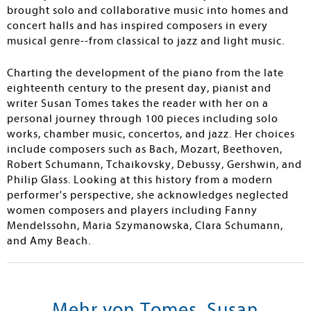
brought solo and collaborative music into homes and
concert halls and has inspired composers in every
musical genre--from classical to jazz and light music.
Charting the development of the piano from the late
eighteenth century to the present day, pianist and
writer Susan Tomes takes the reader with her on a
personal journey through 100 pieces including solo
works, chamber music, concertos, and jazz. Her choices
include composers such as Bach, Mozart, Beethoven,
Robert Schumann, Tchaikovsky, Debussy, Gershwin, and
Philip Glass. Looking at this history from a modern
performer's perspective, she acknowledges neglected
women composers and players including Fanny
Mendelssohn, Maria Szymanowska, Clara Schumann,
and Amy Beach.
Mehr von Tomes, Susan