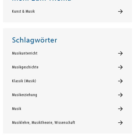
Kunst & Musik
Schlagwörter
Musikunterricht
Musikgeschichte
Klassik (Musik)
Musikerziehung
Musik
Musiklehre, Musiktheorie, Wissenschaft