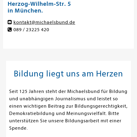
Herzog-Wilhelm-Str. 5
in München.
kontakt@michaelsbund.de
089 / 23225 420
Bildung liegt uns am Herzen
Seit 125 Jahren steht der Michaelsbund für Bildung
und unabhängigen Journalismus und leistet so
einen wichtigen Beitrag zur Bildungsgerechtigkeit,
Demokratiebildung und Meinungsvielfalt. Bitte
unterstützen Sie unsere Bildungsarbeit mit einer
Spende.