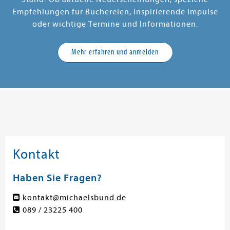
Empfehlungen für Büchereien, inspirierende Impulse
oder wichtige Termine und Informationen.
Mehr erfahren und anmelden
Kontakt
Haben Sie Fragen?
kontakt@michaelsbund.de
089 / 23225 400