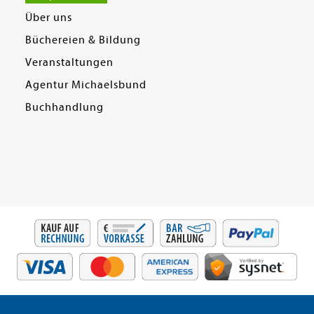
Über uns
Büchereien & Bildung
Veranstaltungen
Agentur Michaelsbund
Buchhandlung