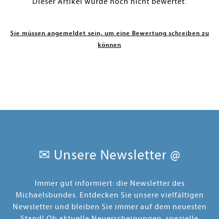
Dieser Artikel wurde noch nicht bewertet.
Sie müssen angemeldet sein, um eine Bewertung schreiben zu
können
✉ Unsere Newsletter @
Immer gut informiert: die Newsletter des
Michaelsbundes. Entdecken Sie unsere vielfältigen
Newsletter und bleiben Sie immer auf dem neuesten
Stand! Ob aktuelle Neuerscheinungen, spezielle