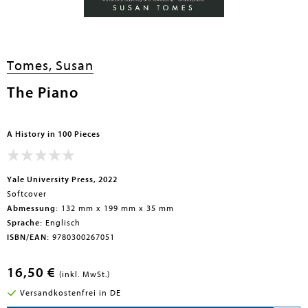
Tomes, Susan
The Piano
A History in 100 Pieces
Yale University Press, 2022
Softcover
Abmessung:
132 mm x 199 mm x 35 mm
Sprache:
Englisch
ISBN/EAN:
9780300267051
16,50 €
(inkl. MwSt.)
Versandkostenfrei in DE