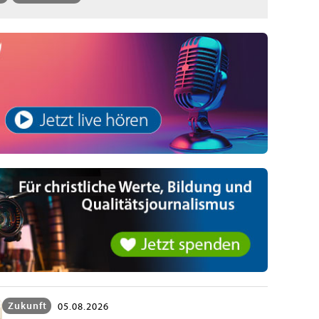
Zukunft
05.08.2026