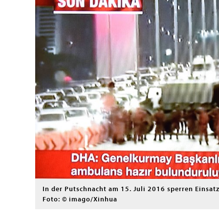
In der Putschnacht am 15. Juli 2016 sperren Einsat
Foto: © imago/Xinhua