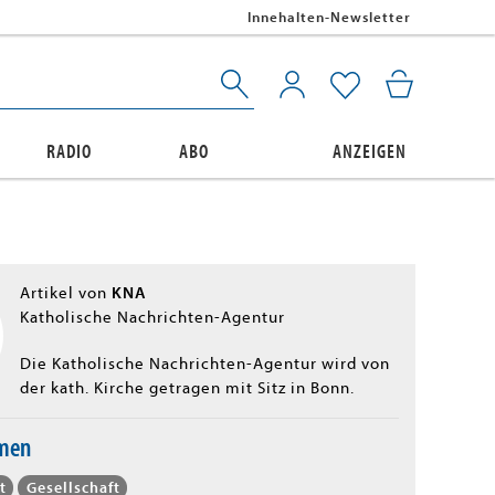
Innehalten-Newsletter
RADIO
ABO
ANZEIGEN
KNA
Artikel von
Katholische Nachrichten-Agentur
Die Katholische Nachrichten-Agentur wird von
der kath. Kirche getragen mit Sitz in Bonn.
emen
t
Gesellschaft