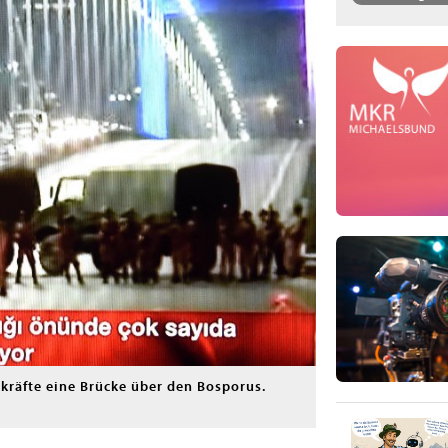
zkräfte eine Brücke über den Bosporus.