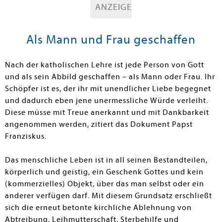
ANZEIGE
Als Mann und Frau geschaffen
Nach der katholischen Lehre ist jede Person von Gott
und als sein Abbild geschaffen – als Mann oder Frau. Ihr
Schöpfer ist es, der ihr mit unendlicher Liebe begegnet
und dadurch eben jene unermessliche Würde verleiht.
Diese müsse mit Treue anerkannt und mit Dankbarkeit
angenommen werden, zitiert das Dokument Papst
Franziskus.
Das menschliche Leben ist in all seinen Bestandteilen,
körperlich und geistig, ein Geschenk Gottes und kein
(kommerzielles) Objekt, über das man selbst oder ein
anderer verfügen darf. Mit diesem Grundsatz erschließt
sich die erneut betonte kirchliche Ablehnung von
Abtreibung, Leihmutterschaft, Sterbehilfe und