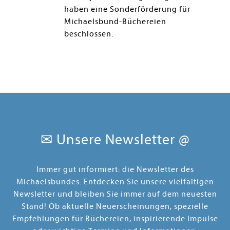
haben eine Sonderförderung für
Michaelsbund-Büchereien
beschlossen.
✉ Unsere Newsletter @
Immer gut informiert: die Newsletter des
Michaelsbundes. Entdecken Sie unsere vielfältigen
Newsletter und bleiben Sie immer auf dem neuesten
Stand! Ob aktuelle Neuerscheinungen, spezielle
Empfehlungen für Büchereien, inspirierende Impulse