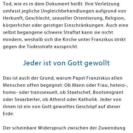
Tod, wie es in dem Dokument heißt. Ihre Verletzung
umfasst jegliche Ungleichbehandlungen aufgrund von
Herkunft, Geschlecht, sexueller Orientierung, Religion,
körperlicher oder geistiger Einschränkungen. Auch eine
selbst begangene schwere Straftat kann sie nicht
mindern, weshalb sich die Kirche unter Franzikus strikt
gegen die Todesstrafe ausspricht.
Jeder ist von Gott gewollt
Das ist auch der Grund, warum Papst Franziskus allen
Menschen offen begegnet: Ob Mann oder Frau, hetero-,
homo- oder transsexuell, ob Staatschef, Bootsmigrant
oder Sexarbeiter, ob Atheist oder Katholik. Jeder von
ihnen ist ein von Gott gewolltes Geschöpf auf dieser
Erde.
Der scheinbare Widerspruch zwischen der Zuwendung