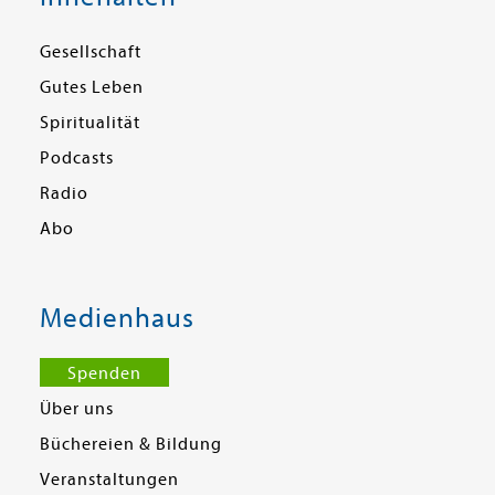
Gesellschaft
Gutes Leben
Spiritualität
Podcasts
Radio
Abo
Medienhaus
Spenden
Über uns
Büchereien & Bildung
Veranstaltungen