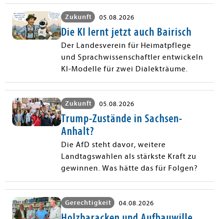
Zukunft
05.08.2026
Die KI lernt jetzt auch Bairisch
Der Landesverein für Heimatpflege
und Sprachwissenschaftler entwickeln
KI-Modelle für zwei Dialekträume.
Zukunft
05.08.2026
Trump-Zustände in Sachsen-
Anhalt?
Die AfD steht davor, weitere
Landtagswahlen als stärkste Kraft zu
gewinnen. Was hätte das für Folgen?
Gerechtigkeit
04.08.2026
Holzbaracken und Aufbauwille