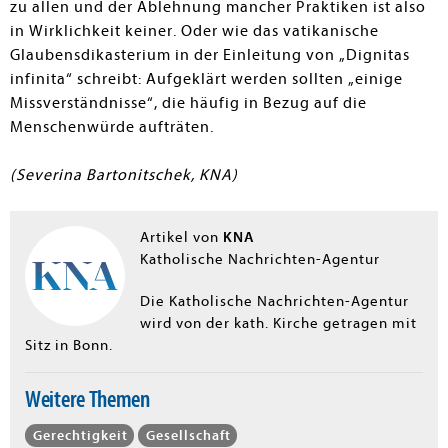
zu allen und der Ablehnung mancher Praktiken ist also
in Wirklichkeit keiner. Oder wie das vatikanische
Glaubensdikasterium in der Einleitung von „Dignitas
infinita“ schreibt: Aufgeklärt werden sollten „einige
Missverständnisse“, die häufig in Bezug auf die
Menschenwürde aufträten.
(Severina Bartonitschek, KNA)
KNA
Artikel von
Katholische Nachrichten-Agentur
Die Katholische Nachrichten-Agentur
wird von der kath. Kirche getragen mit
Sitz in Bonn.
Weitere Themen
Gerechtigkeit
Gesellschaft