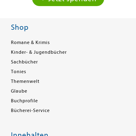
Shop
Romane & Krimis
Kinder- & Jugendbücher
Sachbücher
Tonies
Themenwelt
Glaube
Buchprofile
Bücherei-Service
Innehalten