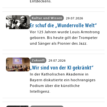
Entdeckens.
Kultur und Wissen
29.07.2026
Er schuf die „Wundervolle Welt“
Vor 125 Jahren wurde Louis Armstrong
geboren. Bis heute gilt der Trompeter
und Sänger als Pionier des Jazz.
Zukunft
29.07.2026
„Wir sind von der KI gekränkt“
In der Katholischen Akademie in
Bayern diskutierte ein hochrangiges
Podium über die künstliche
Intelligenz.