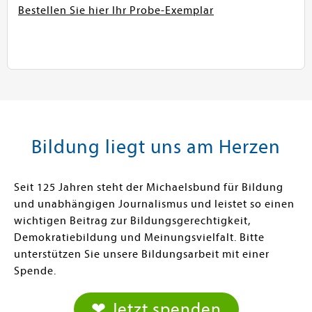
Bestellen Sie hier Ihr Probe-Exemplar
Bildung liegt uns am Herzen
Seit 125 Jahren steht der Michaelsbund für Bildung
und unabhängigen Journalismus und leistet so einen
wichtigen Beitrag zur Bildungsgerechtigkeit,
Demokratiebildung und Meinungsvielfalt. Bitte
unterstützen Sie unsere Bildungsarbeit mit einer
Spende.
❤ Jetzt spenden