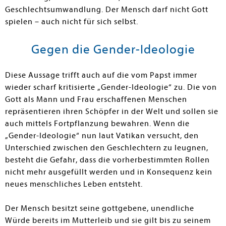
Geschlechtsumwandlung. Der Mensch darf nicht Gott
spielen – auch nicht für sich selbst.
Gegen die Gender-Ideologie
Diese Aussage trifft auch auf die vom Papst immer
wieder scharf kritisierte „Gender-Ideologie“ zu. Die von
Gott als Mann und Frau erschaffenen Menschen
repräsentieren ihren Schöpfer in der Welt und sollen sie
auch mittels Fortpflanzung bewahren. Wenn die
„Gender-Ideologie“ nun laut Vatikan versucht, den
Unterschied zwischen den Geschlechtern zu leugnen,
besteht die Gefahr, dass die vorherbestimmten Rollen
nicht mehr ausgefüllt werden und in Konsequenz kein
neues menschliches Leben entsteht.
Der Mensch besitzt seine gottgebene, unendliche
Würde bereits im Mutterleib und sie gilt bis zu seinem