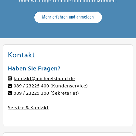
oder wichtige Termine und Informationen.
Mehr erfahren und anmelden
Kontakt
Haben Sie Fragen?
kontakt@michaelsbund.de
089 / 23225 400
(Kundenservice)
089 / 23225 300
(Sekretariat)
Service & Kontakt