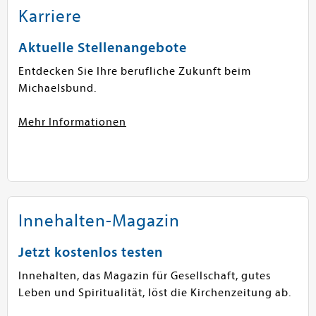
Karriere
Aktuelle Stellenangebote
Entdecken Sie Ihre berufliche Zukunft beim
Michaelsbund.
Mehr Informationen
Innehalten-Magazin
Jetzt kostenlos testen
Innehalten, das Magazin für Gesellschaft, gutes
Leben und Spiritualität, löst die Kirchenzeitung ab.