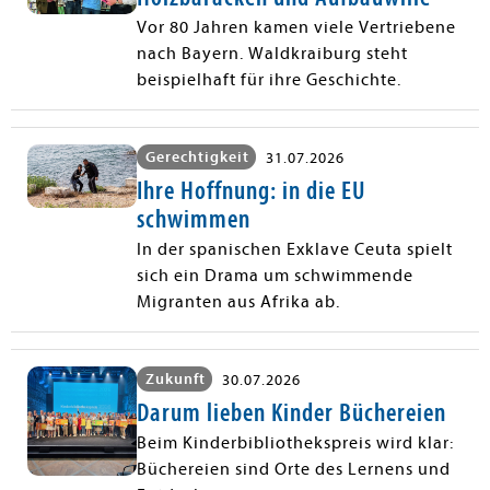
Vor 80 Jahren kamen viele Vertriebene
nach Bayern. Waldkraiburg steht
beispielhaft für ihre Geschichte.
Gerechtigkeit
31.07.2026
Ihre Hoffnung: in die EU
schwimmen
In der spanischen Exklave Ceuta spielt
sich ein Drama um schwimmende
Migranten aus Afrika ab.
Zukunft
30.07.2026
Darum lieben Kinder Büchereien
Beim Kinderbibliothekspreis wird klar:
Büchereien sind Orte des Lernens und