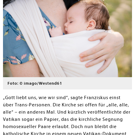
Foto: © imago/Westend61
„Gott liebt uns, wie wir sind“, sagte Franziskus einst
über Trans-Personen. Die Kirche sei offen für „alle, alle,
alle“ – ein anderes Mal. Und kürzlich veröffentlichte der
Vatikan sogar ein Papier, das die kirchliche Segnung
homosexueller Paare erlaubt. Doch nun bleibt die
katholische Kirche in einem neuen Vatikan-Dokument