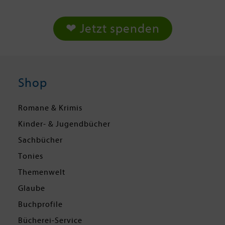
❤ Jetzt spenden
Shop
Romane & Krimis
Kinder- & Jugendbücher
Sachbücher
Tonies
Themenwelt
Glaube
Buchprofile
Bücherei-Service