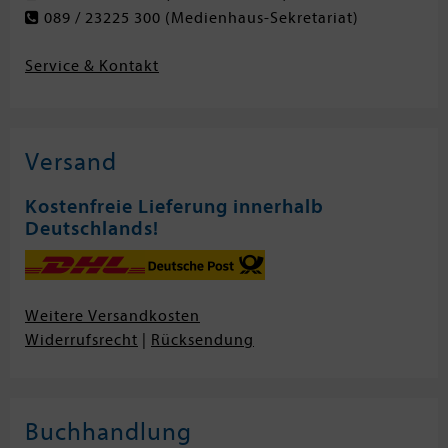
089 / 23225 300
(Medienhaus-Sekretariat)
Service & Kontakt
Versand
Kostenfreie Lieferung innerhalb
Deutschlands!
Weitere Versandkosten
Widerrufsrecht
|
Rücksendung
Buchhandlung