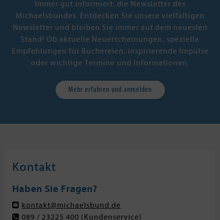
Immer gut informiert: die Newsletter des
Michaelsbundes. Entdecken Sie unsere vielfältigen
Newsletter und bleiben Sie immer auf dem neuesten
Stand! Ob aktuelle Neuerscheinungen, spezielle
Empfehlungen für Büchereien, inspirierende Impulse
oder wichtige Termine und Informationen.
Mehr erfahren und anmelden
Kontakt
Haben Sie Fragen?
kontakt@michaelsbund.de
089 / 23225 400
(Kundenservice)