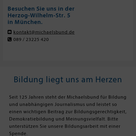
Besuchen Sie uns in der
Herzog-Wilhelm-Str. 5
in München.
kontakt@michaelsbund.de
089 / 23225 420
Bildung liegt uns am Herzen
Seit 125 Jahren steht der Michaelsbund für Bildung
und unabhängigen Journalismus und leistet so
einen wichtigen Beitrag zur Bildungsgerechtigkeit,
Demokratiebildung und Meinungsvielfalt. Bitte
unterstützen Sie unsere Bildungsarbeit mit einer
Spende.