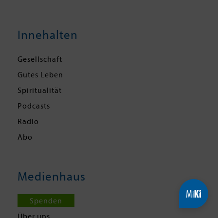
Innehalten
Gesellschaft
Gutes Leben
Spiritualität
Podcasts
Radio
Abo
Medienhaus
Spenden
Über uns