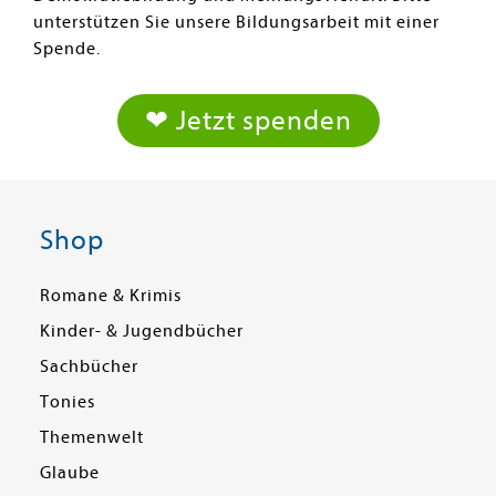
unterstützen Sie unsere Bildungsarbeit mit einer
Spende.
❤ Jetzt spenden
Shop
Romane & Krimis
Kinder- & Jugendbücher
Sachbücher
Tonies
Themenwelt
Glaube