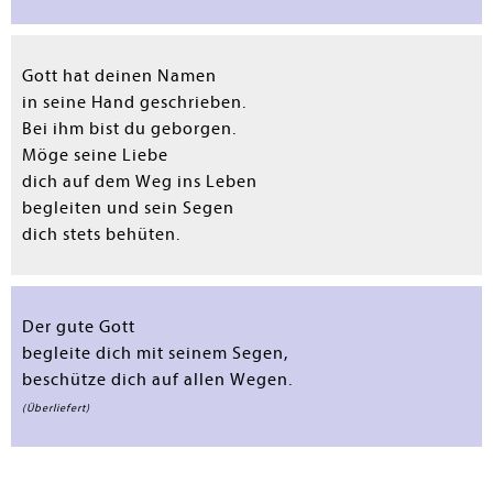
Gott hat deinen Namen
in seine Hand geschrieben.
Bei ihm bist du geborgen.
Möge seine Liebe
dich auf dem Weg ins Leben
begleiten und sein Segen
dich stets behüten.
Der gute Gott
begleite dich mit seinem Segen,
beschütze dich auf allen Wegen.
(Überliefert)