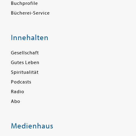
Buchprofile
Bücherei-Service
Innehalten
Gesellschaft
Gutes Leben
Spiritualität
Podcasts
Radio
Abo
Medienhaus