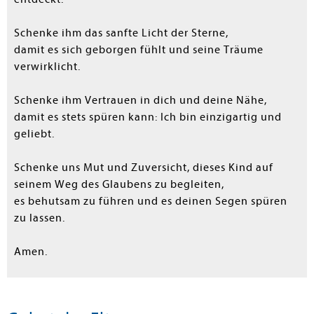
Schenke ihm das sanfte Licht der Sterne,
damit es sich geborgen fühlt und seine Träume
verwirklicht.
Schenke ihm Vertrauen in dich und deine Nähe,
damit es stets spüren kann: Ich bin einzigartig und
geliebt.
Schenke uns Mut und Zuversicht, dieses Kind auf
seinem Weg des Glaubens zu begleiten,
es behutsam zu führen und es deinen Segen spüren
zu lassen.
Amen.