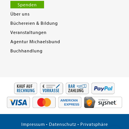
Spenden
Über uns
Büchereien & Bildung
Veranstaltungen
Agentur Michaelsbund
Buchhandlung
Impressum
•
Datenschutz
•
Privatsphäre