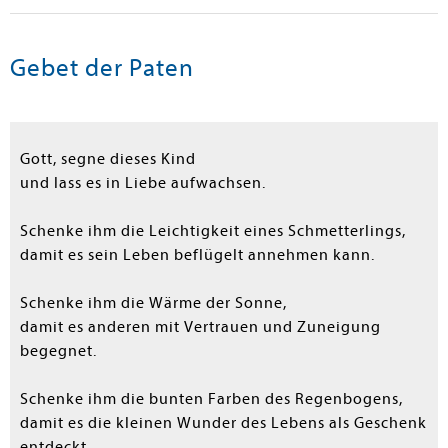
Gebet der Paten
Gott, segne dieses Kind
und lass es in Liebe aufwachsen.
Schenke ihm die Leichtigkeit eines Schmetterlings,
damit es sein Leben beflügelt annehmen kann.
Schenke ihm die Wärme der Sonne,
damit es anderen mit Vertrauen und Zuneigung
begegnet.
Schenke ihm die bunten Farben des Regenbogens,
damit es die kleinen Wunder des Lebens als Geschenk
entdeckt.