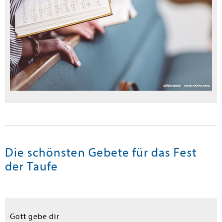
Die schönsten Gebete für das Fest
der Taufe
Gott gebe dir