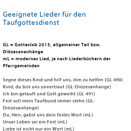
Geeignete Lieder für den
Taufgottesdienst
GL = Gotteslob 2013, allgemeiner Teil bzw.
Diözesananhänge
mL = modernes Lied, je nach Liederbüchern der
Pfarrgemeinden
Segne dieses Kind und hilf uns, ihm zu helfen (GL 490)
Kind, du bist uns unvertraut (GL-Diözesanhänge)
Ich bin getauft und Gott geweiht (GL 491)
Fest soll mein Taufbund immer stehn (GL-
Diözesanhänge)
Du, Herr, gabst uns dein festes Wort (mL)
Unser Leben sei ein Fest (mL)
Liebe ist nicht nur ein Wort (mL)