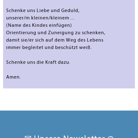
Schenke uns Liebe und Geduld,
unserer/m kleinen/kleinem ...
(Name des Kindes einfügen)
Orientierung und Zuneigung zu schenken,
damit sie/er sich auf dem Weg des Lebens
immer begleitet und beschützt weiß.
Schenke uns die Kraft dazu.
Amen.