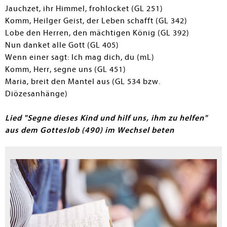
Jauchzet, ihr Himmel, frohlocket (GL 251)
Komm, Heilger Geist, der Leben schafft (GL 342)
Lobe den Herren, den mächtigen König (GL 392)
Nun danket alle Gott (GL 405)
Wenn einer sagt: Ich mag dich, du (mL)
Komm, Herr, segne uns (GL 451)
Maria, breit den Mantel aus (GL 534 bzw.
Diözesanhänge)
Lied "Segne dieses Kind und hilf uns, ihm zu helfen"
aus dem Gotteslob (490) im Wechsel beten