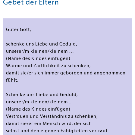
Gebet der Eltern
Guter Gott,
schenke uns Liebe und Geduld,
unserer/m kleinen/kleinem …
(Name des Kindes einfügen)
Wärme und Zärtlichkeit zu schenken,
damit sie/er sich immer geborgen und angenommen
fühlt.
Schenke uns Liebe und Geduld,
unserer/m kleinen/kleinem ...
(Name des Kindes einfügen)
Vertrauen und Verständnis zu schenken,
damit sie/er ein Mensch wird, der sich
selbst und den eigenen Fähigkeiten vertraut.