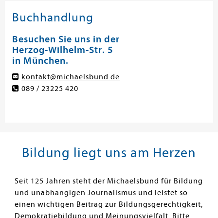
Buchhandlung
Besuchen Sie uns in der
Herzog-Wilhelm-Str. 5
in München.
kontakt@michaelsbund.de
089 / 23225 420
Bildung liegt uns am Herzen
Seit 125 Jahren steht der Michaelsbund für Bildung
und unabhängigen Journalismus und leistet so
einen wichtigen Beitrag zur Bildungsgerechtigkeit,
Demokratiebildung und Meinungsvielfalt. Bitte