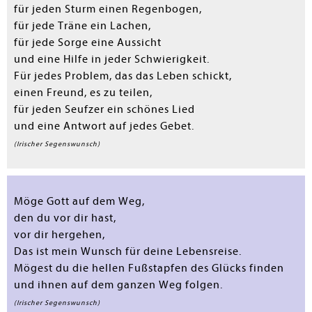
für jeden Sturm einen Regenbogen,
für jede Träne ein Lachen,
für jede Sorge eine Aussicht
und eine Hilfe in jeder Schwierigkeit.
Für jedes Problem, das das Leben schickt,
einen Freund, es zu teilen,
für jeden Seufzer ein schönes Lied
und eine Antwort auf jedes Gebet.
(Irischer Segenswunsch)
Möge Gott auf dem Weg,
den du vor dir hast,
vor dir hergehen,
Das ist mein Wunsch für deine Lebensreise.
Mögest du die hellen Fußstapfen des Glücks finden
und ihnen auf dem ganzen Weg folgen.
(Irischer Segenswunsch)