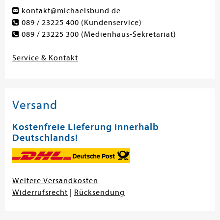
kontakt@michaelsbund.de
089 / 23225 400
(Kundenservice)
089 / 23225 300
(Medienhaus-Sekretariat)
Service & Kontakt
Versand
Kostenfreie Lieferung innerhalb
Deutschlands!
Weitere Versandkosten
Widerrufsrecht
|
Rücksendung