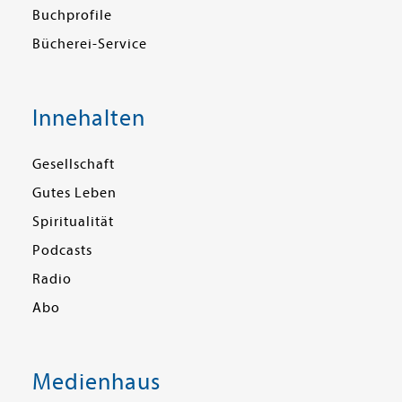
Buchprofile
Bücherei-Service
Innehalten
Gesellschaft
Gutes Leben
Spiritualität
Podcasts
Radio
Abo
Medienhaus