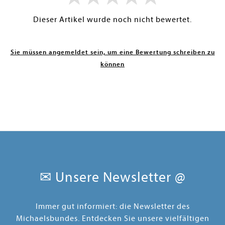
Dieser Artikel wurde noch nicht bewertet.
Sie müssen angemeldet sein, um eine Bewertung schreiben zu
können
✉ Unsere Newsletter @
Immer gut informiert: die Newsletter des
Michaelsbundes. Entdecken Sie unsere vielfältigen