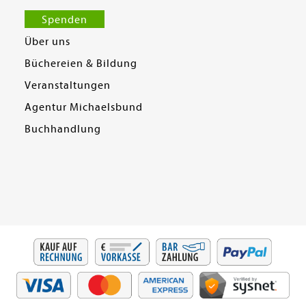
Spenden
Über uns
Büchereien & Bildung
Veranstaltungen
Agentur Michaelsbund
Buchhandlung