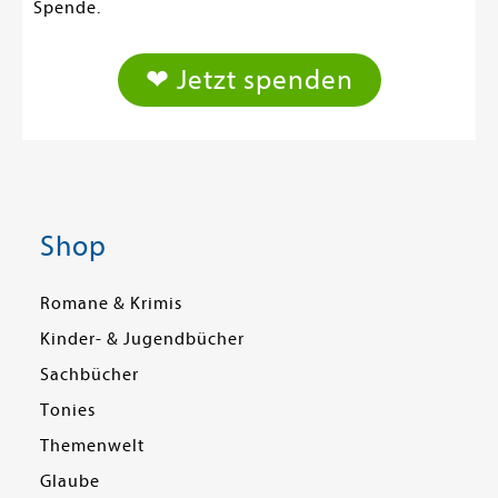
Spende.
❤ Jetzt spenden
Shop
Romane & Krimis
Kinder- & Jugendbücher
Sachbücher
Tonies
Themenwelt
Glaube