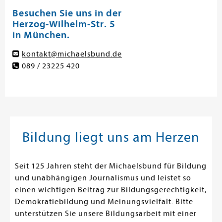
Besuchen Sie uns in der
Herzog-Wilhelm-Str. 5
in München.
kontakt@michaelsbund.de
089 / 23225 420
Bildung liegt uns am Herzen
Seit 125 Jahren steht der Michaelsbund für Bildung
und unabhängigen Journalismus und leistet so
einen wichtigen Beitrag zur Bildungsgerechtigkeit,
Demokratiebildung und Meinungsvielfalt. Bitte
unterstützen Sie unsere Bildungsarbeit mit einer