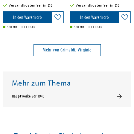
Versandkostenfrei in DE
Versandkostenfrei in DE
In den Warenkorb
In den Warenkorb
SOFORT LIEFERBAR
SOFORT LIEFERBAR
Mehr von Grimaldi, Virginie
Mehr zum Thema
Hauptwerke vor 1945