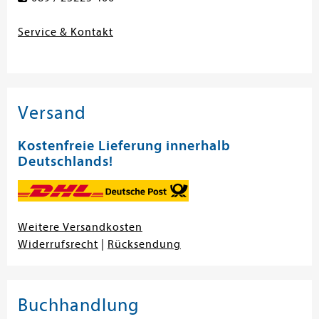
Service & Kontakt
Versand
Kostenfreie Lieferung innerhalb
Deutschlands!
Weitere Versandkosten
Widerrufsrecht
|
Rücksendung
Buchhandlung