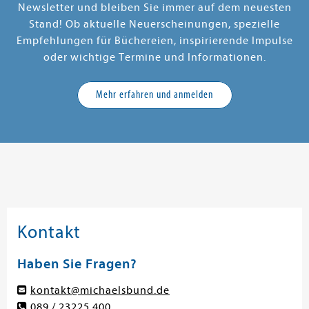
Newsletter und bleiben Sie immer auf dem neuesten
Stand! Ob aktuelle Neuerscheinungen, spezielle
Empfehlungen für Büchereien, inspirierende Impulse
oder wichtige Termine und Informationen.
Mehr erfahren und anmelden
Kontakt
Haben Sie Fragen?
kontakt@michaelsbund.de
089 / 23225 400