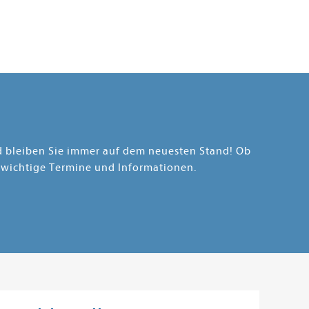
nd bleiben Sie immer auf dem neuesten Stand! Ob
 wichtige Termine und Informationen.