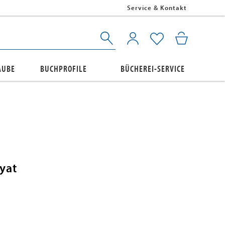
Service & Kontakt
AUBE
BUCHPROFILE
BÜCHEREI-SERVICE
yat