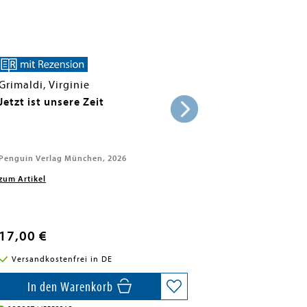
Grimaldi, Virginie
Jetzt ist unsere Zeit
Penguin Verlag München, 2026
zum Artikel
17,00 €
Versandkostenfrei in DE
In den Warenkorb