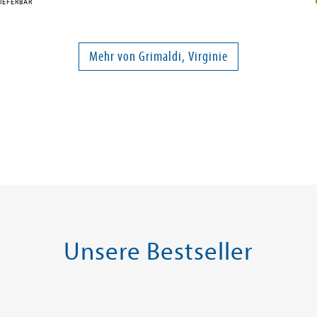
IEFERBAR
Mehr von Grimaldi, Virginie
Unsere Bestseller