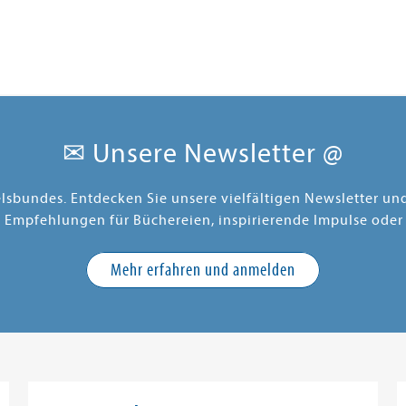
✉ Unsere Newsletter @
elsbundes. Entdecken Sie unsere vielfältigen Newsletter u
e Empfehlungen für Büchereien, inspirierende Impulse oder
Mehr erfahren und anmelden