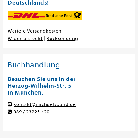
Deutschlands!
Weitere Versandkosten
Widerrufsrecht
|
Rücksendung
Buchhandlung
Besuchen Sie uns in der
Herzog-Wilhelm-Str. 5
in München.
kontakt@michaelsbund.de
089 / 23225 420