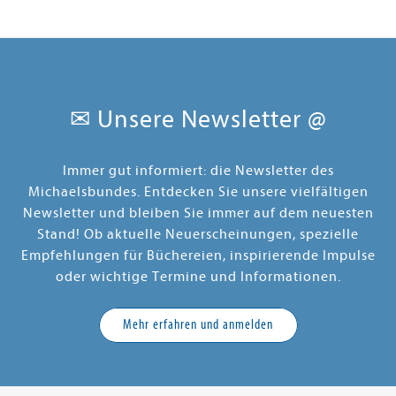
✉ Unsere Newsletter @
Immer gut informiert: die Newsletter des
Michaelsbundes. Entdecken Sie unsere vielfältigen
Newsletter und bleiben Sie immer auf dem neuesten
Stand! Ob aktuelle Neuerscheinungen, spezielle
Empfehlungen für Büchereien, inspirierende Impulse
oder wichtige Termine und Informationen.
Mehr erfahren und anmelden