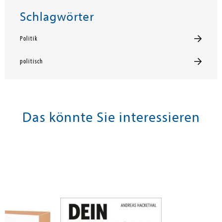
Schlagwörter
Politik
politisch
Das könnte Sie interessieren