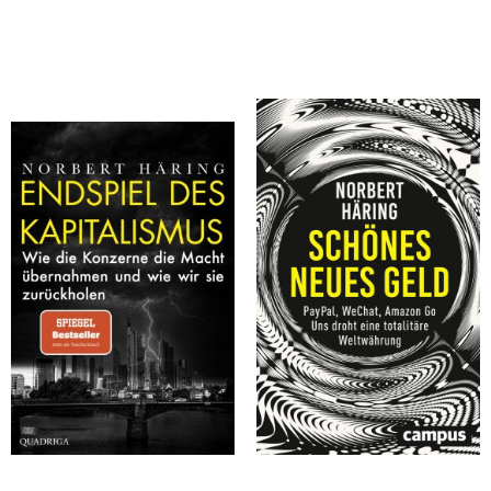
Häring, Norbert
Häring, Norbert
Endspiel des Kapitalismus
Schönes neues Geld