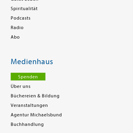
Spiritualität
Podcasts
Radio
Abo
Medienhaus
Spenden
Über uns
Büchereien & Bildung
Veranstaltungen
Agentur Michaelsbund
Buchhandlung