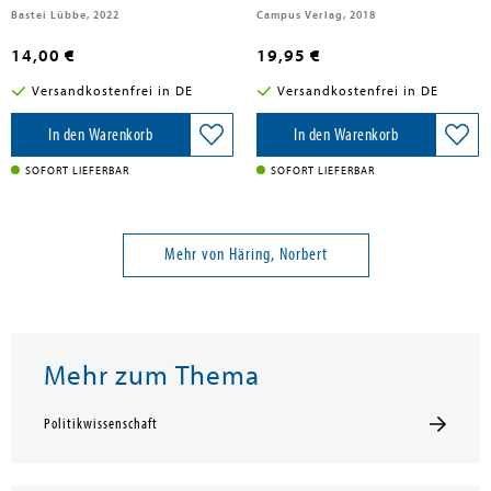
Bastei Lübbe, 2022
Campus Verlag, 2018
14,00 €
19,95 €
Versandkostenfrei in DE
Versandkostenfrei in DE
In den Warenkorb
In den Warenkorb
SOFORT LIEFERBAR
SOFORT LIEFERBAR
Mehr von Häring, Norbert
Mehr zum Thema
Politikwissenschaft