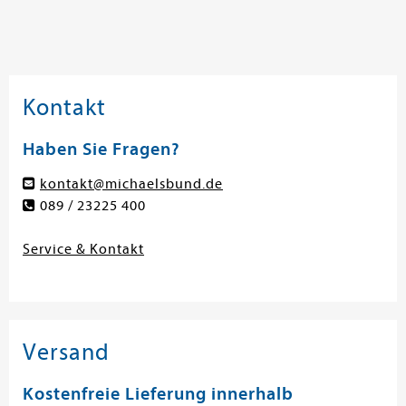
Kontakt
Haben Sie Fragen?
kontakt@michaelsbund.de
089 / 23225 400
Service & Kontakt
Versand
Kostenfreie Lieferung innerhalb