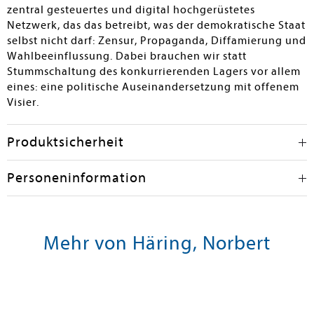
zentral gesteuertes und digital hochgerüstetes
Netzwerk, das das betreibt, was der demokratische Staat
selbst nicht darf: Zensur, Propaganda, Diffamierung und
Wahlbeeinflussung. Dabei brauchen wir statt
Stummschaltung des konkurrierenden Lagers vor allem
eines: eine politische Auseinandersetzung mit offenem
Visier.
Produktsicherheit
Personeninformation
Mehr von Häring, Norbert