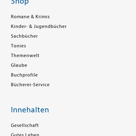
Shop
Romane & Krimis
Kinder- & Jugendbücher
Sachbücher
Tonies
Themenwelt
Glaube
Buchprofile
Bücherei-Service
Innehalten
Gesellschaft
Gutes Leben