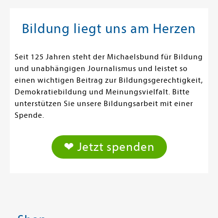
Bildung liegt uns am Herzen
Seit 125 Jahren steht der Michaelsbund für Bildung
und unabhängigen Journalismus und leistet so
einen wichtigen Beitrag zur Bildungsgerechtigkeit,
Demokratiebildung und Meinungsvielfalt. Bitte
unterstützen Sie unsere Bildungsarbeit mit einer
Spende.
❤ Jetzt spenden