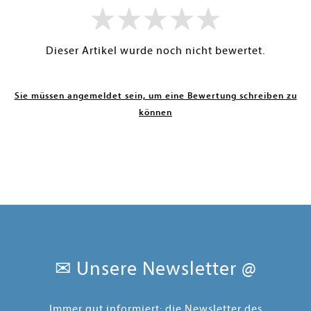
Dieser Artikel wurde noch nicht bewertet.
Sie müssen angemeldet sein, um eine Bewertung schreiben zu
können
✉ Unsere Newsletter @
Immer gut informiert: die Newsletter des