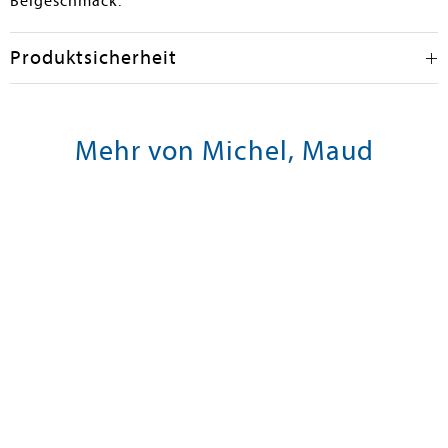
Beigeschmack.
Produktsicherheit
Mehr von Michel, Maud