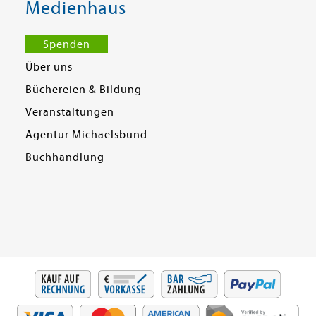
Medienhaus
Spenden
Über uns
Büchereien & Bildung
Veranstaltungen
Agentur Michaelsbund
Buchhandlung