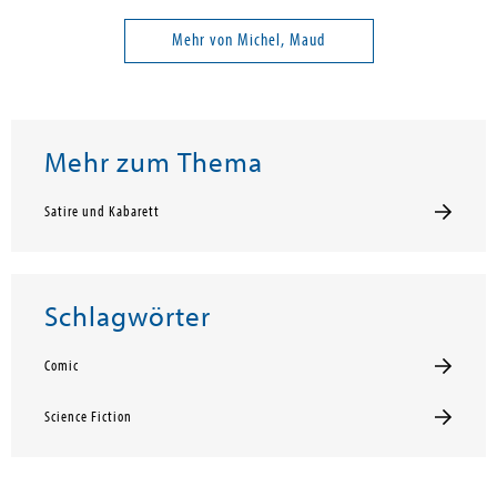
Mehr von Michel, Maud
Mehr zum Thema
Satire und Kabarett
Schlagwörter
Comic
Science Fiction