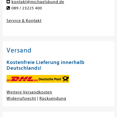
kontakt@michaelsbund.de
089 / 23225 400
Service & Kontakt
Versand
Kostenfreie Lieferung innerhalb
Deutschlands!
Weitere Versandkosten
Widerrufsrecht
|
Rücksendung