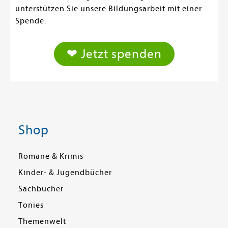
unterstützen Sie unsere Bildungsarbeit mit einer
Spende.
❤ Jetzt spenden
Shop
Romane & Krimis
Kinder- & Jugendbücher
Sachbücher
Tonies
Themenwelt