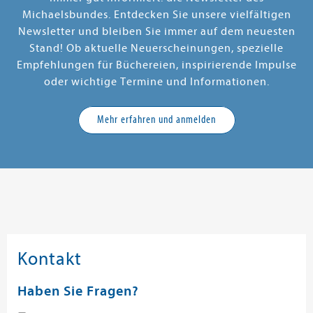
Michaelsbundes. Entdecken Sie unsere vielfältigen
Newsletter und bleiben Sie immer auf dem neuesten
Stand! Ob aktuelle Neuerscheinungen, spezielle
Empfehlungen für Büchereien, inspirierende Impulse
oder wichtige Termine und Informationen.
Mehr erfahren und anmelden
Kontakt
Haben Sie Fragen?