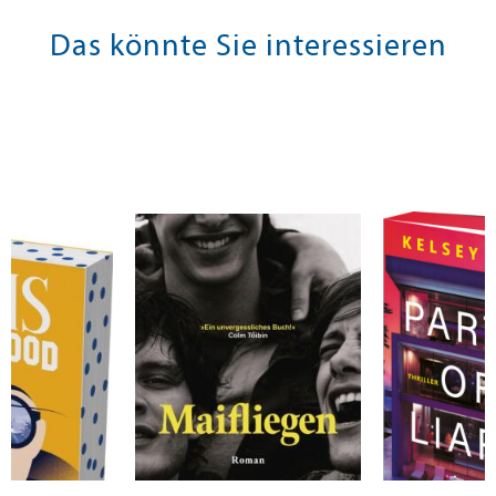
Das könnte Sie interessieren