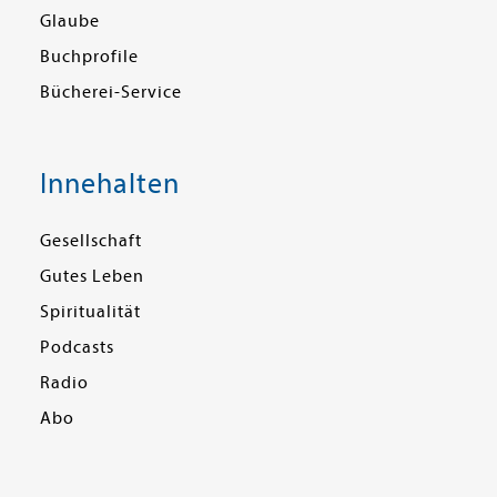
Glaube
Buchprofile
Bücherei-Service
Innehalten
Gesellschaft
Gutes Leben
Spiritualität
Podcasts
Radio
Abo