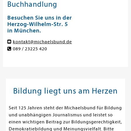
Buchhandlung
Besuchen Sie uns in der
Herzog-Wilhelm-Str. 5
in München.
kontakt@michaelsbund.de
089 / 23225 420
Bildung liegt uns am Herzen
Seit 125 Jahren steht der Michaelsbund für Bildung
und unabhängigen Journalismus und leistet so
einen wichtigen Beitrag zur Bildungsgerechtigkeit,
Demokratiebildung und Meinungsvielfalt. Bitte