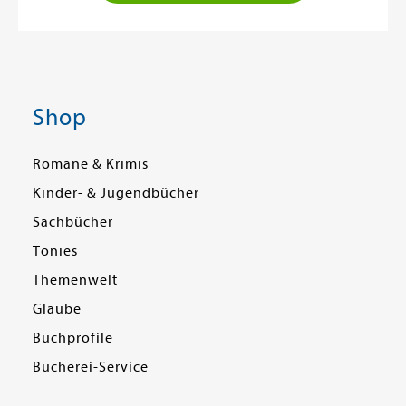
Shop
Romane & Krimis
Kinder- & Jugendbücher
Sachbücher
Tonies
Themenwelt
Glaube
Buchprofile
Bücherei-Service