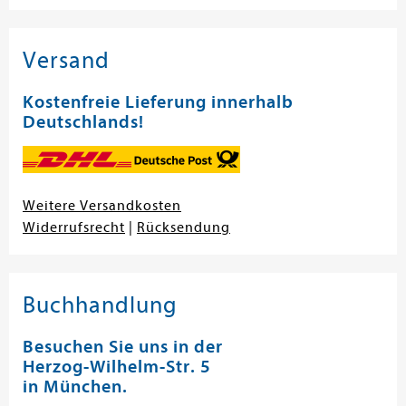
Versand
Kostenfreie Lieferung innerhalb
Deutschlands!
Weitere Versandkosten
Widerrufsrecht
|
Rücksendung
Buchhandlung
Besuchen Sie uns in der
Herzog-Wilhelm-Str. 5
in München.