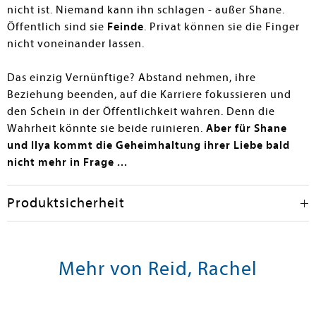
nicht ist. Niemand kann ihn schlagen - außer Shane.
Öffentlich sind sie
Feinde
. Privat können sie die Finger
nicht voneinander lassen.
Das einzig Vernünftige? Abstand nehmen, ihre
Beziehung beenden, auf die Karriere fokussieren und
den Schein in der Öffentlichkeit wahren. Denn die
Wahrheit könnte sie beide ruinieren.
Aber für Shane
und Ilya kommt die Geheimhaltung ihrer Liebe bald
nicht mehr in Frage ...
Produktsicherheit
Mehr von Reid, Rachel