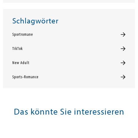
Schlagwörter
Sportromane
TikTok
New Adult
Sports-Romance
Das könnte Sie interessieren