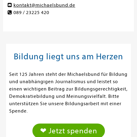
kontakt@michaelsbund.de
089 / 23225 420
Bildung liegt uns am Herzen
Seit 125 Jahren steht der Michaelsbund für Bildung
und unabhängigen Journalismus und leistet so
einen wichtigen Beitrag zur Bildungsgerechtigkeit,
Demokratiebildung und Meinungsvielfalt. Bitte
unterstützen Sie unsere Bildungsarbeit mit einer
Spende.
❤ Jetzt spenden