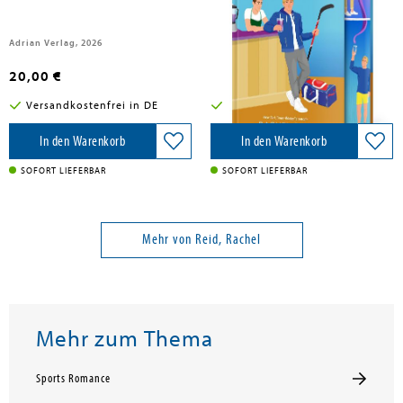
Adrian Verlag, 2026
Adrian Wimmelbuchverlag, 2026
20,00 €
20,00 €
Versandkostenfrei in DE
Versandkostenfrei in DE
In den Warenkorb
In den Warenkorb
SOFORT LIEFERBAR
SOFORT LIEFERBAR
Mehr von Reid, Rachel
Mehr zum Thema
Sports Romance