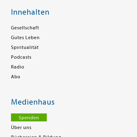
Innehalten
Gesellschaft
Gutes Leben
Spiritualität
Podcasts
Radio
Abo
Medienhaus
Spenden
Über uns