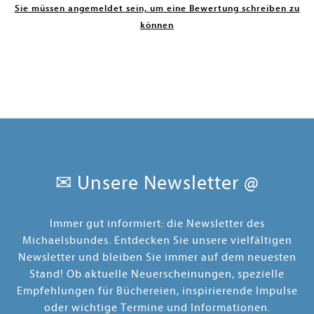
Sie müssen angemeldet sein, um eine Bewertung schreiben zu
können
✉ Unsere Newsletter @
Immer gut informiert: die Newsletter des
Michaelsbundes. Entdecken Sie unsere vielfältigen
Newsletter und bleiben Sie immer auf dem neuesten
Stand! Ob aktuelle Neuerscheinungen, spezielle
Empfehlungen für Büchereien, inspirierende Impulse
oder wichtige Termine und Informationen.