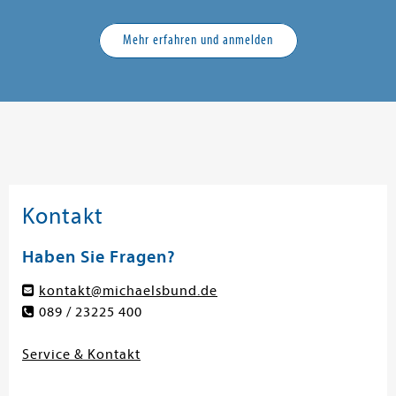
Mehr erfahren und anmelden
Kontakt
Haben Sie Fragen?
kontakt@michaelsbund.de
089 / 23225 400
Service & Kontakt