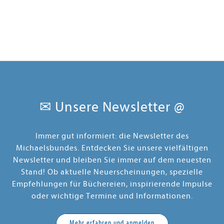
✉ Unsere Newsletter @
Immer gut informiert: die Newsletter des
Michaelsbundes. Entdecken Sie unsere vielfältigen
Newsletter und bleiben Sie immer auf dem neuesten
Stand! Ob aktuelle Neuerscheinungen, spezielle
Empfehlungen für Büchereien, inspirierende Impulse
oder wichtige Termine und Informationen.
Mehr erfahren und anmelden