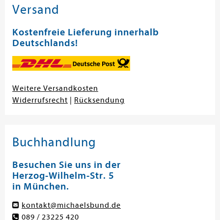
Versand
Kostenfreie Lieferung innerhalb
Deutschlands!
Weitere Versandkosten
Widerrufsrecht
|
Rücksendung
Buchhandlung
Besuchen Sie uns in der
Herzog-Wilhelm-Str. 5
in München.
kontakt@michaelsbund.de
089 / 23225 420