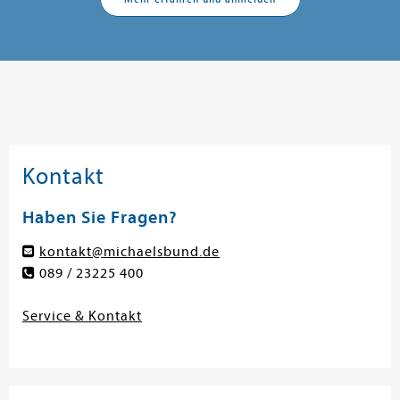
Kontakt
Haben Sie Fragen?
kontakt@michaelsbund.de
089 / 23225 400
Service & Kontakt