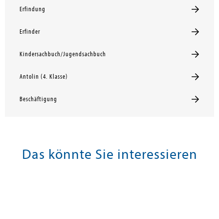
Erfindung
Erfinder
Kindersachbuch/Jugendsachbuch
Antolin (4. Klasse)
Beschäftigung
Das könnte Sie interessieren