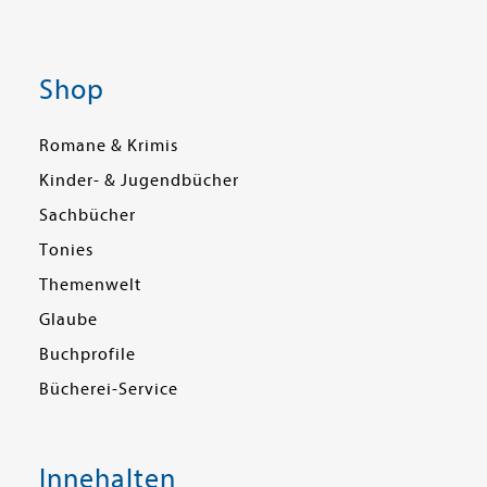
Shop
Romane & Krimis
Kinder- & Jugendbücher
Sachbücher
Tonies
Themenwelt
Glaube
Buchprofile
Bücherei-Service
Innehalten