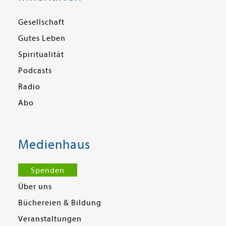
Gesellschaft
Gutes Leben
Spiritualität
Podcasts
Radio
Abo
Medienhaus
Spenden
Über uns
Büchereien & Bildung
Veranstaltungen