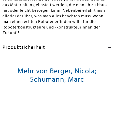
aus Materialien gebastelt werden, die man eh zu Hause
hat oder leicht besorgen kann. Nebenbei erfährt man
allerlei darüber, was man alles beachten muss, wenn
man einen echten Roboter erfinden will - für die
Roboterkonstrukteure und -konstrukteurinnen der
Zukunft!
Produktsicherheit
Mehr von Berger, Nicola;
Schumann, Marc