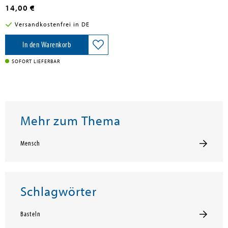
14,00 €
Versandkostenfrei in DE
In den Warenkorb
SOFORT LIEFERBAR
Mehr zum Thema
Mensch
Schlagwörter
Basteln