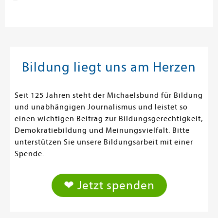
Bildung liegt uns am Herzen
Seit 125 Jahren steht der Michaelsbund für Bildung
und unabhängigen Journalismus und leistet so
einen wichtigen Beitrag zur Bildungsgerechtigkeit,
Demokratiebildung und Meinungsvielfalt. Bitte
unterstützen Sie unsere Bildungsarbeit mit einer
Spende.
❤ Jetzt spenden